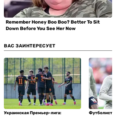
ВАС ЗАИНТЕРЕСУЕТ
Украинская Премьер-лига:
Футболист с