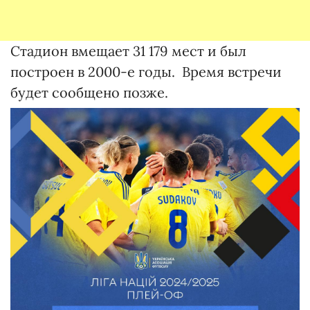
Стадион вмещает 31 179 мест и был
построен в 2000-е годы. Время встречи
будет сообщено позже.