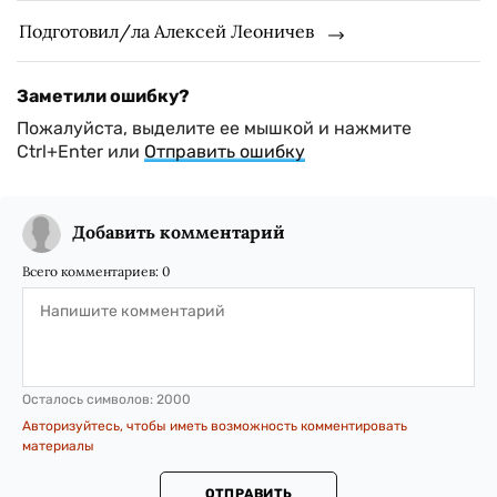
Подготовил/ла Алексей Леоничев
Заметили ошибку?
Пожалуйста, выделите ее мышкой и нажмите
Ctrl+Enter или
Отправить ошибку
Добавить комментарий
Всего комментариев:
0
Осталось символов:
2000
Авторизуйтесь, чтобы иметь возможность комментировать
материалы
ОТПРАВИТЬ