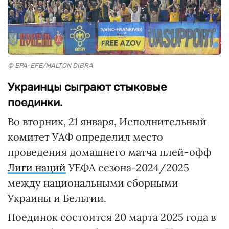
© EPA-EFE/MALTON DIBRA
Украинцы сыграют стыковые
поединки.
Во вторник, 21 января, Исполнительный
комитет УАФ определил место
проведения домашнего матча плей-офф
Лиги наций
УЕФА сезона-2024/2025
между национальными сборными
Украины и Бельгии.
Поединок состоится 20 марта 2025 года в