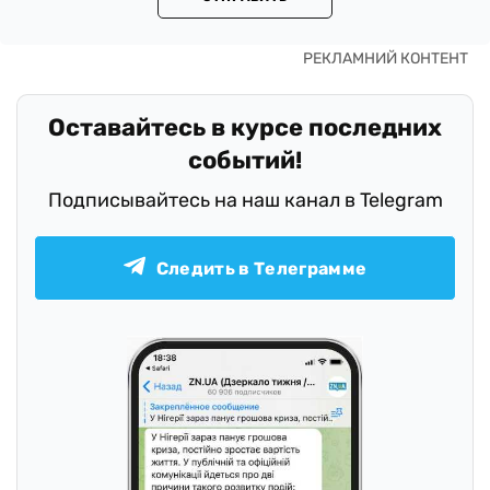
Оставайтесь в курсе последних
событий!
Подписывайтесь на наш канал в Telegram
Следить в Телеграмме