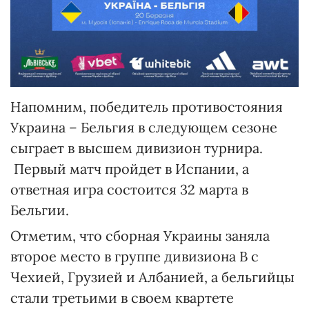
Напомним, победитель противостояния
Украина – Бельгия в следующем сезоне
сыграет в высшем дивизион турнира.
Первый матч пройдет в Испании, а
ответная игра состоится 32 марта в
Бельгии.
Отметим, что сборная Украины заняла
второе место в группе дивизиона B с
Чехией, Грузией и Албанией, а бельгийцы
стали третьими в своем квартете