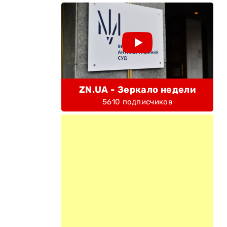
ZN.UA - Зеркало недели
5610 подписчиков