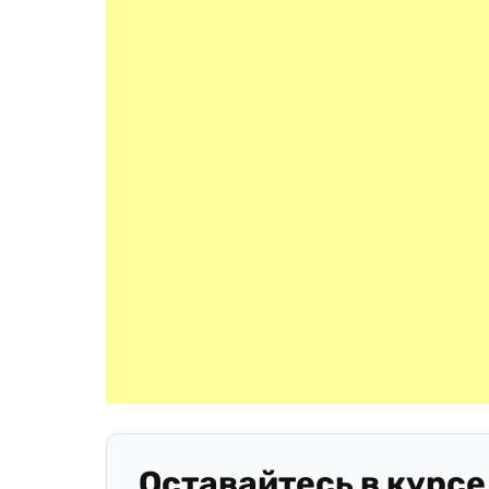
Оставайтесь в курсе