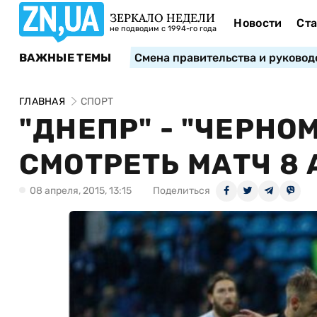
ЗЕРКАЛО НЕДЕЛИ
Новости
Ста
не подводим с 1994-го года
ВАЖНЫЕ ТЕМЫ
Смена правительства и руковод
ГЛАВНАЯ
СПОРТ
"ДНЕПР" - "ЧЕРНО
СМОТРЕТЬ МАТЧ 8
08 апреля, 2015, 13:15
Поделиться