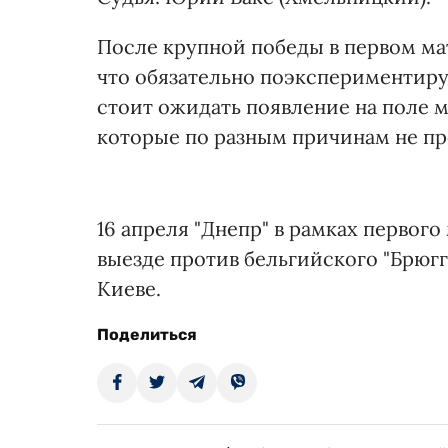
После крупной победы в первом ма
что обязательно поэкспериментируе
стоит ожидать появление на поле м
которые по разным причинам не про
16 апреля "Днепр" в рамках первого
выезде против бельгийского "Брюгг
Киеве.
Поделиться