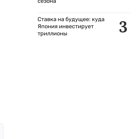
сезона
Ставка на будущее: куда
3
Япония инвестирует
триллионы