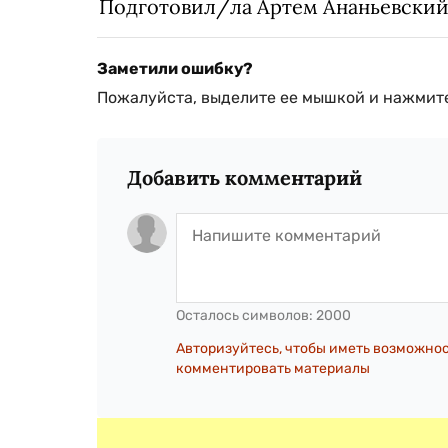
Подготовил/ла Артем Ананьевски
Заметили ошибку?
Пожалуйста, выделите ее мышкой и нажмите
Добавить комментарий
Осталось символов:
2000
Авторизуйтесь, чтобы иметь возможно
комментировать материалы