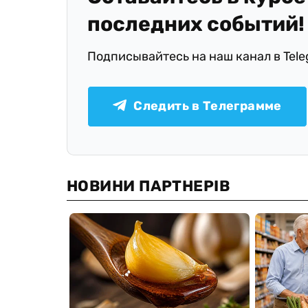
последних событий!
Подписывайтесь на наш канал в Tel
Следить в Телеграмме