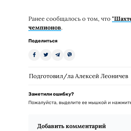
Ранее сообщалось о том, что
"Шахт
чемпионов
.
Поделиться
Подготовил/ла Алексей Леоничев
Заметили ошибку?
Пожалуйста, выделите ее мышкой и нажмите
Добавить комментарий