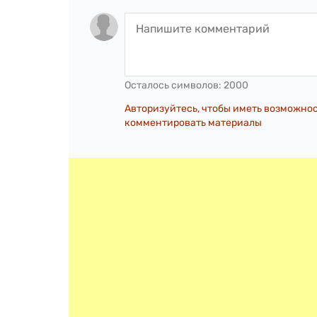
Осталось символов:
2000
Авторизуйтесь, чтобы иметь возможно
комментировать материалы