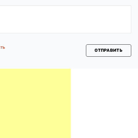
сть
ОТПРАВИТЬ