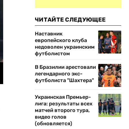
ЧИТАЙТЕ СЛЕДУЮЩЕЕ
Наставник
европейского клуба
недоволен украинским
футболистом
В Бразилии арестовали
легендарного экс-
футболиста "Шахтера"
Украинская Премьер-
лига: результаты всех
матчей второго тура,
видео голов
(обновляется)