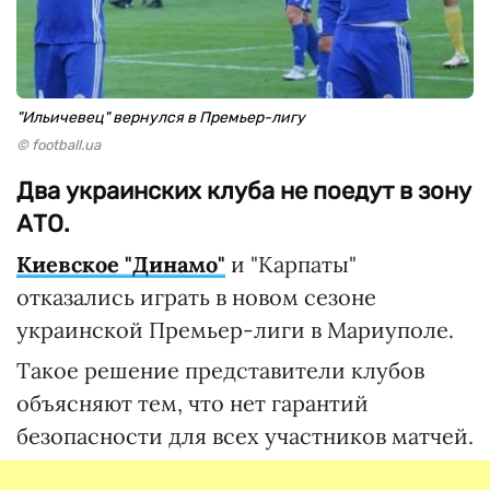
"Ильичевец" вернулся в Премьер-лигу
© football.ua
Два украинских клуба не поедут в зону
АТО.
Киевское "Динамо"
и "Карпаты"
отказались играть в новом сезоне
украинской Премьер-лиги в Мариуполе.
Такое решение представители клубов
объясняют тем, что нет гарантий
безопасности для всех участников матчей.