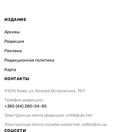
ИЗДАНИЕ
Архивы
Редакция
Реклама
Редакционная политика
Карта
КОНТАКТЫ
01010 Киев, ул. Князей Острожских, 19/1
Телефон редакции:
+380 (44) 280-04-85
Электронная почта редакции:
zn94@ukr.net
Электронная почта службы новостей:
editor@zn.ua
СОЦСЕТИ