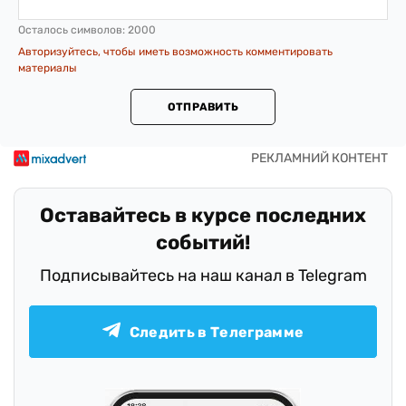
Осталось символов:
2000
Авторизуйтесь, чтобы иметь возможность комментировать
материалы
ОТПРАВИТЬ
Оставайтесь в курсе последних
событий!
Подписывайтесь на наш канал в Telegram
Следить в Телеграмме