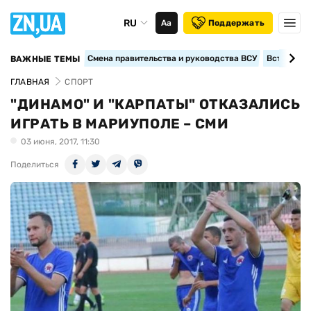
RU
Аа
Поддержать
Смена правительства и руководства ВСУ
Вступление
ВАЖНЫЕ ТЕМЫ
ГЛАВНАЯ
СПОРТ
"ДИНАМО" И "КАРПАТЫ" ОТКАЗАЛИСЬ
ИГРАТЬ В МАРИУПОЛЕ – СМИ
03 июня, 2017, 11:30
Поделиться