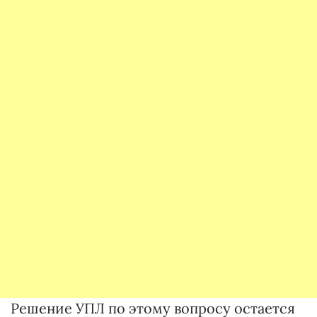
Решение УПЛ по этому вопросу остается