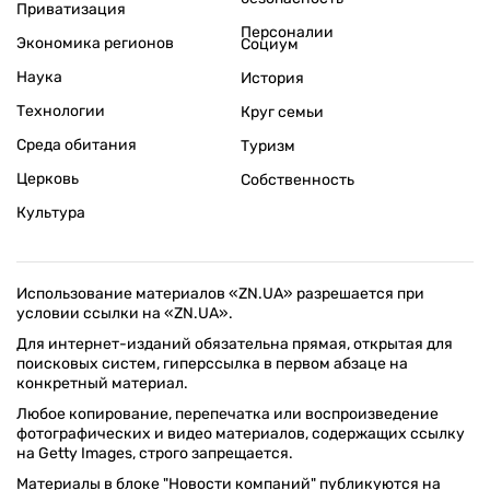
Приватизация
Персоналии
Экономика регионов
Социум
Наука
История
Технологии
Круг семьи
Среда обитания
Туризм
Церковь
Собственность
Культура
Использование материалов «ZN.UA» разрешается при
условии ссылки на «ZN.UA».
Для интернет-изданий обязательна прямая, открытая для
поисковых систем, гиперссылка в первом абзаце на
конкретный материал.
Любое копирование, перепечатка или воспроизведение
фотографических и видео материалов, содержащих ссылку
на Getty Images, строго запрещается.
Материалы в блоке "Новости компаний" публикуются на