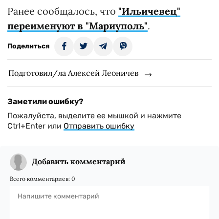
Ранее сообщалось, что
"Ильичевец"
переименуют в "Мариуполь"
.
Поделиться
Подготовил/ла Алексей Леоничев
Заметили ошибку?
Пожалуйста, выделите ее мышкой и нажмите
Ctrl+Enter или
Отправить ошибку
Добавить комментарий
Всего комментариев:
0