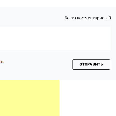
Всего комментариев:
0
сть
ОТПРАВИТЬ