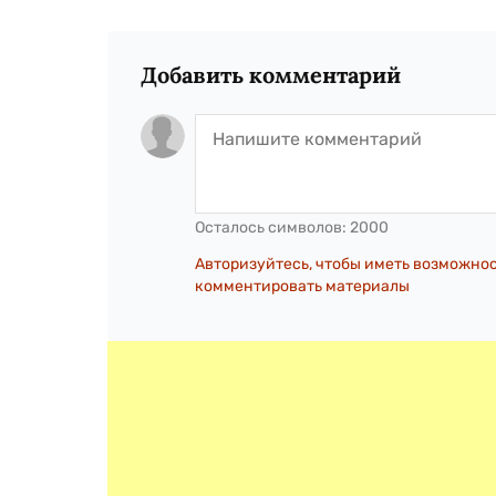
Добавить комментарий
Осталось символов:
2000
Авторизуйтесь, чтобы иметь возможно
комментировать материалы