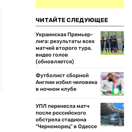
ЧИТАЙТЕ СЛЕДУЮЩЕЕ
Украинская Премьер-
лига: результаты всех
матчей второго тура,
видео голов
(обновляется)
Футболист сборной
Англии избил человека
в ночном клубе
УПЛ перенесла матч
после российского
обстрела стадиона
"Черноморец" в Одессе