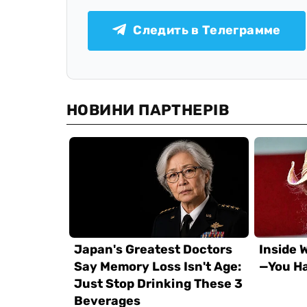
Следить в Телеграмме