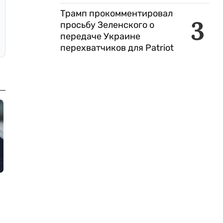
Трамп прокомментировал
3
просьбу Зеленского о
передаче Украине
перехватчиков для Patriot