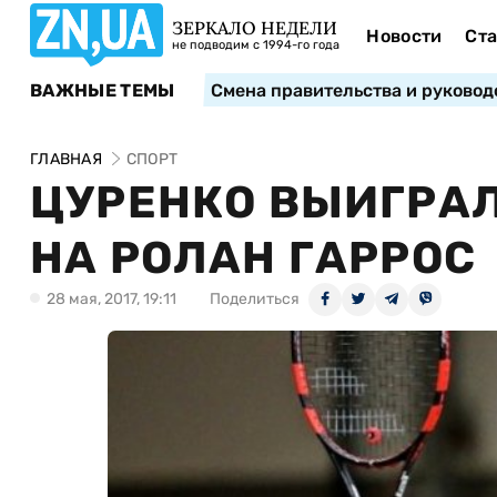
ЗЕРКАЛО НЕДЕЛИ
Новости
Ста
не подводим с 1994-го года
ВАЖНЫЕ ТЕМЫ
Смена правительства и руковод
ГЛАВНАЯ
СПОРТ
ЦУРЕНКО ВЫИГРА
НА РОЛАН ГАРРОС
28 мая, 2017, 19:11
Поделиться