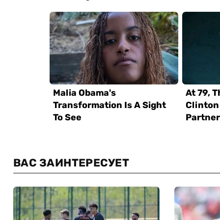
ВАС ЗАИНТЕРЕСУЕТ