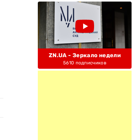
ZN.UA - Зеркало недели
5610 подписчиков