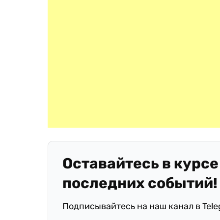
Оставайтесь в курсе
последних событий!
Подписывайтесь на наш канал в Tel