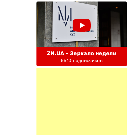
ZN.UA - Зеркало недели
5610 подписчиков