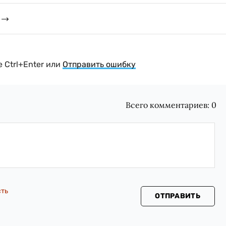
 Ctrl+Enter или
Отправить ошибку
Всего комментариев:
0
сть
ОТПРАВИТЬ