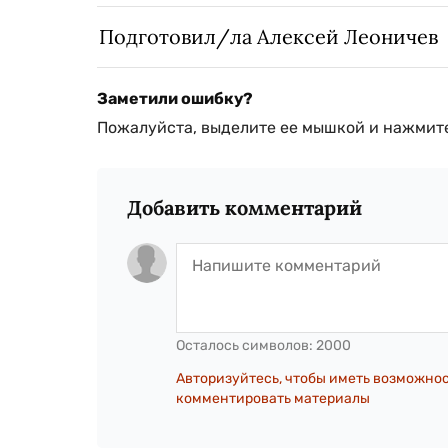
Подготовил/ла Алексей Леоничев
Заметили ошибку?
Пожалуйста, выделите ее мышкой и нажмите
Добавить комментарий
Осталось символов:
2000
Авторизуйтесь, чтобы иметь возможно
комментировать материалы