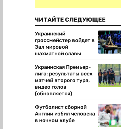
ЧИТАЙТЕ СЛЕДУЮЩЕЕ
Украинский
гроссмейстер войдет в
Зал мировой
шахматной славы
Украинская Премьер-
лига: результаты всех
матчей второго тура,
видео голов
(обновляется)
Футболист сборной
Англии избил человека
в ночном клубе