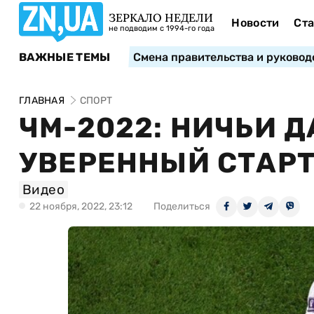
ЗЕРКАЛО НЕДЕЛИ
Новости
Ста
не подводим с 1994-го года
ВАЖНЫЕ ТЕМЫ
Смена правительства и руковод
ГЛАВНАЯ
СПОРТ
ЧМ-2022: НИЧЬИ 
УВЕРЕННЫЙ СТАР
Видео
22 ноября, 2022, 23:12
Поделиться