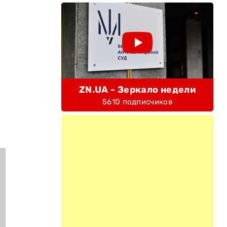
ZN.UA - Зеркало недели
5610 подписчиков