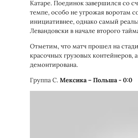
Катаре. Поединок завершился со сч
темпе, особо не угрожая воротам 
инициативнее, однако самый реаль
Левандовски в начале второго тайм
Отметим, что матч прошел на стади
красочных грузовых контейнеров, а
демонтирована.
Группа С.
Мексика – Польша - 0:0