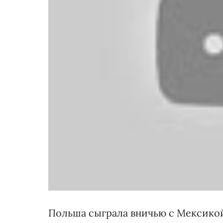
Польша сыграла вничью с Мексикой