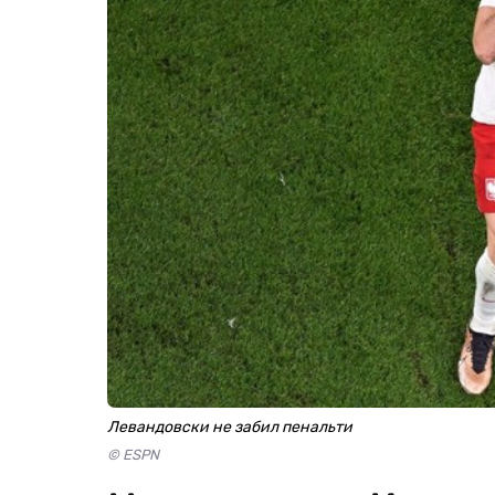
Левандовски не забил пенальти
© ESPN