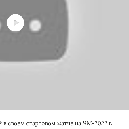
 в своем стартовом матче на ЧМ-2022 в