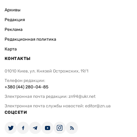
Архивы
Редакция
Реклама
Редакционная политика
Карта
КОНТАКТЫ
01010 Киев, ул. Князей Острожских, 19/1
Телефон редакции:
+380 (44) 280-04-85
Электронная почта редакции:
zn94@ukr.net
Электронная почта службы новостей:
editor@zn.ua
СОЦСЕТИ