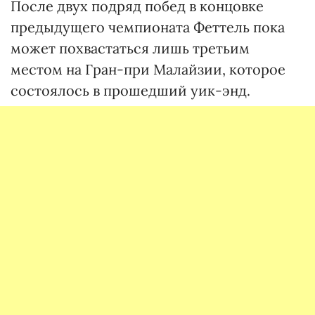
После двух подряд побед в концовке
предыдущего чемпионата Феттель пока
может похвастаться лишь третьим
местом на Гран-при Малайзии, которое
состоялось в прошедший уик-энд.