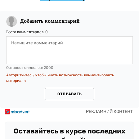
Добавить комментарий
Всего комментариев:
0
Осталось символов:
2000
Авторизуйтесь, чтобы иметь возможность комментировать
материалы
ОТПРАВИТЬ
Оставайтесь в курсе последних