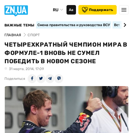
RU
Аа
Поддержать
Смена правительства и руководства ВСУ
Вступление
ВАЖНЫЕ ТЕМЫ
ГЛАВНАЯ
СПОРТ
ЧЕТЫРЕХКРАТНЫЙ ЧЕМПИОН МИРА В
ФОРМУЛЕ-1 ВНОВЬ НЕ СУМЕЛ
ПОБЕДИТЬ В НОВОМ СЕЗОНЕ
31 марта, 2014, 17:09
Поделиться