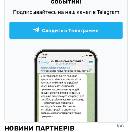
событий!
Подписывайтесь на наш канал в Telegram
Следить в Телеграмме