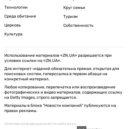
Технологии
Круг семьи
Среда обитания
Туризм
Церковь
Собственность
Культура
Использование материалов «ZN.UA» разрешается при
условии ссылки на «ZN.UA».
Для интернет-изданий обязательна прямая, открытая для
поисковых систем, гиперссылка в первом абзаце на
конкретный материал.
Любое копирование, перепечатка или воспроизведение
фотографических и видео материалов, содержащих ссылку
на Getty Images, строго запрещается.
Материалы в блоке "Новости компаний" публикуются на
правах рекламы.
ПОЛИТИКА КОНФИДЕНЦИАЛЬНОСТИ САЙТА ZN.UA