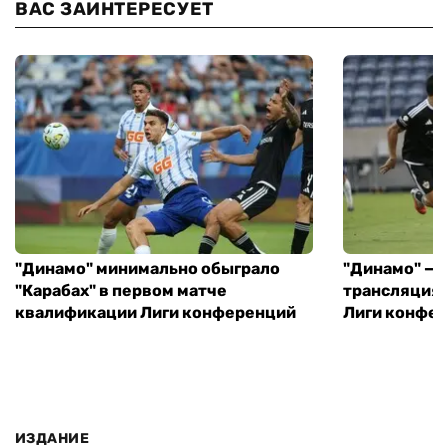
ВАС ЗАИНТЕРЕСУЕТ
"Динамо" минимально обыграло
"Динамо" — "
"Карабах" в первом матче
трансляция 
квалификации Лиги конференций
Лиги конфе
ИЗДАНИЕ