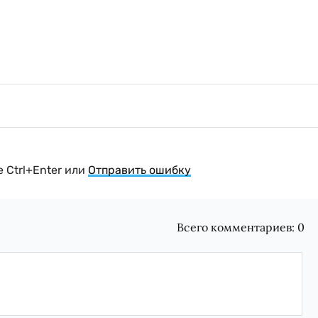
 Ctrl+Enter или
Отправить ошибку
Всего комментариев:
0