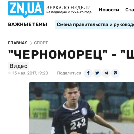
ЗЕРКАЛО НЕДЕЛИ
Новости
Ста
не подводим с 1994-го года
ВАЖНЫЕ ТЕМЫ
Смена правительства и руковод
ГЛАВНАЯ
СПОРТ
"ЧЕРНОМОРЕЦ" - "
Видео
13 мая, 2017, 19:20
Поделиться