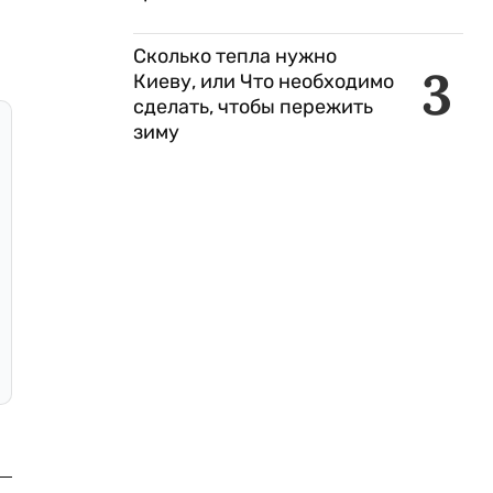
Сколько тепла нужно
3
Киеву, или Что необходимо
сделать, чтобы пережить
зиму