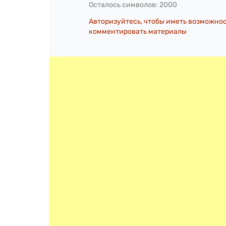
Осталось символов:
2000
Авторизуйтесь, чтобы иметь возможно
комментировать материалы