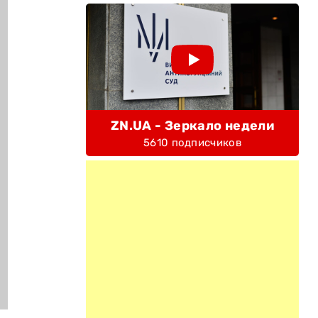
ZN.UA - Зеркало недели
5610 подписчиков