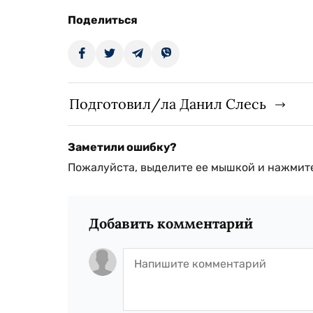
Поделиться
Подготовил/ла Данил Слесь
Заметили ошибку?
Пожалуйста, выделите ее мышкой и нажмите
Добавить комментарий