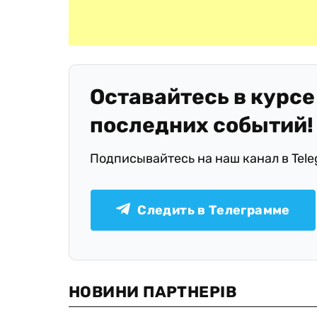
Оставайтесь в курсе
последних событий!
Подписывайтесь на наш канал в Tel
Следить в Телеграмме