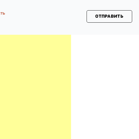
сть
ОТПРАВИТЬ