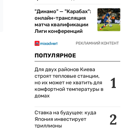
"Динамо" — "Карабах":
онлайн-трансляция
матча квалификации
Лиги конференций
ПОПУЛЯРНОЕ
Для двух районов Киева
строят тепловые станции,
1
но их может не хватить для
комфортной температуры в
домах
Ставка на будущее: куда
2
Япония инвестирует
триллионы