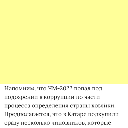
Напомним, что ЧМ-2022 попал под
подозрении в коррупции по части
процесса определения страны хозяйки.
Предполагается, что в Катаре подкупили
сразу несколько чиновников, которые