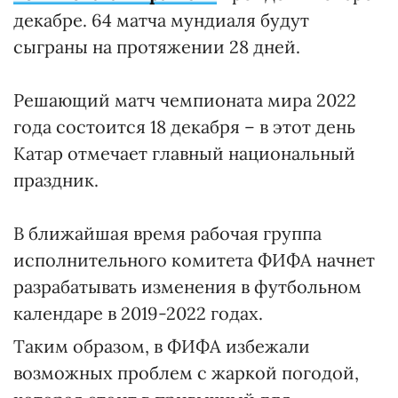
декабре. 64 матча мундиаля будут
сыграны на протяжении 28 дней.
Решающий матч чемпионата мира 2022
года состоится 18 декабря – в этот день
Катар отмечает главный национальный
праздник.
В ближайшая время рабочая группа
исполнительного комитета ФИФА начнет
разрабатывать изменения в футбольном
календаре в 2019-2022 годах.
Таким образом, в ФИФА избежали
возможных проблем с жаркой погодой,