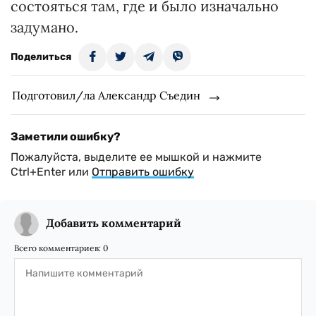
состояться там, где и было изначально
задумано.
Поделиться
Подготовил/ла Александр Съедин
Заметили ошибку?
Пожалуйста, выделите ее мышкой и нажмите
Ctrl+Enter или
Отправить ошибку
Добавить комментарий
Всего комментариев:
0