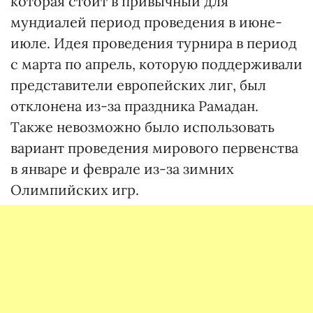
которая стоит в привычный для
мундиалей период проведения в июне-
июле. Идея проведения турнира в период
с марта по апрель, которую поддерживали
представители европейских лиг, был
отклонена из-за праздника Рамадан.
Также невозможно было использовать
вариант проведения мирового первенства
в январе и феврале из-за зимних
Олимпийских игр.