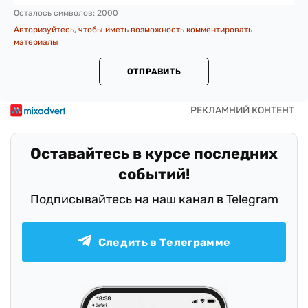
Осталось символов:
2000
Авторизуйтесь, чтобы иметь возможность комментировать
материалы
ОТПРАВИТЬ
Оставайтесь в курсе последних
событий!
Подписывайтесь на наш канал в Telegram
Следить в Телеграмме