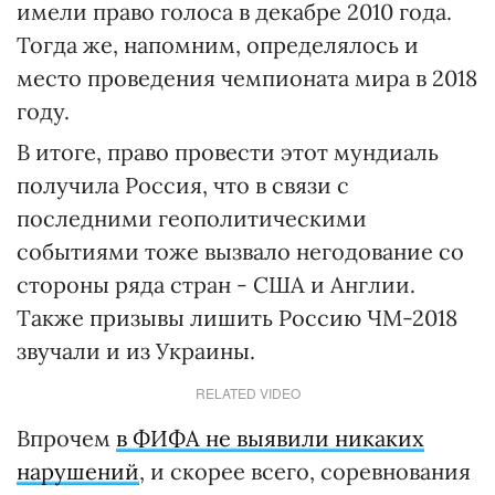
имели право голоса в декабре 2010 года.
Тогда же, напомним, определялось и
место проведения чемпионата мира в 2018
году.
В итоге, право провести этот мундиаль
получила Россия, что в связи с
последними геополитическими
событиями тоже вызвало негодование со
стороны ряда стран - США и Англии.
Также призывы лишить Россию ЧМ-2018
звучали и из Украины.
RELATED VIDEO
Впрочем
в ФИФА не выявили никаких
нарушений
, и скорее всего, соревнования