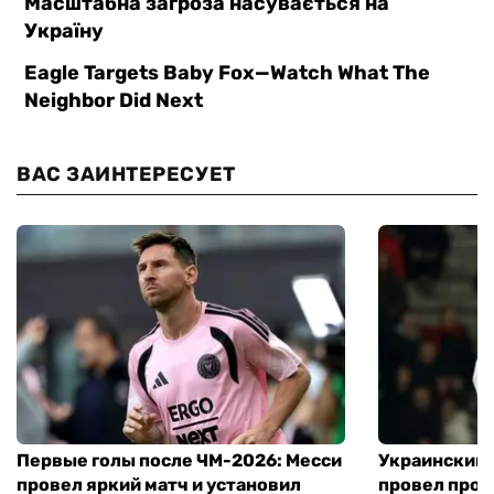
ВАС ЗАИНТЕРЕСУЕТ
Первые голы после ЧМ-2026: Месси
Украинский 
провел яркий матч и установил
провел пров