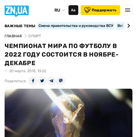
RU
Аа
Поддержать
Смена правительства и руководства ВСУ
Вступление
ВАЖНЫЕ ТЕМЫ
ГЛАВНАЯ
СПОРТ
ЧЕМПИОНАТ МИРА ПО ФУТБОЛУ В
2022 ГОДУ СОСТОИТСЯ В НОЯБРЕ-
ДЕКАБРЕ
20 марта, 2015, 13:22
Поделиться