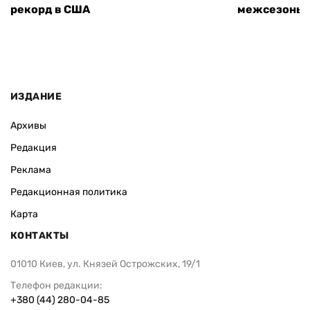
рекорд в США
межсезонье
ИЗДАНИЕ
Архивы
Редакция
Реклама
Редакционная политика
Карта
КОНТАКТЫ
01010 Киев, ул. Князей Острожских, 19/1
Телефон редакции:
+380 (44) 280-04-85