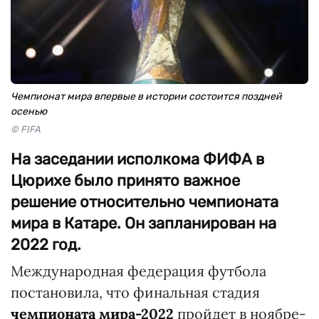
Чемпионат мира впервые в истории состоится поздней
осенью
© FIFA
На заседании исполкома ФИФА в
Цюрихе было принято важное
решение относительно чемпионата
мира в Катаре. Он запланирован на
2022 год.
Международная федерация футбола
постановила, что финальная стадия
чемпионата мира-2022
пройдет в ноябре-