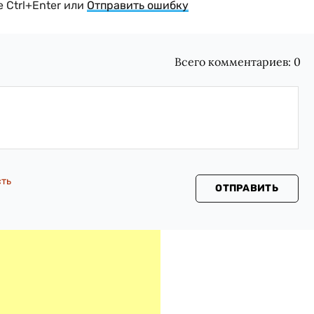
 Ctrl+Enter или
Отправить ошибку
Всего комментариев:
0
сть
ОТПРАВИТЬ