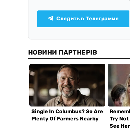
Следить в Телеграмме