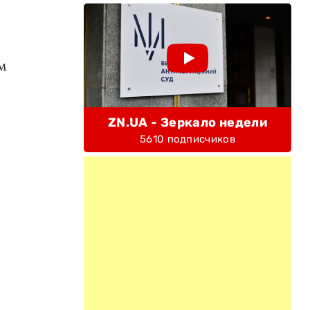
м
ZN.UA - Зеркало недели
5610 подписчиков