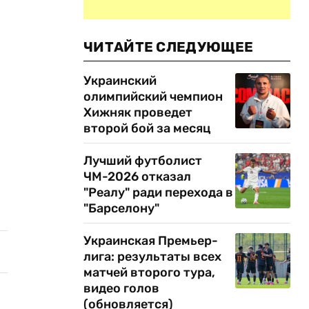
ЧИТАЙТЕ СЛЕДУЮЩЕЕ
Украинский
олимпийский чемпион
Хижняк проведет
второй бой за месяц
Лучший футболист
ЧМ-2026 отказал
"Реалу" ради перехода в
"Барселону"
Украинская Премьер-
лига: результаты всех
матчей второго тура,
видео голов
(обновляется)