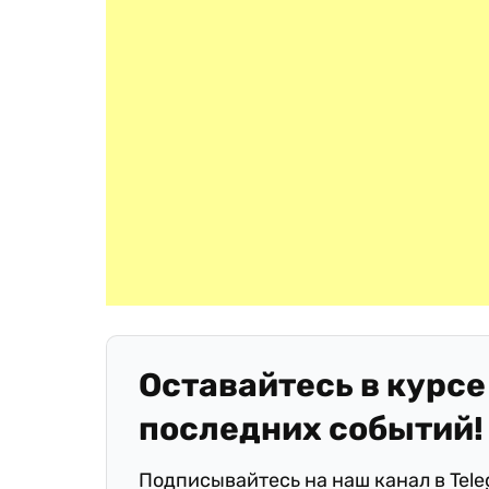
Оставайтесь в курсе
последних событий!
Подписывайтесь на наш канал в Tel