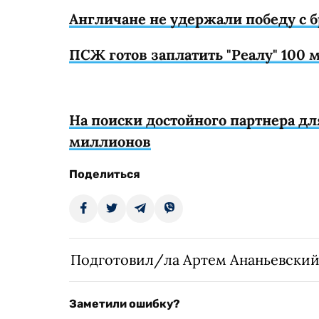
Англичане не удержали победу с 
ПСЖ готов заплатить "Реалу" 100
На поиски достойного партнера дл
миллионов
Поделиться
Подготовил/ла Артем Ананьевски
Заметили ошибку?