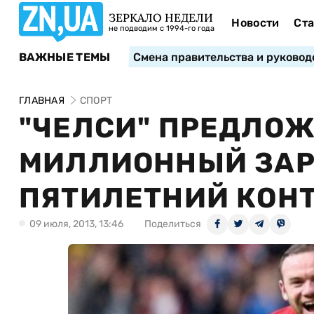
ЗЕРКАЛО НЕДЕЛИ
Новости
Ста
не подводим с 1994-го года
ВАЖНЫЕ ТЕМЫ
Смена правительства и руковод
ГЛАВНАЯ
СПОРТ
"ЧЕЛСИ" ПРЕДЛОЖ
МИЛЛИОННЫЙ ЗАР
ПЯТИЛЕТНИЙ КОН
09 июля, 2013, 13:46
Поделиться