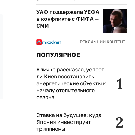
УАФ поддержала УЕФА
в конфликте с ФИФА —
СМИ
ПОПУЛЯРНОЕ
Кличко рассказал, успеет
ли Киев восстановить
1
энергетические объекты к
началу отопительного
сезона
Ставка на будущее: куда
2
Япония инвестирует
триллионы