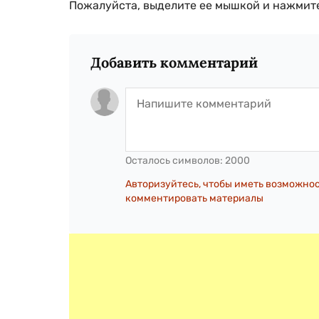
Пожалуйста, выделите ее мышкой и нажмите
Добавить комментарий
Осталось символов:
2000
Авторизуйтесь, чтобы иметь возможно
комментировать материалы