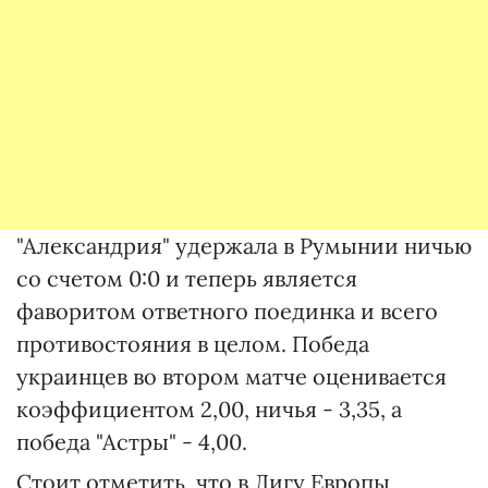
"Александрия" удержала в Румынии ничью
со счетом 0:0 и теперь является
фаворитом ответного поединка и всего
противостояния в целом. Победа
украинцев во втором матче оценивается
коэффициентом 2,00, ничья - 3,35, а
победа "Астры" - 4,00.
Стоит отметить, что в Лигу Европы