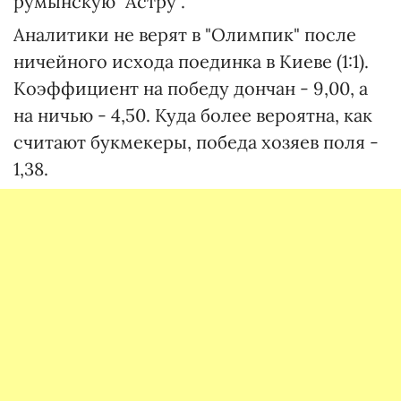
румынскую "Астру".
Аналитики не верят в "Олимпик" после
ничейного исхода поединка в Киеве (1:1).
Коэффициент на победу дончан - 9,00, а
на ничью - 4,50. Куда более вероятна, как
считают букмекеры, победа хозяев поля -
1,38.