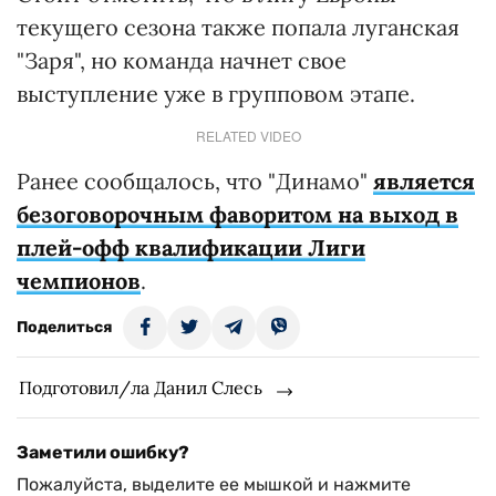
текущего сезона также попала луганская
"Заря", но команда начнет свое
выступление уже в групповом этапе.
RELATED VIDEO
Ранее сообщалось, что "Динамо"
является
безоговорочным фаворитом на выход в
плей-офф квалификации Лиги
чемпионов
.
Поделиться
Подготовил/ла Данил Слесь
Заметили ошибку?
Пожалуйста, выделите ее мышкой и нажмите