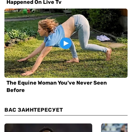
ВАС ЗАИНТЕРЕСУЕТ