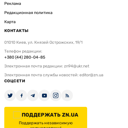
Реклама
Редакционная политика
Карта
КОНТАКТЫ
01010 Киев, ул. Князей Острожских, 19/1
Телефон редакции:
+380 (44) 280-04-85
Электронная почта редакции:
zn94@ukr.net
Электронная почта службы новостей:
editor@zn.ua
СОЦСЕТИ
ПОДДЕРЖАТЬ ZN.UA
Поддержать независимую