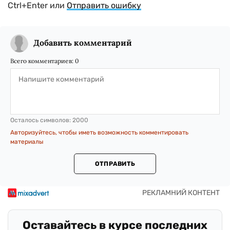
Ctrl+Enter или
Отправить ошибку
Добавить комментарий
Всего комментариев:
0
Осталось символов:
2000
Авторизуйтесь, чтобы иметь возможность комментировать
материалы
ОТПРАВИТЬ
Оставайтесь в курсе последних