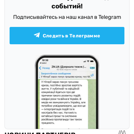
событий!
Подписывайтесь на наш канал в Telegram
Следить в Телеграмме