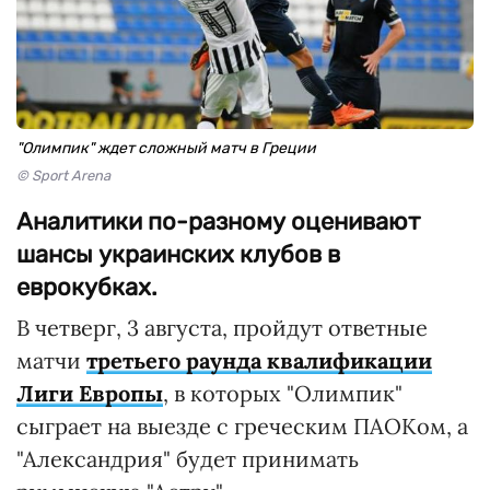
"Олимпик" ждет сложный матч в Греции
© Sport Arena
Аналитики по-разному оценивают
шансы украинских клубов в
еврокубках.
В четверг, 3 августа, пройдут ответные
матчи
третьего раунда квалификации
Лиги Европы
, в которых "Олимпик"
сыграет на выезде с греческим ПАОКом, а
"Александрия" будет принимать