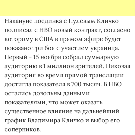
Накануне поединка с Пулевым Кличко
подписал с НВО новый контракт, согласно
которому в США в прямом эфире будет
показано три боя с участием украинца.
Первый - 15 ноября собрал суммарную
аудиторию в 1 миллион зрителей. Пиковая
аудитория во время прямой трансляции
достигла показателя в 700 тысяч. В НВО
остались довольны данными
показателями, что может оказать
существенное влияние на дальнейший
график Владимира Кличко и выбор его
соперников.