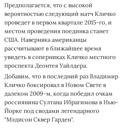
Предполагается, что с высокой
вероятностью следующий матч Кличко
проведет в первом квартале 2015-го, и
местом проведения поединка станет
США. Наверняка американцы
рассчитывают в ближайшее время
увидеть в соперниках Кличко местного
проспекта Деонтея Уайлдера.
Добавим, что в последний раз Владимир
Кличко боксировал в Новом Свете в
далеком 2009-м, когда победил очкам
россиянина Султана Ибрагимова в Нью-
Йорке под сводами легендарного
"Мэдисон Сквер Гарден".