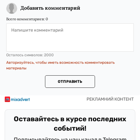
Добавить комментарий
Всего комментариев:
0
Осталось символов:
2000
Авторизуйтесь, чтобы иметь возможность комментировать
материалы
ОТПРАВИТЬ
Оставайтесь в курсе последних
событий!
Подписывайтесь на наш канал в Telegram