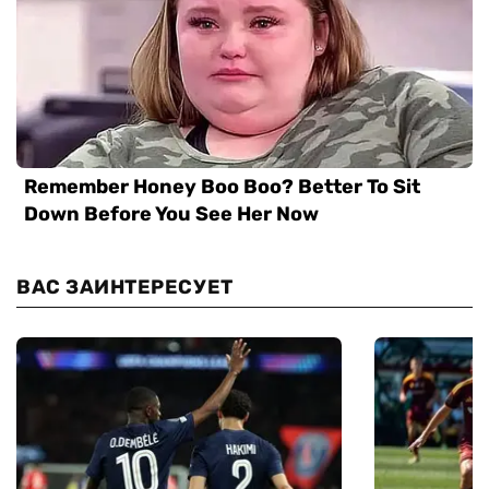
ВАС ЗАИНТЕРЕСУЕТ