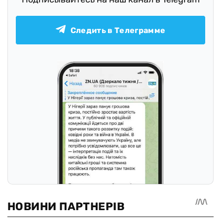
Следить в Телеграмме