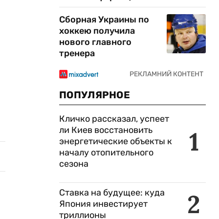
Сборная Украины по
хоккею получила
нового главного
тренера
ПОПУЛЯРНОЕ
Кличко рассказал, успеет
ли Киев восстановить
1
энергетические объекты к
началу отопительного
сезона
Ставка на будущее: куда
2
Япония инвестирует
триллионы