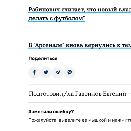
Рабинович считает, что новый влад
делать с футболом"
В "Арсенале" вновь вернулись к т
Поделиться
Подготовил/ла Гаврилов Евгений
Заметили ошибку?
Пожалуйста, выделите ее мышкой и нажмите