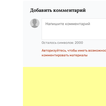
Добавить комментарий
Осталось символов:
2000
Авторизуйтесь, чтобы иметь возможно
комментировать материалы