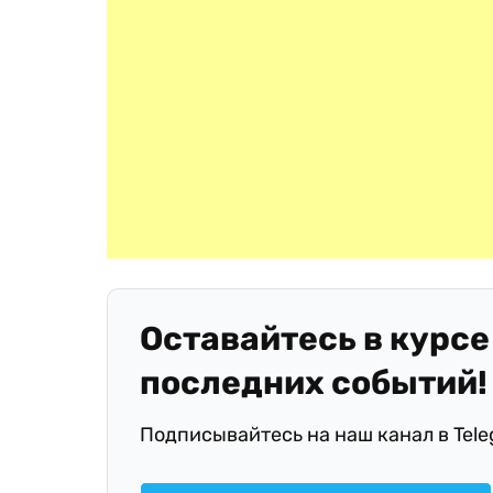
Оставайтесь в курсе
последних событий!
Подписывайтесь на наш канал в Tel