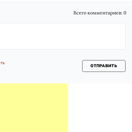
Всего комментариев:
0
сть
ОТПРАВИТЬ