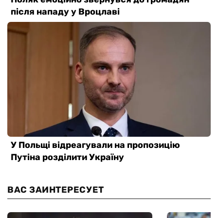
ВАС ЗАИНТЕРЕСУЕТ