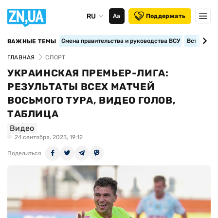
RU
Аа
Поддержать
Смена правительства и руководства ВСУ
Вступление
ВАЖНЫЕ ТЕМЫ
ГЛАВНАЯ
СПОРТ
УКРАИНСКАЯ ПРЕМЬЕР-ЛИГА:
РЕЗУЛЬТАТЫ ВСЕХ МАТЧЕЙ
ВОСЬМОГО ТУРА, ВИДЕО ГОЛОВ,
ТАБЛИЦА
Видео
24 сентября, 2023, 19:12
Поделиться