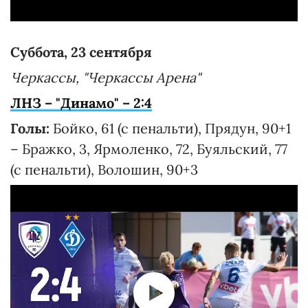
Суббота, 23 сентября
Черкассы, "Черкассы Арена"
ЛНЗ – "Динамо" – 2:4
Голы:
Бойко, 61 (с пенальти), Прядун, 90+1
– Бражко, 3, Ярмоленко, 72, Буяльский, 77
(с пенальти), Волошин, 90+3