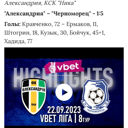
Александрия, КСК "Ника"
"Александрия" – "Черноморец" - 1:5
Голы:
Кравченко, 72 – Ермаков, 11,
Штогрин, 18, Кузык, 30, Бойчук, 45+1,
Хадида, 77