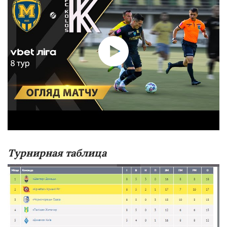
Турнирная таблица