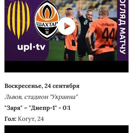
Воскресенье, 24 сентября
Львов, стадион "Украина"
"Заря" – "Днепр-1" - 0:1
Гол:
Когут, 24