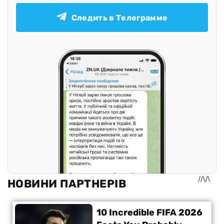
Следить в Телеграмме