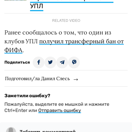
УПЛ
RELATED VIDEO
Ранее сообщалось о том, что один из
клубов УПЛ
получил трансферный бан от
ФИФА
.
Поделиться
Подготовил/ла Данил Слесь
Заметили ошибку?
Пожалуйста, выделите ее мышкой и нажмите
Ctrl+Enter или
Отправить ошибку
Добавить комментарий