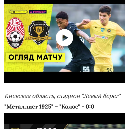
Киевская область, стадион "Левый берег"
"Металлист 1925" – "Колос" - 0:0