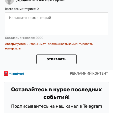
Всего комментариев:
0
Осталось символов:
2000
Авторизуйтесь, чтобы иметь возможность комментировать
материалы
ОТПРАВИТЬ
Оставайтесь в курсе последних
событий!
Подписывайтесь на наш канал в Telegram