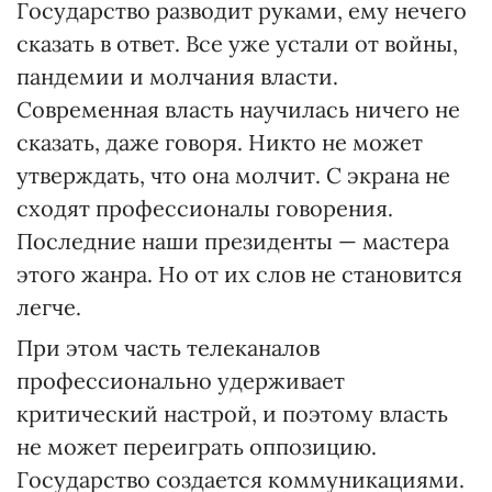
Государство разводит руками, ему нечего
сказать в ответ. Все уже устали от войны,
пандемии и молчания власти.
Современная власть научилась ничего не
сказать, даже говоря. Никто не может
утверждать, что она молчит. С экрана не
сходят профессионалы говорения.
Последние наши президенты — мастера
этого жанра. Но от их слов не становится
легче.
При этом часть телеканалов
профессионально удерживает
критический настрой, и поэтому власть
не может переиграть оппозицию.
Государство создается коммуникациями.