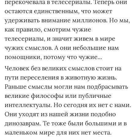
перекочевала в телесериалы. Теперь они
остаются единственным, что может
удерживать внимание миллионов. Но мы,
как правило, смотрим чужие
телесериалы, и значит живем в мире
чужих смыслов. А они небольшие нам
помощники, потому что чужие...
Человек без великих смыслов стоит на
пути переселения в животную жизнь.
Раньше смыслы могли нам подбрасывать
великие философы или публичные
интеллектуалы. Но сегодня их нет с нами.
Они уходят из нашей жизни подобно
динозаврам. Те тоже были большими и в
маленьком мире для них нет места.