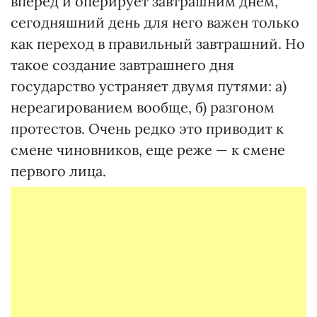
вперед и оперирует завтрашним днем,
сегодняшний день для него важен только
как переход в правильный завтрашний. Но
такое создание завтрашнего дня
государство устраняет двумя путями: а)
нереагированием вообще, б) разгоном
протестов. Очень редко это приводит к
смене чиновников, еще реже — к смене
первого лица.