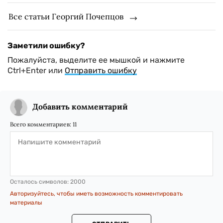
Все статьи Георгий Почепцов
Заметили ошибку?
Пожалуйста, выделите ее мышкой и нажмите
Ctrl+Enter или
Отправить ошибку
Добавить комментарий
Всего комментариев:
11
Осталось символов:
2000
Авторизуйтесь, чтобы иметь возможность комментировать
материалы