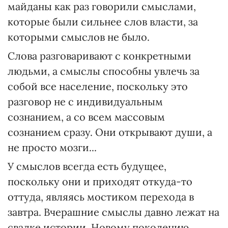
майданы как раз говорили смыслами,
которые были сильнее слов власти, за
которыми смыслов не было.
Слова разговаривают с конкретными
людьми, а смыслы способны увлечь за
собой все население, поскольку это
разговор не с индивидуальным
сознанием, а со всем массовым
сознанием сразу. Они открывают души, а
не просто мозги...
У смыслов всегда есть будущее,
поскольку они и приходят откуда-то
оттуда, являясь мостиком перехода в
завтра. Вчерашние смыслы давно лежат на
свалке истории. Новому поколению