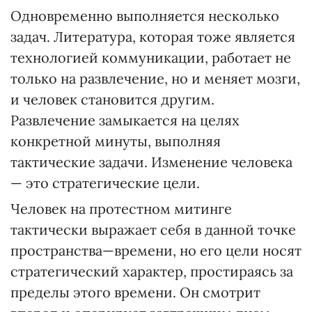
Одновременно выполняется несколько
задач. Литература, которая тоже является
технологией коммуникации, работает не
только на развлечение, но и меняет мозги,
и человек становится другим.
Развлечение замыкается на целях
конкретной минуты, выполняя
тактические задачи. Изменение человека
— это стратегические цели.
Человек на протестном митинге
тактически выражает себя в данной точке
пространства—времени, но его цели носят
стратегический характер, простираясь за
пределы этого времени. Он смотрит