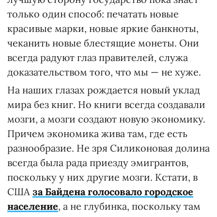
только один способ: печатать новые
красивые марки, новые яркие банкноты,
чеканить новые блестящие монеты. Они
всегда радуют глаз правителей, служа
доказательством того, что мы — не хуже.
На наших глазах рождается новый уклад
мира без книг. Но книги всегда создавали
мозги, а мозги создают новую экономику.
Причем экономика жива там, где есть
разнообразие. Не зря Силиконовая долина
всегда была рада приезду эмигрантов,
поскольку у них другие мозги. Кстати, в
США
за Байдена голосовало городское
население
, а не глубинка, поскольку там