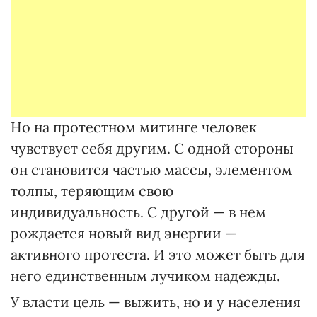
Но на протестном митинге человек
чувствует себя другим. С одной стороны
он становится частью массы, элементом
толпы, теряющим свою
индивидуальность. С другой — в нем
рождается новый вид энергии —
активного протеста. И это может быть для
него единственным лучиком надежды.
У власти цель — выжить, но и у населения