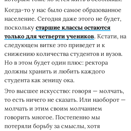
Когда-то у нас было самое образованное
население. Сегодня даже этого не будет,
поскольку
старшие классы остаются
только для четверти учеников
. Кстати, на
следующем витке это приведет и к
снижению количества студентов и вузов.
Но в этом будет один плюс: ректора
должны хранить и любить каждого
студента как зеницу ока.
Это высшее искусство: говоря — молчать,
то есть ничего не сказать. Или наоборот —
молчать и этим своим молчанием
говорить многое. Постепенно мы
потеряли борьбу за смыслы, хотя