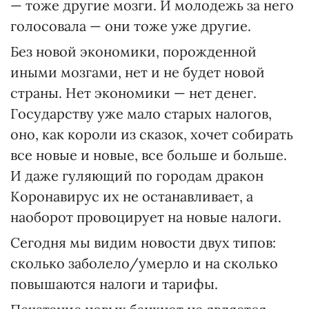
— тоже другие мозги. И молодежь за него
голосовала — они тоже уже другие.
Без новой экономики, порожденной
иными мозгами, нет и не будет новой
страны. Нет экономики — нет денег.
Государству уже мало старых налогов,
оно, как короли из сказок, хочет собирать
все новые и новые, все больше и больше.
И даже гуляющий по городам дракон
Коронавирус их не останавливает, а
наоборот провоцирует на новые налоги.
Сегодня мы видим новости двух типов:
сколько заболело/умерло и на сколько
повышаются налоги и тарифы.