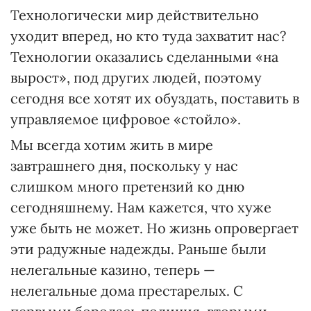
Технологически мир действительно
уходит вперед, но кто туда захватит нас?
Технологии оказались сделанными «на
вырост», под других людей, поэтому
сегодня все хотят их обуздать, поставить в
управляемое цифровое «стойло».
Мы всегда хотим жить в мире
завтрашнего дня, поскольку у нас
слишком много претензий ко дню
сегодняшнему. Нам кажется, что хуже
уже быть не может. Но жизнь опровергает
эти радужные надежды. Раньше были
нелегальные казино, теперь —
нелегальные дома престарелых. С