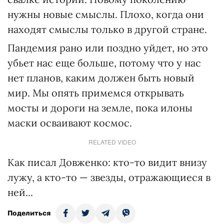
нужны новые смыслы. Плохо, когда они
находят смыслы только в другой стране.
Пандемия рано или поздно уйдет, но это
убьет нас еще больше, потому что у нас
нет планов, каким должен быть новый
мир. Мы опять примемся открывать
мосты и дороги на земле, пока илоны
маски осваивают космос.
RELATED VIDEO
Как писал Довженко: кто-то видит внизу
лужу, а кто-то — звезды, отражающиеся в
ней...
Поделиться