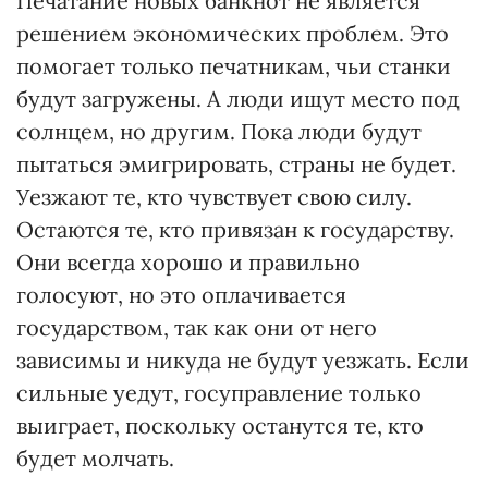
Печатание новых банкнот не является
решением экономических проблем. Это
помогает только печатникам, чьи станки
будут загружены. А люди ищут место под
солнцем, но другим. Пока люди будут
пытаться эмигрировать, страны не будет.
Уезжают те, кто чувствует свою силу.
Остаются те, кто привязан к государству.
Они всегда хорошо и правильно
голосуют, но это оплачивается
государством, так как они от него
зависимы и никуда не будут уезжать. Если
сильные уедут, госуправление только
выиграет, поскольку останутся те, кто
будет молчать.