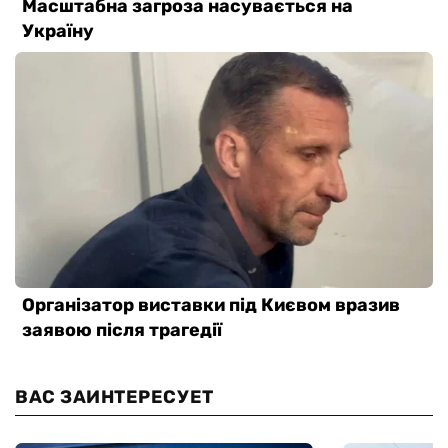
ВАС ЗАИНТЕРЕСУЕТ