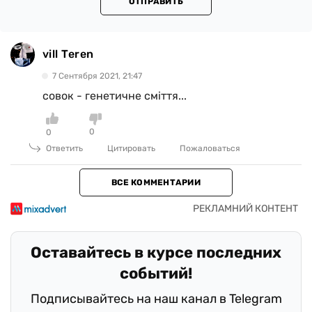
ОТПРАВИТЬ
vill Teren
7 Сентября 2021, 21:47
совок - генетичне сміття...
0
0
Ответить
Цитировать
Пожаловаться
ВСЕ КОММЕНТАРИИ
Оставайтесь в курсе последних
событий!
Подписывайтесь на наш канал в Telegram