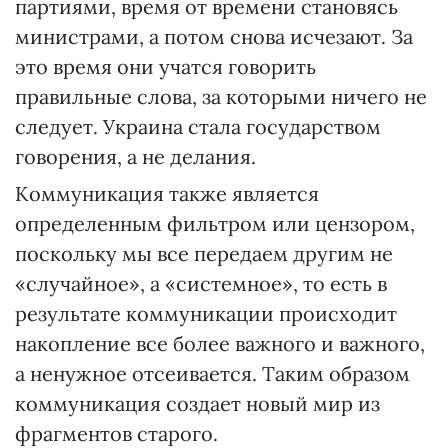
партиями, время от времени становясь
министрами, а потом снова исчезают. За
это время они учатся говорить
правильные слова, за которыми ничего не
следует. Украина стала государством
говорения, а не делания.
Коммуникация также является
определенным фильтром или цензором,
поскольку мы все передаем другим не
«случайное», а «системное», то есть в
результате коммуникации происходит
накопление все более важного и важного,
а ненужное отсеивается. Таким образом
коммуникация создает новый мир из
фрагментов старого.