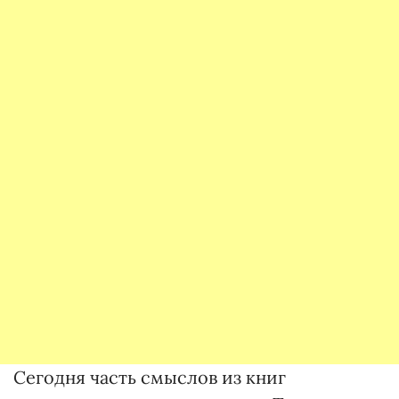
Сегодня часть смыслов из книг