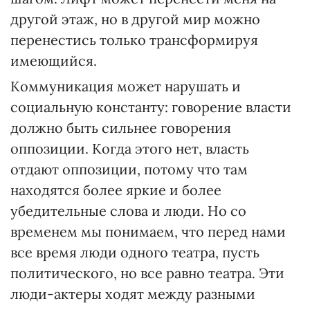
другой этаж, но в другой мир можно
перенестись только трансформируя
имеющийся.
Коммуникация может нарушать и
социальную константу: говорение власти
должно быть сильнее говорения
оппозиции. Когда этого нет, власть
отдают оппозиции, потому что там
находятся более яркие и более
убедительные слова и люди. Но со
временем мы понимаем, что перед нами
все время люди одного театра, пусть
политического, но все равно театра. Эти
люди-актеры ходят между разными