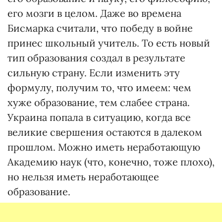
его мозги в целом. Даже во времена
Бисмарка считали, что победу в войне
принес школьный учитель. То есть новый
тип образования создал в результате
сильную страну. Если изменить эту
формулу, получим то, что имеем: чем
хуже образование, тем слабее страна.
Украина попала в ситуацию, когда все
великие свершения остаются в далеком
прошлом. Можно иметь неработающую
Академию наук (что, конечно, тоже плохо),
но нельзя иметь неработающее
образование.