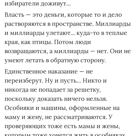
избиратели доживут...
Власть — это деньги, которые то и дело
растворяются в пространстве. Миллиарды
и миллиарды улетают... куда-то в теплые
края, как птицы. Потом люди
возвращаются, а миллиарды — нет. Они не
умеют летать в обратную сторону.
Единственное наказание — не
переизберут. Ну и пусть... Никто и
никогда не попадает за решетку,
поскольку доказать ничего нельзя.
Особняки и машины, оформленные на
маму и жену, не рассматриваются. У
проверяющих тоже есть мамы и жены,
которым тоже хочется жить в особняках.