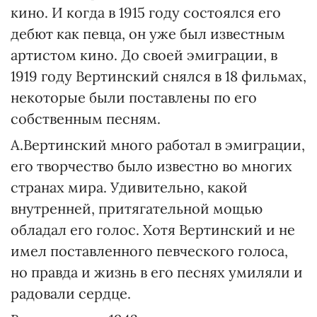
кино. И когда в 1915 году состоялся его
дебют как певца, он уже был известным
артистом кино. До своей эмиграции, в
1919 году Вертинский снялся в 18 фильмах,
некоторые были поставлены по его
собственным песням.
А.Вертинский много работал в эмиграции,
его творчество было известно во многих
странах мира. Удивительно, какой
внутренней, притягательной мощью
обладал его голос. Хотя Вертинский и не
имел поставленного певческого голоса,
но правда и жизнь в его песнях умиляли и
радовали сердце.