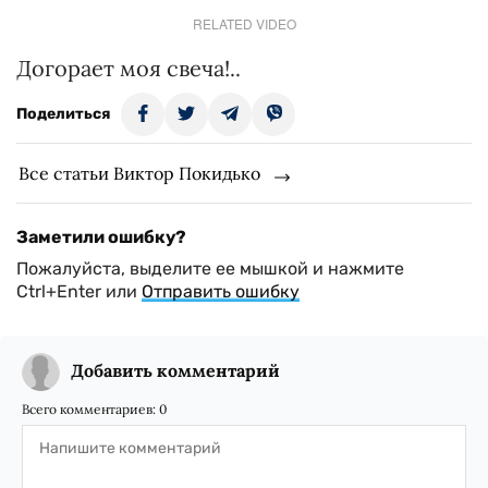
RELATED VIDEO
Догорает моя свеча!..
Поделиться
Все статьи Виктор Покидько
Заметили ошибку?
Пожалуйста, выделите ее мышкой и нажмите
Ctrl+Enter или
Отправить ошибку
Добавить комментарий
Всего комментариев:
0