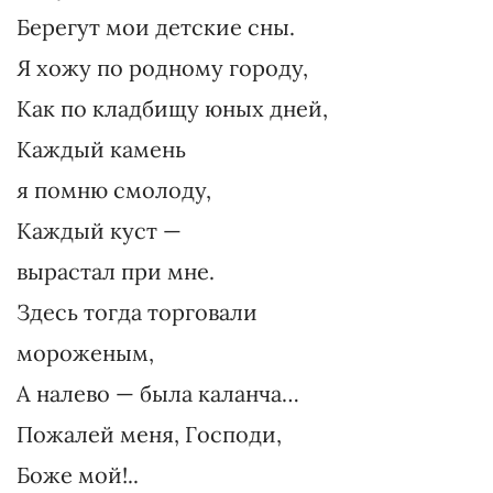
Берегут мои детские сны.
Я хожу по родному городу,
Как по кладбищу юных дней,
Каждый камень
я помню смолоду,
Каждый куст —
вырастал при мне.
Здесь тогда торговали
мороженым,
А налево — была каланча…
Пожалей меня, Господи,
Боже мой!..