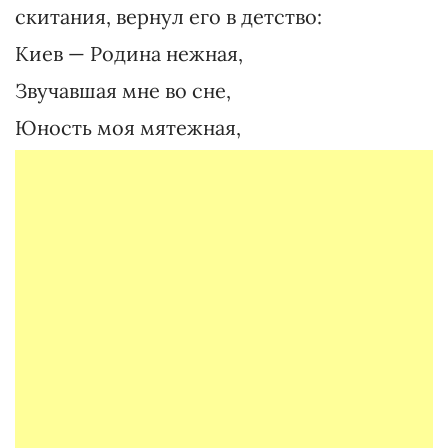
скитания, вернул его в детство:
Киев — Родина нежная,
Звучавшая мне во сне,
Юность моя мятежная,