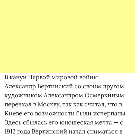
В канун Первой мировой войны
Александр Вертинский со своим другом,
художником Александром Осмеркиным,
переехал в Москву, так как считал, что в
Киеве его возможности были исчерпаны.
Здесь сбылась его юношеская мечта — с
1912 года Вертинский начал сниматься в