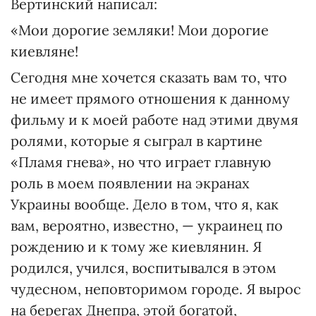
Вертинский написал:
«Мои дорогие земляки! Мои дорогие
киевляне!
Сегодня мне хочется сказать вам то, что
не имеет прямого отношения к данному
фильму и к моей работе над этими двумя
ролями, которые я сыграл в картине
«Пламя гнева», но что играет главную
роль в моем появлении на экранах
Украины вообще. Дело в том, что я, как
вам, вероятно, известно, — украинец по
рождению и к тому же киевлянин. Я
родился, учился, воспитывался в этом
чудесном, неповторимом городе. Я вырос
на берегах Днепра, этой богатой,