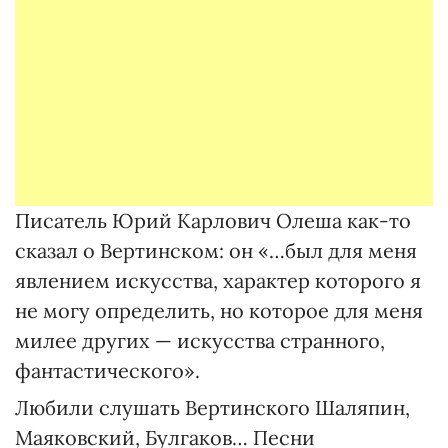
Писатель Юрий Карлович Олеша как-то
сказал о Вертинском: он «…был для меня
явлением искусства, характер которого я
не могу определить, но которое для меня
милее других — искусства странного,
фантастического».
Любили слушать Вертинского Шаляпин,
Маяковский, Булгаков… Песни