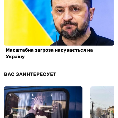
ВАС ЗАИНТЕРЕСУЕТ