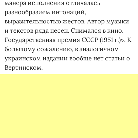
манера исполнения отличалась
разнообразием интонаций,
выразительностью жестов. Автор музыки
и текстов ряда песен. Снимался в кино.
Государственная премия СССР (1951 г.)». К
большому сожалению, в аналогичном
украинском издании вообще нет статьи о
Вертинском.