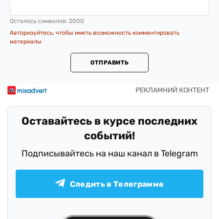
Осталось символов:
2000
Авторизуйтесь, чтобы иметь возможность комментировать
материалы
ОТПРАВИТЬ
Оставайтесь в курсе последних
событий!
Подписывайтесь на наш канал в Telegram
Следить в Телеграмме