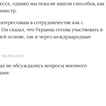
ессе, однако мы пока не нашли способов, как
инистр.
интересована в сотрудничестве как с
Он сказал, что Украина готова участвовать в
ней основе, так и через международные
RELATED VIDEO
рах не обсуждались вопросы военного
ами.