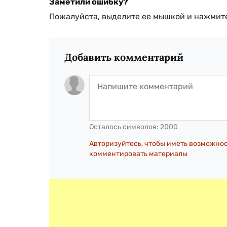
Заметили ошибку?
Пожалуйста, выделите ее мышкой и нажмите
Добавить комментарий
Осталось символов:
2000
Авторизуйтесь, чтобы иметь возможно
комментировать материалы