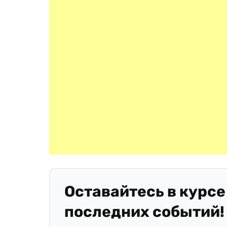
Оставайтесь в курсе
последних событий!