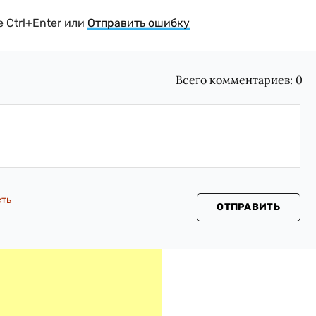
 Ctrl+Enter или
Отправить ошибку
Всего комментариев:
0
сть
ОТПРАВИТЬ