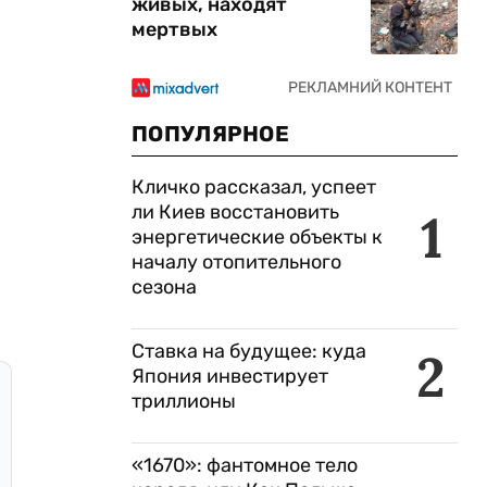
живых, находят
мертвых
ПОПУЛЯРНОЕ
Кличко рассказал, успеет
ли Киев восстановить
1
энергетические объекты к
началу отопительного
сезона
Ставка на будущее: куда
2
Япония инвестирует
триллионы
«1670»: фантомное тело