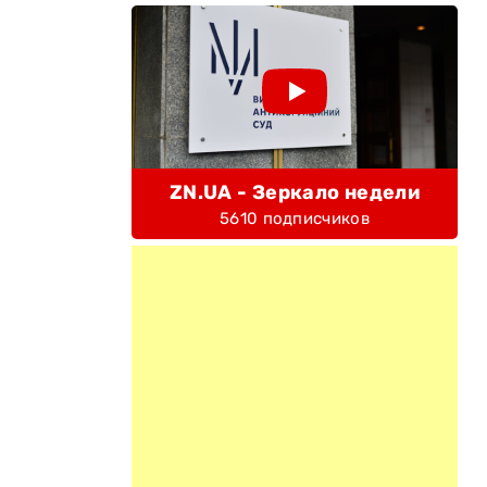
ZN.UA - Зеркало недели
5610 подписчиков