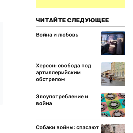
ЧИТАЙТЕ СЛЕДУЮЩЕЕ
Война и любовь
Херсон: свобода под
артиллерийским
обстрелом
Злоупотребление и
война
Собаки войны: спасают