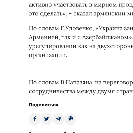
активно участвовать в мирном проц
это сделать», - сказал армянский м
По словам Г.Удовенко, «Украина за
Арменией, так и с Азербайджаном». 
урегулировании как на двухсторон
организации.
По словам В.Папазяна, на перегово
сотрудничества между двумя стран
Поделиться