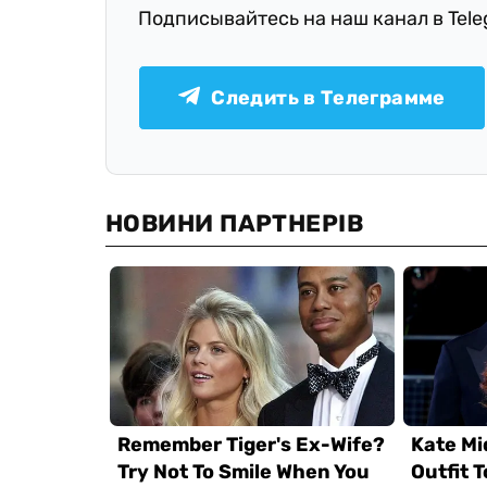
Подписывайтесь на наш канал в Tel
Следить в Телеграмме