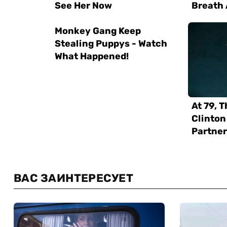
ВАС ЗАИНТЕРЕСУЕТ