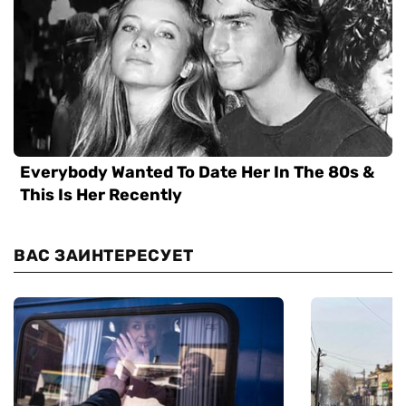
ВАС ЗАИНТЕРЕСУЕТ