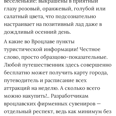
веселенькие: выкрашены в приятный
глазу розовый, оранжевый, голубой или
салатный цвета, что подсознательно
настраивает на позитивный лад даже в
дождливый осенний день.
А какие во Вроцлаве пункты
туристической информации! Честное
слово, просто образцово-показательные.
Любой путешественник здесь совершенно
бесплатно может получить карту города,
путеводитель и расписание всех
аттракций на неделю. А сколько всего
можно накупить!.. Разработчикам
вроцлавских фирменных сувениров —
отдельный респект, ведь как минимум без