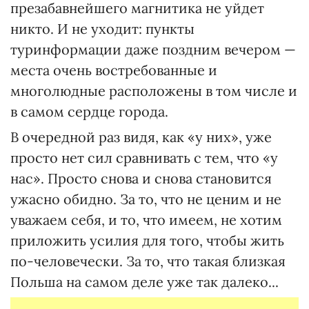
презабавнейшего магнитика не уйдет
никто. И не уходит: пункты
туринформации даже поздним вечером —
места очень востребованные и
многолюдные расположены в том числе и
в самом сердце города.
В очередной раз видя, как «у них», уже
просто нет сил сравнивать с тем, что «у
нас». Просто снова и снова становится
ужасно обидно. За то, что не ценим и не
уважаем себя, и то, что имеем, не хотим
приложить усилия для того, чтобы жить
по-человечески. За то, что такая близкая
Польша на самом деле уже так далеко...