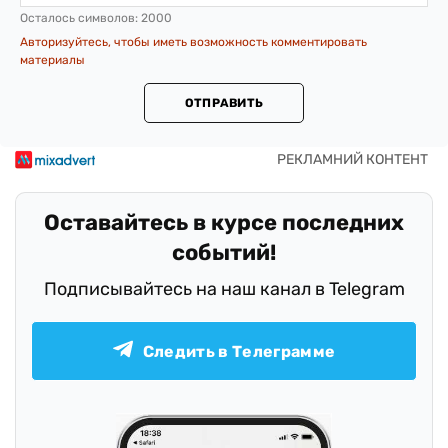
Осталось символов:
2000
Авторизуйтесь, чтобы иметь возможность комментировать
материалы
ОТПРАВИТЬ
Оставайтесь в курсе последних
событий!
Подписывайтесь на наш канал в Telegram
Следить в Телеграмме