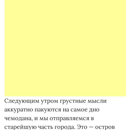
Следующим утром грустные мысли
аккуратно пакуются на самое дно
чемодана, и мы отправляемся в
старейшую часть города. Это — остров