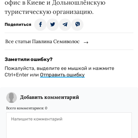
офис в Киеве и Дольношлёнскую
туристическую организацию.
Поделиться
Все статьи Павлина Семиволос
Заметили ошибку?
Пожалуйста, выделите ее мышкой и нажмите
Ctrl+Enter или
Отправить ошибку
Добавить комментарий
Всего комментариев:
0