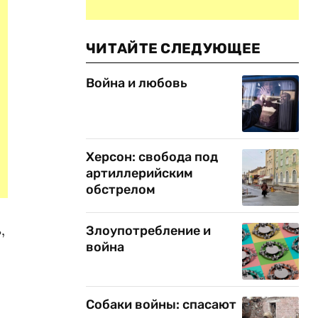
ЧИТАЙТЕ СЛЕДУЮЩЕЕ
Война и любовь
Херсон: свобода под
артиллерийским
обстрелом
,
Злоупотребление и
война
Собаки войны: спасают