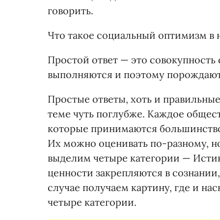
говорить.
Что такое социальный оптимизм в 
Простой ответ — это совокупность
выполняются и поэтому порождают
Простые ответы, хоть и правильные
теме чуть поглубже. Каждое общес
которые принимаются большинством
Их можно оценивать по-разному, но
выделим четыре категории — Истин
ценности закрепляются в сознании,
случае получаем картину, где и на
четыре категории.