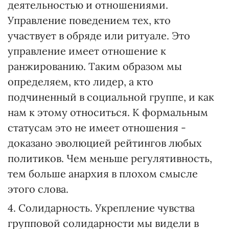
деятельностью и отношениями.
Управление поведением тех, кто
участвует в обряде или ритуале. Это
управление имеет отношение к
ранжированию. Таким образом мы
определяем, кто лидер, а кто
подчиненный в социальной группе, и как
нам к этому относиться. К формальным
статусам это не имеет отношения -
доказано эволюцией рейтингов любых
политиков. Чем меньше регулятивность,
тем больше анархия в плохом смысле
этого слова.
4. Солидарность. Укрепление чувства
групповой солидарности мы видели в