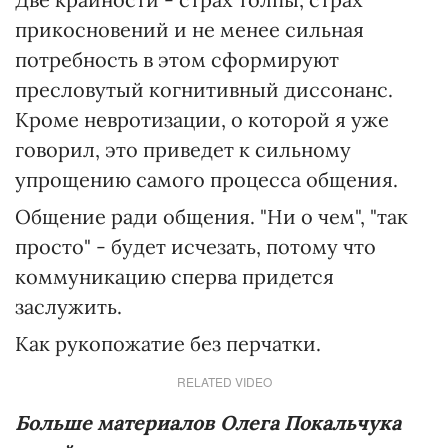
прикосновений и не менее сильная
потребность в этом сформируют
пресловутый когнитивный диссонанс.
Кроме невротизации, о которой я уже
говорил, это приведет к сильному
упрощению самого процесса общения.
Общение ради общения. "Ни о чем", "так
просто" - будет исчезать, потому что
коммуникацию сперва придется
заслужить.
Как рукопожатие без перчатки.
RELATED VIDEO
Больше материалов Олега Покальчука