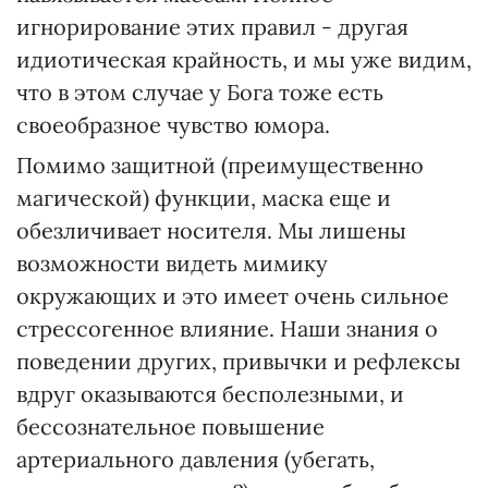
игнорирование этих правил - другая
идиотическая крайность, и мы уже видим,
что в этом случае у Бога тоже есть
своеобразное чувство юмора.
Помимо защитной (преимущественно
магической) функции, маска еще и
обезличивает носителя. Мы лишены
возможности видеть мимику
окружающих и это имеет очень сильное
стрессогенное влияние. Наши знания о
поведении других, привычки и рефлексы
вдруг оказываются бесполезными, и
бессознательное повышение
артериального давления (убегать,