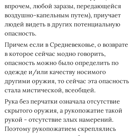
впрочем, любой заразы, передающейся
воздушно-капельным путем), приучает
людей видеть в других потенциальную
опасность.
Причем если в Средневековье, о возврате
в которое сейчас модно говорить,
опасность можно было определить по
одежде и/или качеству носимого
другими оружия, то сейчас эта опасность
стала мистической, всеобщей.
Рука без перчатки означала отсутствие
скрытого оружия, а рукопожатие такой
рукой - отсутствие злых намерений.
Поэтому рукопожатием скреплялись