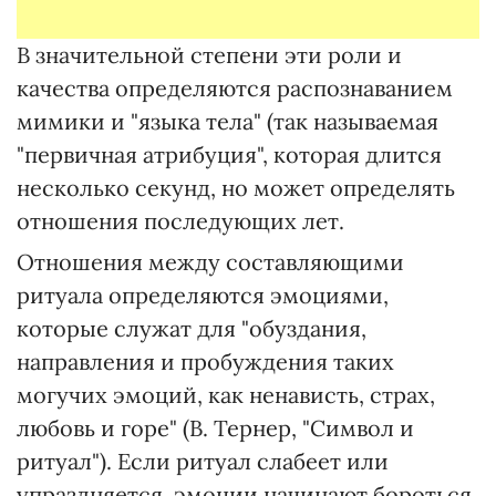
В значительной степени эти роли и
качества определяются распознаванием
мимики и "языка тела" (так называемая
"первичная атрибуция", которая длится
несколько секунд, но может определять
отношения последующих лет.
Отношения между составляющими
ритуала определяются эмоциями,
которые служат для "обуздания,
направления и пробуждения таких
могучих эмоций, как ненависть, страх,
любовь и горе" (В. Тернер, "Символ и
ритуал"). Если ритуал слабеет или
упраздняется, эмоции начинают бороться