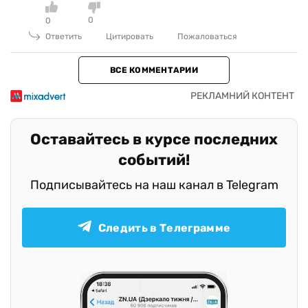
0
0
Ответить
Цитировать
Пожаловаться
ВСЕ КОММЕНТАРИИ
Оставайтесь в курсе последних
событий!
Подписывайтесь на наш канал в Telegram
Следить в Телеграмме