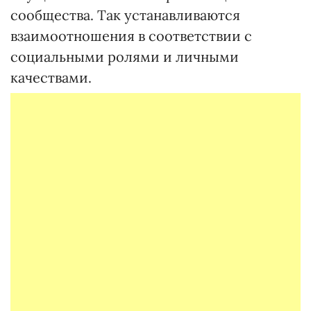
сообщества. Так устанавливаются
взаимоотношения в соответствии с
социальными ролями и личными
качествами.