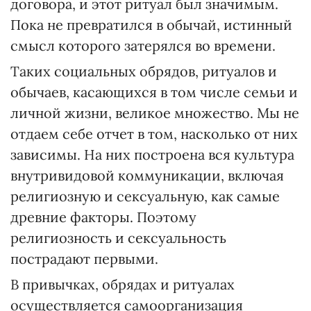
договора, и этот ритуал был значимым.
Пока не превратился в обычай, истинный
смысл которого затерялся во времени.
Таких социальных обрядов, ритуалов и
обычаев, касающихся в том числе семьи и
личной жизни, великое множество. Мы не
отдаем себе отчет в том, насколько от них
зависимы. На них построена вся культура
внутривидовой коммуникации, включая
религиозную и сексуальную, как самые
древние факторы. Поэтому
религиозность и сексуальность
пострадают первыми.
В привычках, обрядах и ритуалах
осуществляется самоорганизация