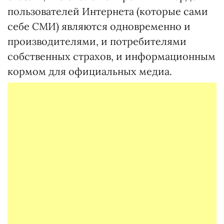
пользователей Интернета (которые сами
себе СМИ) являются одновременно и
производителями, и потребителями
собственных страхов, и информационным
кормом для официальных медиа.