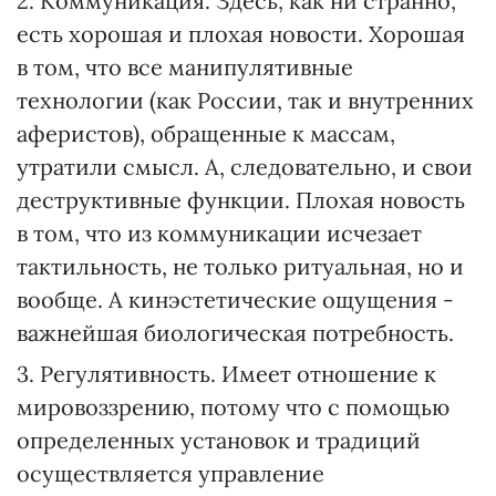
2. Коммуникация. Здесь, как ни странно,
есть хорошая и плохая новости. Хорошая
в том, что все манипулятивные
технологии (как России, так и внутренних
аферистов), обращенные к массам,
утратили смысл. А, следовательно, и свои
деструктивные функции. Плохая новость
в том, что из коммуникации исчезает
тактильность, не только ритуальная, но и
вообще. А кинэстетические ощущения -
важнейшая биологическая потребность.
3. Регулятивность. Имеет отношение к
мировоззрению, потому что с помощью
определенных установок и традиций
осуществляется управление