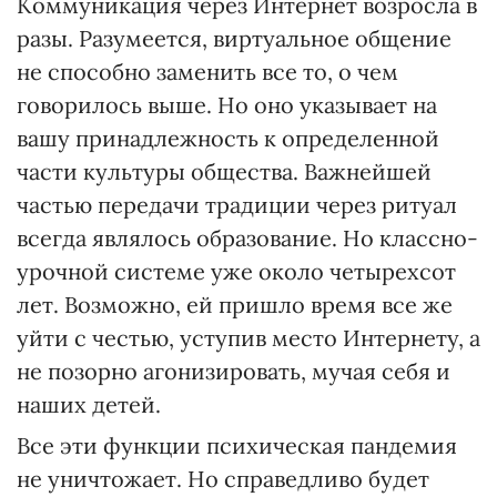
Коммуникация через Интернет возросла в
разы. Разумеется, виртуальное общение
не способно заменить все то, о чем
говорилось выше. Но оно указывает на
вашу принадлежность к определенной
части культуры общества. Важнейшей
частью передачи традиции через ритуал
всегда являлось образование. Но классно-
урочной системе уже около четырехсот
лет. Возможно, ей пришло время все же
уйти с честью, уступив место Интернету, а
не позорно агонизировать, мучая себя и
наших детей.
Все эти функции психическая пандемия
не уничтожает. Но справедливо будет