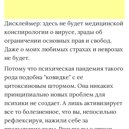
Дисклеймер: здесь не будет медицинской
конспирологии о вирусе, зрады об
ограничении основных прав и свобод.
Даже о моих любимых страхах и неврозах
не будет.
Потому что психическая пандемия такого
рода подобна "ковидке" с ее
цитоксиновым штормом. Она никаких
принципиально новых проблем для
психики не создает. А лишь активизирует
все то болезненное, что вы, непосильно
рефлексируя, нажили себе за
предыдущие годы. Раньше вы с этими