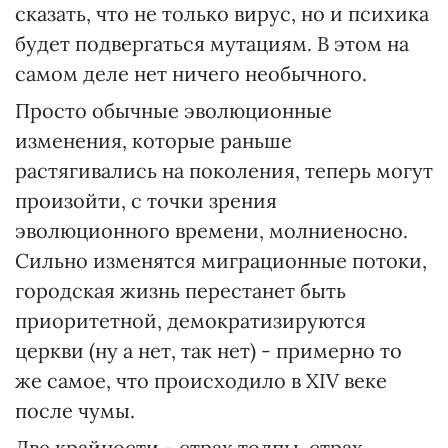
сказать, что не только вирус, но и психика
будет подвергаться мутациям. В этом на
самом деле нет ничего необычного.
Просто обычные эволюционные
изменения, которые раньше
растягивались на поколения, теперь могут
произойти, с точки зрения
эволюционного времени, молниеносно.
Сильно изменятся миграционные потоки,
городская жизнь перестанет быть
приоритетной, демократизируются
церкви (ну а нет, так нет) - примерно то
же самое, что происходило в ХIV веке
после чумы.
Две крайности - страх толпы, страх