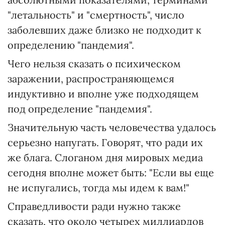
"летальность" и "смертность", число
заболевших даже близко не подходит к
определению "пандемия".
Чего нельзя сказать о психическом
заражении, распространяющемся
индуктивно и вполне уже подходящем
под определение "пандемия".
Значительную часть человечества удалось
серьезно напугать. Говорят, что ради их
же блага. Слоганом дня мировых медиа
сегодня вполне может быть: "Если вы еще
не испугались, тогда мы идем к вам!"
Справедливости ради нужно также
сказать, что около четырех миллиардов