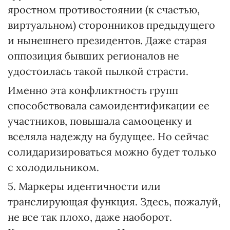
яростном противостоянии (к счастью,
виртуальном) сторонников предыдущего
и нынешнего президентов. Даже старая
оппозиция бывших регионалов не
удостоилась такой пылкой страсти.
Именно эта конфликтность групп
способствовала самоидентификации ее
участников, повышала самооценку и
вселяла надежду на будущее. Но сейчас
солидаризироваться можно будет только
с холодильником.
5. Маркеры идентичности или
транслирующая функция. Здесь, пожалуй,
не все так плохо, даже наоборот.