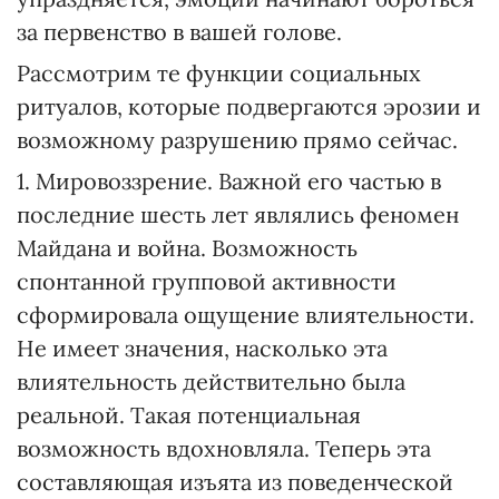
за первенство в вашей голове.
Рассмотрим те функции социальных
ритуалов, которые подвергаются эрозии и
возможному разрушению прямо сейчас.
1. Мировоззрение. Важной его частью в
последние шесть лет являлись феномен
Майдана и война. Возможность
спонтанной групповой активности
сформировала ощущение влиятельности.
Не имеет значения, насколько эта
влиятельность действительно была
реальной. Такая потенциальная
возможность вдохновляла. Теперь эта
составляющая изъята из поведенческой