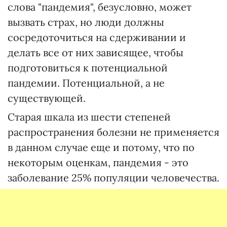
слова "пандемия", безусловно, может
вызвать страх, но люди должны
сосредоточиться на сдерживании и
делать все от них зависящее, чтобы
подготовиться к потенциальной
пандемии. Потенциальной, а не
существующей.
Старая шкала из шести степеней
распространения болезни не применяется
в данном случае еще и потому, что по
некоторым оценкам, пандемия - это
заболевание 25% популяции человечества.