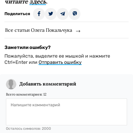
читайте
здесь
.
Поделиться
Все статьи Олега Покальчука
Заметили ошибку?
Пожалуйста, выделите ее мышкой и нажмите
Ctrl+Enter или
Отправить ошибку
Добавить комментарий
Всего комментариев:
12
Осталось символов:
2000