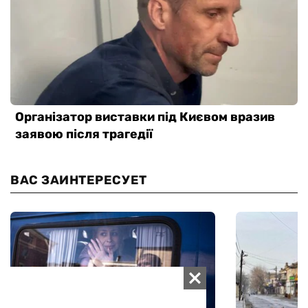
ВАС ЗАИНТЕРЕСУЕТ