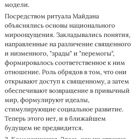
модели.
Посредством ритуала Майдана
объяснялись основы национального
мироощущения. Закладывались понятия,
направленные на различение священного
и низменного, "зрады" и "перемогы",
формировалось соответственное к ним
отношение. Роль обрядов в том, что они
открывают доступ к священному, а затем
обеспечивают возвращение в привычный
мир, формулируют идеалы,
стимулирующие социальное развитие.
Теперь этого нет, и в ближайшем
будущем не предвидится.