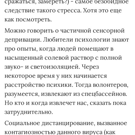
сражаться, замереть?) - самое безобидное
следствие такого стресса. Хотя это еще
как посмотреть.
Можно говорить о частичной сенсорной
депривации. Любители психологии знают
про опыты, когда людей помещают в
насыщенный солевой раствор с полной
звуко- и светоизоляцией. Через
некоторое время у них начинается
расстройство психики. Тогда волонтеров,
разумеется, извлекают из спецбассейнов.
Но кто и когда извлечет нас, сказать пока
затруднительно.
Социальное дистанцирование, вызванное
контагиозностью данного вируса (как