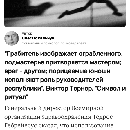
Автор
Олег Покальчук
Социальный психолог, психотерапевт.
"Грабитель изображает ограбленного;
подмастерье притворяется мастером;
враг - другом; порицаемые юноши
исполняют роль руководителей
республики". Виктор Тернер, "Символ и
ритуал"
Генеральный директор Всемирной
организации здравоохранения Тедрос
Гебрейесус сказал, что использование