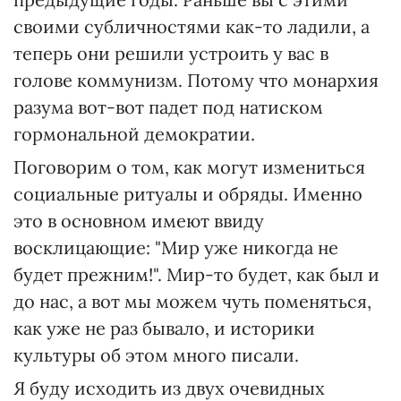
своими субличностями как-то ладили, а
теперь они решили устроить у вас в
голове коммунизм. Потому что монархия
разума вот-вот падет под натиском
гормональной демократии.
Поговорим о том, как могут измениться
социальные ритуалы и обряды. Именно
это в основном имеют ввиду
восклицающие: "Мир уже никогда не
будет прежним!". Мир-то будет, как был и
до нас, а вот мы можем чуть поменяться,
как уже не раз бывало, и историки
культуры об этом много писали.
Я буду исходить из двух очевидных