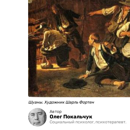
Шуаны. Художник Шарль Фортен
Автор
Олег Покальчук
Социальный психолог, психотерапевт.