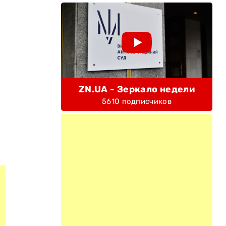
ZN.UA - Зеркало недели
5610 подписчиков