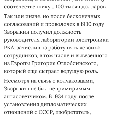
соотечественнику... 100 тысяч долларов.
Так или иначе, но после бесконечных
согласований и проволочек в 1930 году
Зворыкин получил должность
руководителя лаборатории электроники
РКА, зачислив на работу пять «своих»
сотрудников, в том числе и вывезенного
из Европы Григория Оглоблинского,
который еще сыграет ведущую роль.
Несмотря на связь с колчаковцами,
Зворыкин не был непримиримым
антисоветчиком. В 1934 году, после
установления дипломатических
отношений с СССР, изобретатель,