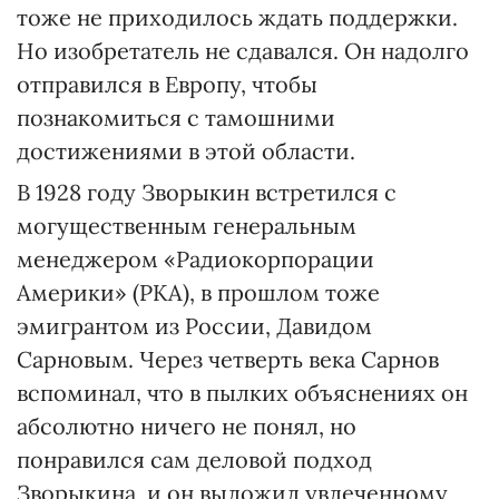
тоже не приходилось ждать поддержки.
Но изобретатель не сдавался. Он надолго
отправился в Европу, чтобы
познакомиться с тамошними
достижениями в этой области.
В 1928 году Зворыкин встретился с
могущественным генеральным
менеджером «Радиокорпорации
Америки» (РКА), в прошлом тоже
эмигрантом из России, Давидом
Сарновым. Через четверть века Сарнов
вспоминал, что в пылких объяснениях он
абсолютно ничего не понял, но
понравился сам деловой подход
Зворыкина, и он выложил увлеченному