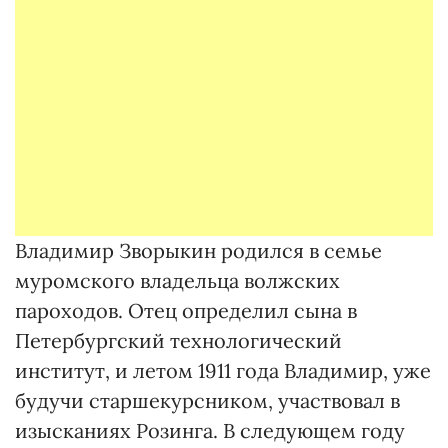
Владимир Зворыкин родился в семье
муромского владельца волжских
пароходов. Отец определил сына в
Петербургский технологический
институт, и летом 1911 года Владимир, уже
будучи старшекурсником, участвовал в
изысканиях Розинга. В следующем году