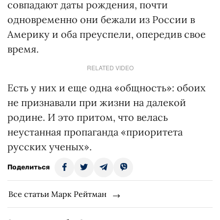
совпадают даты рождения, почти
одновременно они бежали из России в
Америку и оба преуспели, опередив свое
время.
RELATED VIDEO
Есть у них и еще одна «общность»: обоих
не признавали при жизни на далекой
родине. И это притом, что велась
неустанная пропаганда «приоритета
русских ученых».
Поделиться
Все статьи Марк Рейтман