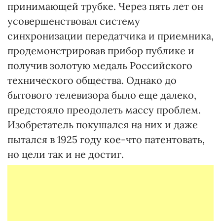
принимающей трубке. Через пять лет он
усовершенствовал систему
синхронизации передатчика и приемника,
продемонстрировав прибор публике и
получив золотую медаль Российского
технического общества. Однако до
бытового телевизора было еще далеко,
предстояло преодолеть массу проблем.
Изобретатель покушался на них и даже
пытался в 1925 году кое-что патентовать,
но цели так и не достиг.