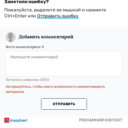
Заметили ошибку?
Пожалуйста, выделите ее мышкой и нажмите
Ctrl+Enter или
Отправить ошибку
Добавить комментарий
Всего комментариев:
0
Осталось символов:
2000
Авторизуйтесь, чтобы иметь возможность комментировать
материалы
ОТПРАВИТЬ