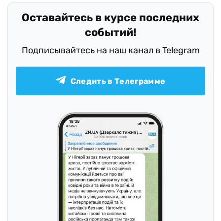
Оставайтесь в курсе последних
событий!
Подписывайтесь на наш канал в Telegram
Следить в Телеграмме