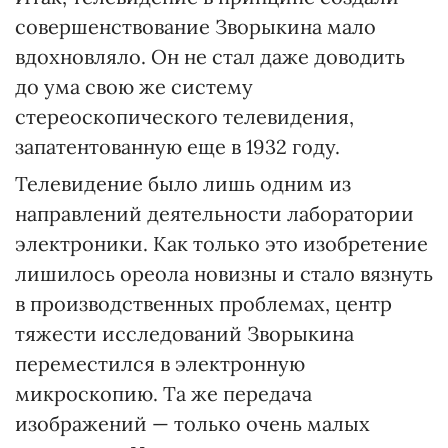
совершенствование Зворыкина мало
вдохновляло. Он не стал даже доводить
до ума свою же систему
стереоскопического телевидения,
запатентованную еще в 1932 году.
Телевидение было лишь одним из
направлений деятельности лаборатории
электроники. Как только это изобретение
лишилось ореола новизны и стало вязнуть
в производственных проблемах, центр
тяжести исследований Зворыкина
переместился в электронную
микроскопию. Та же передача
изображений — только очень малых