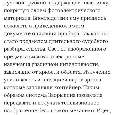
лучевой трубкой, содержащей пластинку,
покрытую слоем фотоэлектрического
материала. Впоследствии ему пришлось
сожалеть о приведенном в этом
документе описании прибора, так как оно
стало предметом длительного судебного
разбирательства. Свет от изображенного
предмета вызывал электронные
излучения различной интенсивности,
зависящие от яркости объекта. Излучение
усиливалось ионизацией паров аргона,
которые заполняли контейнер. Таким
образом система Зворыкина позволяла
передавать и получать телевизионное
изображение безо всякой механики. Идея,