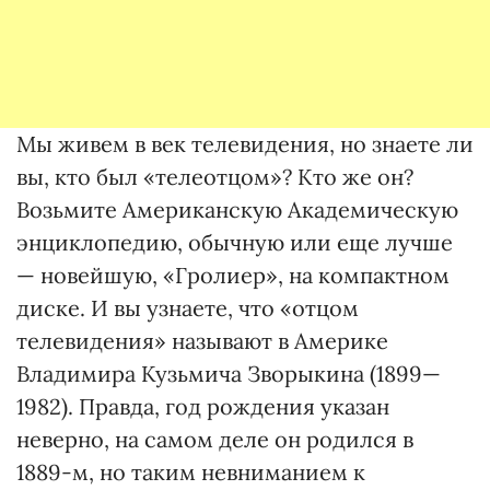
Мы живем в век телевидения, но знаете ли
вы, кто был «телеотцом»? Кто же он?
Возьмите Американскую Академическую
энциклопедию, обычную или еще лучше
— новейшую, «Гролиер», на компактном
диске. И вы узнаете, что «отцом
телевидения» называют в Америке
Владимира Кузьмича Зворыкина (1899—
1982). Правда, год рождения указан
неверно, на самом деле он родился в
1889-м, но таким невниманием к