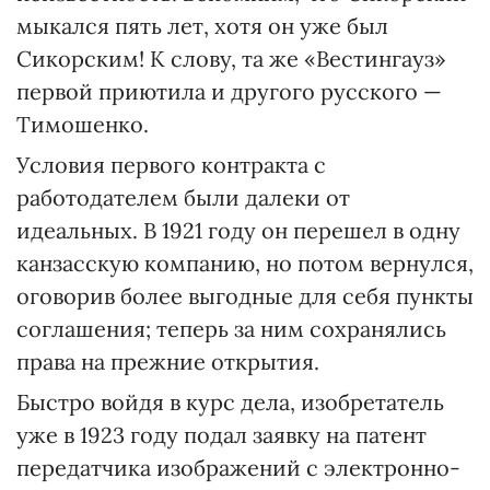
мыкался пять лет, хотя он уже был
Сикорским! К слову, та же «Вестингауз»
первой приютила и другого русского —
Тимошенко.
Условия первого контракта с
работодателем были далеки от
идеальных. В 1921 году он перешел в одну
канзасскую компанию, но потом вернулся,
оговорив более выгодные для себя пункты
соглашения; теперь за ним сохранялись
права на прежние открытия.
Быстро войдя в курс дела, изобретатель
уже в 1923 году подал заявку на патент
передатчика изображений с электронно-