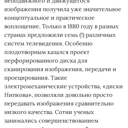
неподвижного и движущегося
изображения получила уже значительное
концептуальное и практическое
воплощение. Только в 1880 году в разных
странах предложили семь (!) различных
систем телевидения. Особенно
плодотворным казался проект
перфорированного диска для
сканирования изображения, передачи и
проецирования. Такие
электромеханические устройства, «диски
Нипкова», позволяли довольно просто
передавать изображения сравнительно
низкого качества. Сотни ученых
занимались совершенствованием