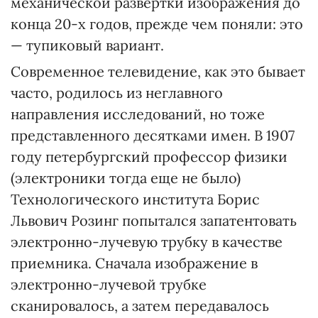
механической развертки изображения до
конца 20-х годов, прежде чем поняли: это
— тупиковый вариант.
Современное телевидение, как это бывает
часто, родилось из неглавного
направления исследований, но тоже
представленного десятками имен. В 1907
году петербургский профессор физики
(электроники тогда еще не было)
Технологического института Борис
Львович Розинг попытался запатентовать
электронно-лучевую трубку в качестве
приемника. Сначала изображение в
электронно-лучевой трубке
сканировалось, а затем передавалось