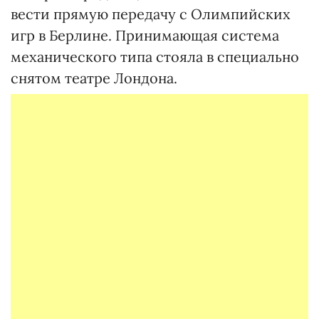
вести прямую передачу с Олимпийских
игр в Берлине. Принимающая система
механического типа стояла в специально
снятом театре Лондона.