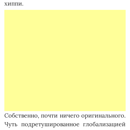
хиппи.
Собственно, почти ничего оригинального.
Чуть подретушированное глобализацией