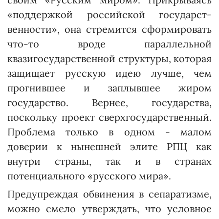
«под­держкой российской государст­
венности», она стремится сформировать
что-то вроде параллельной
квазигосударственной структуры, которая
защищает русскую идею лучше, чем
прогнившее и заплывшее жиром
государство. Вернее, государства,
поскольку проект сверхгосударственный.
Проблема только в одном - малом
доверии к нынешней элите РПЦ как
внутри страны, так и в странах
потенциального «русского мира».
Предупреждая обвинения в сепаратизме,
можно смело утверждать, что условное