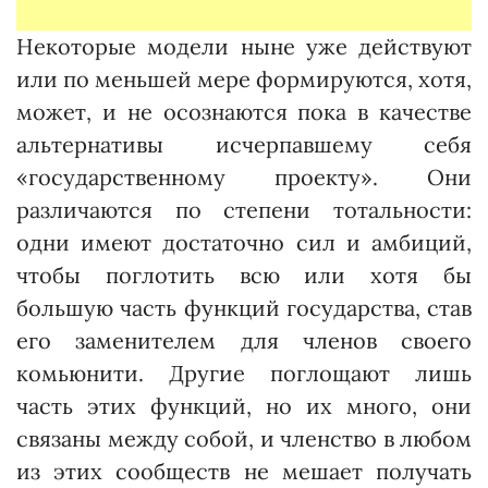
Некоторые модели ныне уже действуют
или по меньшей мере формируются, хотя,
может, и не осознаются пока в качестве
альтернативы исчерпавшему себя
«государственному проекту». Они
различаются по степени тотальности:
одни имеют достаточно сил и амби­ций,
чтобы поглотить всю или хотя бы
большую часть функций государства, став
его заменителем для членов своего
комьюнити. Другие поглощают лишь
часть этих функций, но их много, они
связаны между собой, и членство в любом
из этих сообществ не мешает получать