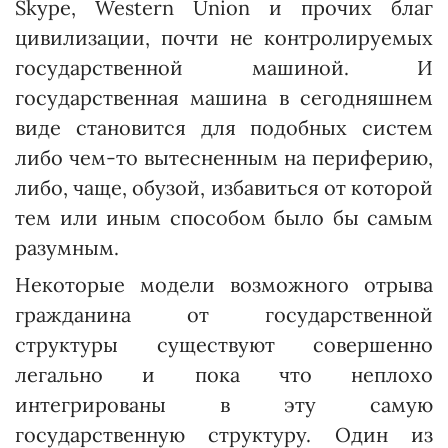
Skype, Western Union и прочих благ
цивилизации, почти не контролируемых
государственной машиной. И
государственная машина в сегодняшнем
виде становится для подобных систем
либо чем-то вытесненным на периферию,
либо, чаще, обузой, избавиться от которой
тем или иным способом было бы самым
разумным.
Некоторые модели возможного отрыва
гражданина от государственной
структуры сущест­вуют совершенно
легально и пока что неплохо
интегрированы в эту самую
государственную структуру. Один из