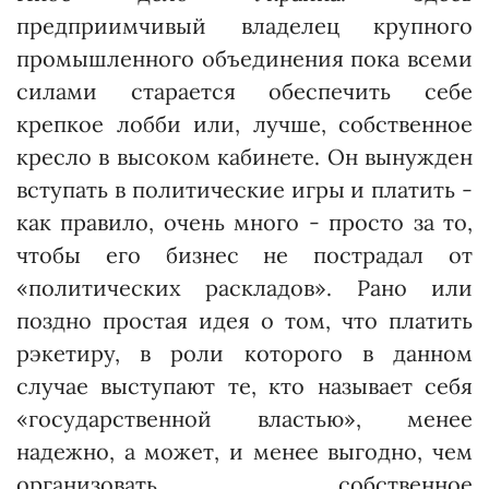
предприимчивый владелец крупного
промышленного объединения пока всеми
силами старается обеспечить себе
крепкое лобби или, лучше, собственное
кресло в высоком кабинете. Он вынужден
вступать в политические игры и платить -
как правило, очень много - просто за то,
чтобы его бизнес не пострадал от
«политических раскладов». Рано или
поздно простая идея о том, что платить
рэкетиру, в роли которого в данном
случае выступают те, кто называет себя
«государственной властью», менее
надежно, а может, и менее выгодно, чем
организовать собст­венное