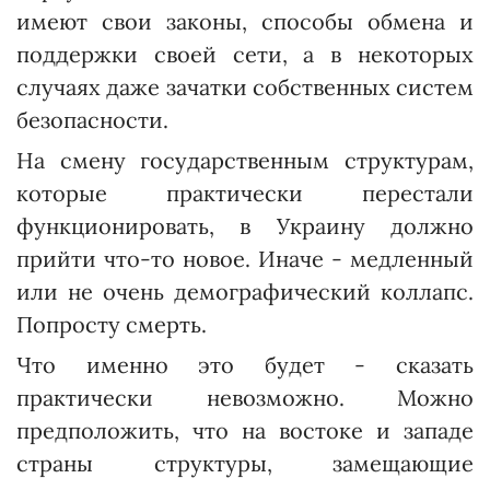
имеют свои законы, способы обмена и
поддержки своей сети, а в некоторых
случаях даже зачатки собственных систем
безопасности.
На смену государственным структурам,
которые практически перестали
функционировать, в Украину должно
прийти что-то новое. Иначе - медленный
или не очень демографический коллапс.
Попросту смерть.
Что именно это будет - сказать
практически невозможно. Можно
предположить, что на востоке и западе
страны структуры, замещающие