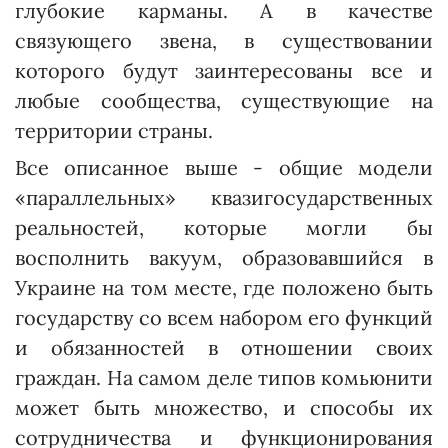
глубокие карманы. А в качестве
связующего звена, в существовании
которого будут заинтересованы все и
любые сооб­щест­ва, существующие на
территории страны.
Все описанное выше - общие модели
«параллельных» квазигосударственных
реальностей, которые могли бы
восполнить вакуум, образовавшийся в
Украине на том мес­те, где положено быть
государству со всем набором его функций
и обязанностей в отношении своих
граждан. На самом деле типов комьюнити
может быть множество, и способы их
сотрудничества и функционирования