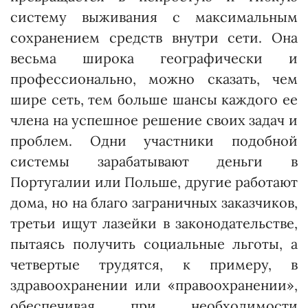
систему выживания с максимальным
сохранением средств внутри сети. Она
весьма широка гео­графически и
профессионально, можно сказать, чем
шире сеть, тем больше шансы каждого ее
члена на успешное решение своих задач и
проблем. Одни участники подобной
системы зарабатывают деньги в
Португалии или Польше, другие работают
дома, но на благо заграничных заказчиков,
третьи ищут лазейки в законодательстве,
пытаясь получить социальные льготы, а
четвертые трудятся, к примеру, в
здравоохранении или «правоохранении»,
обеспечивая при необходимости