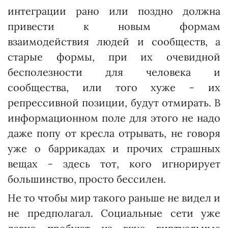
интеграции рано или поздно должна
привести к новым формам
взаимодействия людей и сообществ, а
старые формы, при их очевидной
бесполезности для человека и
сообщества, или того хуже - их
репрессивной позиции, будут отмирать. В
информаци­онном поле для этого не надо
даже попу от кресла отрывать, не говоря
уже о баррикадах и прочих страшных
вещах - здесь тот, кого игнори­рует
большинство, просто бессилен.
Не то чтобы мир такого раньше не видел и
не предполагал. Социальные сети уже