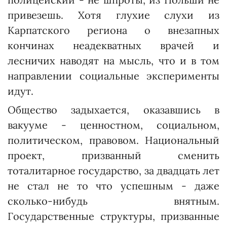
привезешь. Хотя глухие слухи из
Карпатского региона о внезапных
кончинах неадекватных врачей и
лесничих наводят на мысль, что и в том
направлении социальные эксперименты
идут.
Общество задыхается, оказавшись в
вакууме - ценностном, социальном,
политическом, правовом. Национальный
проект, призванный сменить
тоталитарное государство, за двадцать лет
не стал не то что успешным - даже
сколько-нибудь внятным.
Государственные структуры, призванные