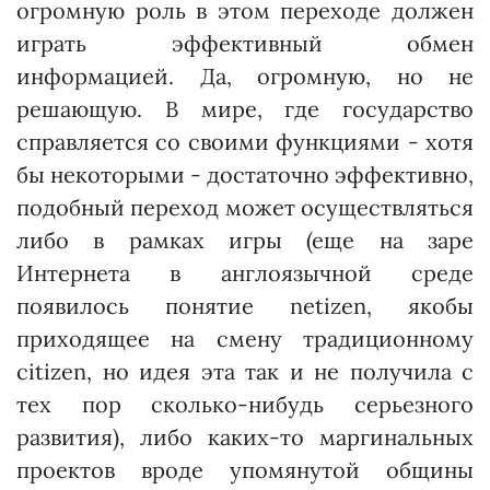
огромную роль в этом переходе должен
играть эффективный обмен
информацией. Да, огромную, но не
решающую. В мире, где государство
справляется со своими функциями - хотя
бы некоторыми - достаточно эффективно,
подобный переход может осуществляться
либо в рамках игры (еще на заре
Интернета в англоязычной среде
появилось понятие netizen, якобы
приходящее на смену традиционному
citizen, но идея эта так и не получила с
тех пор сколько-нибудь серьезного
развития), либо каких-то маргинальных
проектов вроде упомянутой общины