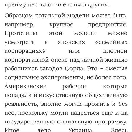
преимущества от членства в других.
Образцом тотальной модели может быть,
например, крупное предприятие.
Прототипы этой модели можно
усмотреть в японских «семейных
корпорациях» или плотной
корпоративной опеке над личной жизнью
работников заводов Форда. Это - смелые
социальные эксперименты, не более того.
Аме­риканские рабочие, которые
попадали в искусственную общественную
реальность, вполне могли прожить и без
нее, поскольку могли надеяться еще и на
государственную социальную программу.
Иное дело Украина. Здесь