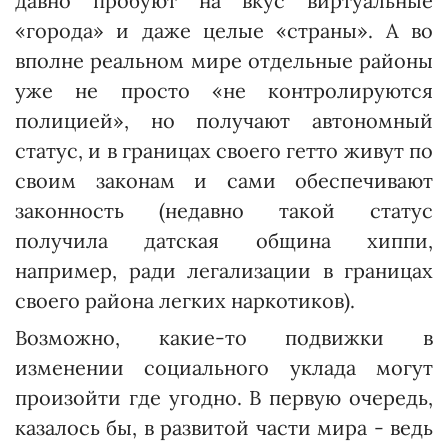
давно пробуют на вкус виртуальные
«города» и даже целые «страны». А во
вполне реальном мире отдельные районы
уже не просто «не контролируются
полицией», но получают автономный
статус, и в границах своего гетто живут по
своим законам и сами обеспечивают
законность (недавно такой статус
получила датская община хиппи,
например, ради легализации в границах
своего района легких наркотиков).
Возможно, какие-то подвижки в
изменении социального уклада могут
произойти где угодно. В первую очередь,
казалось бы, в развитой части мира - ведь