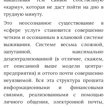
«карму», которая не даст пойти на дно в
трудную минуту.
Это неосознанное существование в
«сфере услуг» становится совершенно
четким и осознанным в клановой системе
выживания. Сис­теме весьма сложной,
запутанной, максимально
децентрализованной (в отличие, скажем,
от описанной выше модели центра-
предприятия) и оттого почти совершенно
неуязвимой. Вся эта структура прошита
информационными и финансовыми
связями, реализованными с помощью
личного общения, электронной почты,