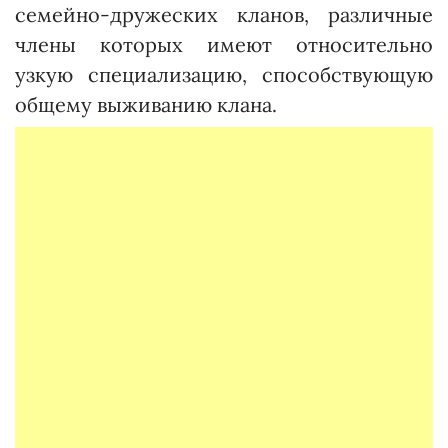
семейно-дружеских кланов, различные
члены которых имеют относительно
узкую специализацию, способствующую
общему выживанию клана.