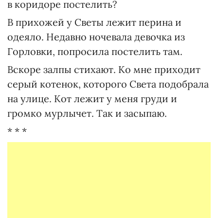
в коридоре постелить?
В прихожей у Светы лежит перина и
одеяло. Недавно ночевала девочка из
Горловки, попросила постелить там.
Вскоре залпы стихают. Ко мне приходит
серый котенок, которого Света подобрала
на улице. Кот лежит у меня груди и
громко мурлычет. Так и засыпаю.
* * *