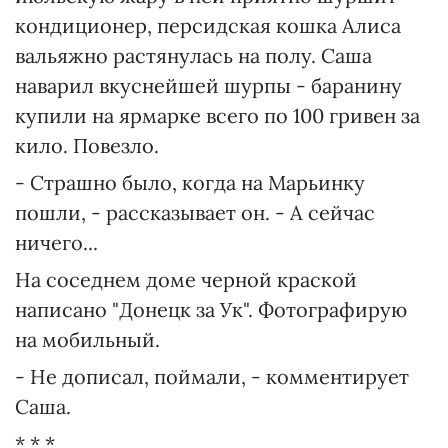
кондиционер, персидская кошка Алиса
вальяжно растянулась на полу. Саша
наварил вкуснейшей шурпы - баранину
купили на ярмарке всего по 100 гривен за
кило. Повезло.
- Страшно было, когда на Марьинку
пошли, - рассказывает он. - А сейчас
ничего...
На соседнем доме черной краской
написано "Донецк за Ук". Фотографирую
на мобильный.
- Не дописал, поймали, - комментирует
Саша.
* * *