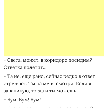
- Света, может, в коридоре посидим?
Ответка полетит...
- Та не, еще рано, сейчас редко в ответ
стреляют. Ты на меня смотри. Если я
запаникую, тогда и ты можешь.
- Бум! Бум! Бум!