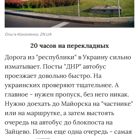
Ольга Кононенко, ZN.UA
20 часов на перекладных
Дорога из "республики" в Украину сильно
изматывает. Посты "ДНР" автобус
проезжает довольно быстро. На
украинских проверяют тщательнее. А
главное - нужен пропуск, без него никак.
Нужно доехать до Майорска на "частнике"
или на маршрутке, а затем выстоять
очередь на автобус до блокпоста на
Зайцево. Потом еще одна очередь - самая