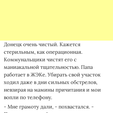
Донецк очень чистый. Кажется
стерильным, как операционная.
Коммунальщики чистят его с
маниакальной тщательностью. Папа
работает в ЖЭКе. Убирать свой участок
ходил даже в дни сильных обстрелов,
невзирая на мамины причитания и мои
вопли по телефону.
- Мне грамоту дали, - похвастался. -