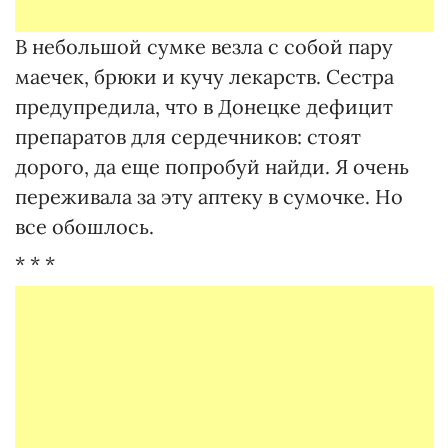
В небольшой сумке везла с собой пару
маечек, брюки и кучу лекарств. Сестра
предупредила, что в Донецке дефицит
препаратов для сердечников: стоят
дорого, да еще попробуй найди. Я очень
переживала за эту аптеку в сумочке. Но
все обошлось.
* * *