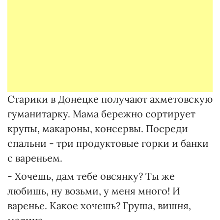
Старики в Донецке получают ахметовскую
гуманитарку. Мама бережно сортирует
крупы, макароны, консервы. Посреди
спальни - три продуктовые горки и банки
с вареньем.
- Хочешь, дам тебе овсянку? Ты же
любишь, ну возьми, у меня много! И
варенье. Какое хочешь? Груша, вишня,