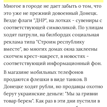
Многое в городе не дает забыть о том, что
это уже не прежний довоенный Донецк.
Везде флаги "ДНР", на лотках - сувениры с
соответствующей символикой. По улицам
ходят патрули, на билбордах социальная
реклама типа "Строим республику
вместе", во многих домах окна заклеены
скотчем крест-накрест, в новостях -
соответствующий информационный фон.
В магазине мобильных телефонов
продаются флешки в виде танков. В
Донецке ходят рубли, но продавцы охотно
берут украинские деньги: "Мы за гривни
товар берем". Как раз в эти дни пустили в