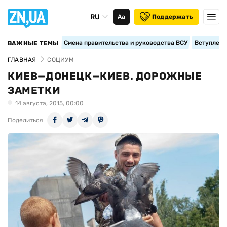
RU
Аа
Поддержать
Смена правительства и руководства ВСУ
Вступление
ВАЖНЫЕ ТЕМЫ
ГЛАВНАЯ
СОЦИУМ
КИЕВ—ДОНЕЦК—КИЕВ. ДОРОЖНЫЕ
ЗАМЕТКИ
14 августа, 2015, 00:00
Поделиться