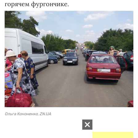
горячем фургончике.
Ольга Кононенко, ZN.UA
* * *