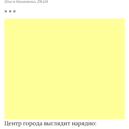
Ольга Кононенко, ZN.UA
* * *
Центр города выглядит нарядно: