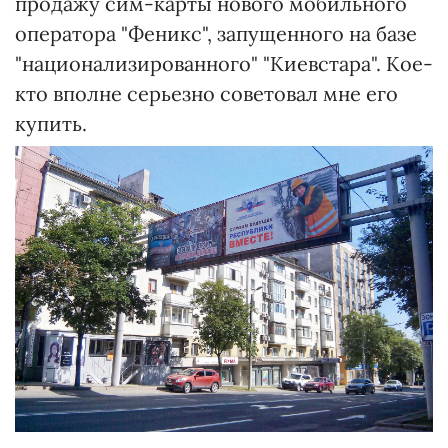
продажу сим-карты нового мобильного
оператора "Феникс", запущенного на базе
"национализированного" "Киевстара". Кое-
кто вполне серьезно советовал мне его
купить.