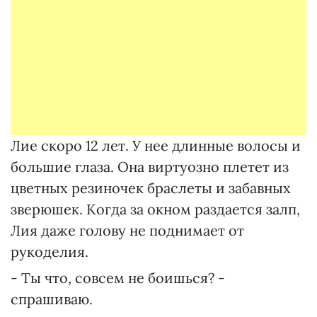
Лие скоро 12 лет. У нее длинные волосы и
большие глаза. Она виртуозно плетет из
цветных резиночек браслеты и забавных
зверюшек. Когда за окном раздается залп,
Лия даже голову не поднимает от
рукоделия.
- Ты что, совсем не боишься? -
спрашиваю.