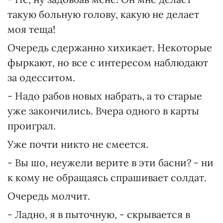
такую больную голову, какую не делает
моя теща!
Очередь сдержанно хихикает. Некоторые
фыркают, но все с интересом наблюдают
за одесситом.
- Надо рабов новых набрать, а то старые
уже закончились. Вчера одного в карты
проиграл.
Уже почти никто не смеется.
- Вы шо, неужели верите в эти басни? - ни
к кому не обращаясь спрашивает солдат.
Очередь молчит.
- Ладно, я в пыточную, - скрывается в