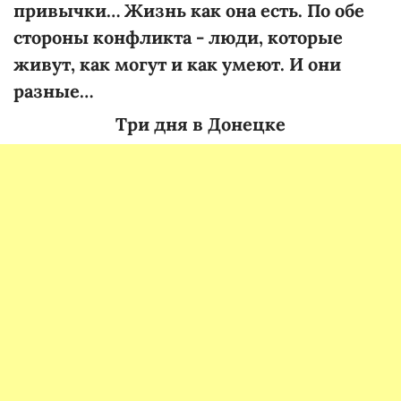
привычки… Жизнь как она есть. По обе
стороны конфликта - люди, которые
живут, как могут и как умеют. И они
разные…
Три дня в Донецке