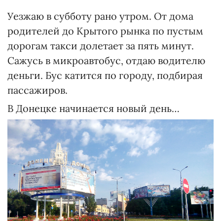
Уезжаю в субботу рано утром. От дома
родителей до Крытого рынка по пустым
дорогам такси долетает за пять минут.
Сажусь в микроавтобус, отдаю водителю
деньги. Бус катится по городу, подбирая
пассажиров.
В Донецке начинается новый день…