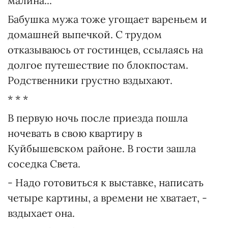
малина...
Бабушка мужа тоже угощает вареньем и
домашней выпечкой. С трудом
отказываюсь от гостинцев, ссылаясь на
долгое путешествие по блокпостам.
Родственники грустно вздыхают.
* * *
В первую ночь после приезда пошла
ночевать в свою квартиру в
Куйбышевском районе. В гости зашла
соседка Света.
- Надо готовиться к выставке, написать
четыре картины, а времени не хватает, -
вздыхает она.