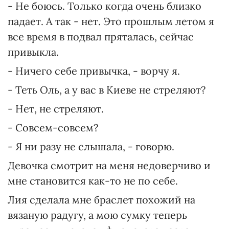
- Не боюсь. Только когда очень близко
падает. А так - нет. Это прошлым летом я
все время в подвал пряталась, сейчас
привыкла.
- Ничего себе привычка, - ворчу я.
- Теть Оль, а у вас в Киеве не стреляют?
- Нет, не стреляют.
- Совсем-совсем?
- Я ни разу не слышала, - говорю.
Девочка смотрит на меня недоверчиво и
мне становится как-то не по себе.
Лия сделала мне браслет похожий на
вязаную радугу, а мою сумку теперь