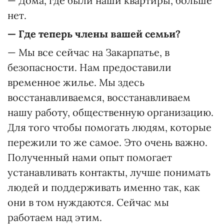
— Дома, где были наши квартиры, больше
нет.
—
Где теперь члены вашей семьи?
— Мы все сейчас на Закарпатье, в
безопасности. Нам предоставили
временное жилье. Мы здесь
восстанавливаемся, восстанавливаем
нашу работу, общественную организацию.
Для того чтобы помогать людям, которые
пережили то же самое. Это очень важно.
Полученный нами опыт помогает
устанавливать контакты, лучше понимать
людей и поддерживать именно так, как
они в том нуждаются. Сейчас мы
работаем над этим.