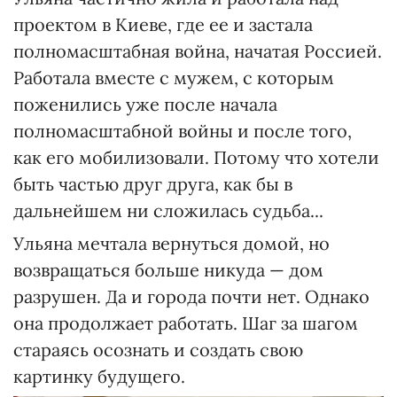
проектом в Киеве, где ее и застала
полномасштабная война, начатая Россией.
Работала вместе с мужем, с которым
поженились уже после начала
полномасштабной войны и после того,
как его мобилизовали. Потому что хотели
быть частью друг друга, как бы в
дальнейшем ни сложилась судьба...
Ульяна мечтала вернуться домой, но
возвращаться больше никуда — дом
разрушен. Да и города почти нет. Однако
она продолжает работать. Шаг за шагом
стараясь осознать и создать свою
картинку будущего.