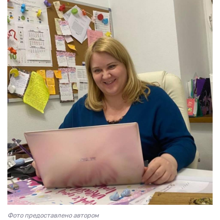
Фото предоставлено автором