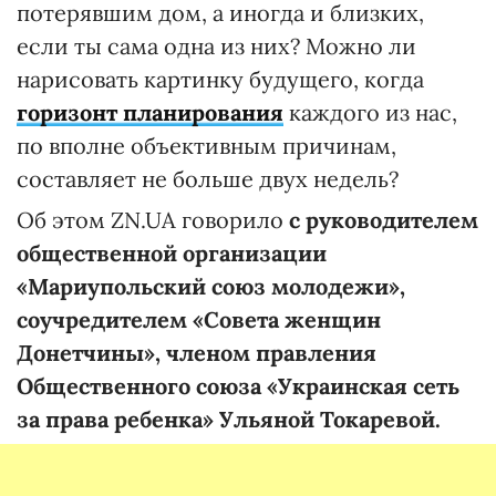
потерявшим дом, а иногда и близких,
если ты сама одна из них? Можно ли
нарисовать картинку будущего, когда
горизонт планирования
каждого из нас,
по вполне объективным причинам,
составляет не больше двух недель?
Об этом ZN.UA говорило
с руководителем
общественной организации
«Мариупольский союз молодежи»,
соучредителем «Совета женщин
Донетчины», членом правления
Общественного союза «Украинская сеть
за права ребенка» Ульяной Токаревой.