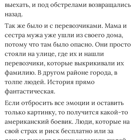
выехать, и под обстрелами возвращались
назад.
Так же было и с перевозчиками. Мама и
сестра мужа уже ушли из своего дома,
потому что там было опасно. Они просто
стояли на улице, где их и нашли
перевозчики, которые выкрикивали их
фамилию. В другом районе города, в
толпе людей. История прямо
фантастическая.
Если отбросить все эмоции и оставить
только картинку, то получится какой-то
американский боевик. Люди, которые на
свой страх и риск бесплатно или за