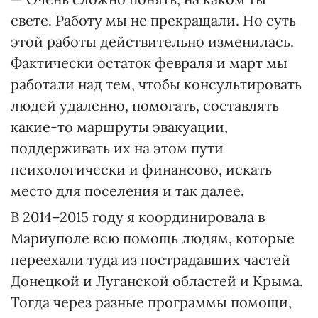
свете. Работу мы не прекращали. Но суть
этой работы действительно изменилась.
Фактически остаток февраля и март мы
работали над тем, чтобы консультировать
людей удаленно, помогать, составлять
какие-то маршруты эвакуации,
поддерживать их на этом пути
психологически и финансово, искать
место для поселения и так далее.
В 2014–2015 году я координировала в
Мариуполе всю помощь людям, которые
переехали туда из пострадавших частей
Донецкой и Луганской областей и Крыма.
Тогда через разные программы помощи,