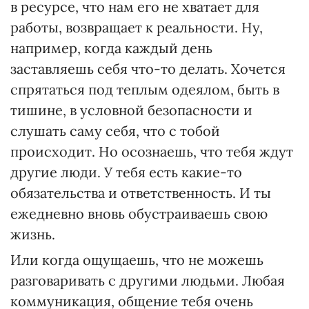
в ресурсе, что нам его не хватает для
работы, возвращает к реальности. Ну,
например, когда каждый день
заставляешь себя что-то делать. Хочется
спрятаться под теплым одеялом, быть в
тишине, в условной безопасности и
слушать саму себя, что с тобой
происходит. Но осознаешь, что тебя ждут
другие люди. У тебя есть какие-то
обязательства и ответственность. И ты
ежедневно вновь обустраиваешь свою
жизнь.
Или когда ощущаешь, что не можешь
разговаривать с другими людьми. Любая
коммуникация, общение тебя очень