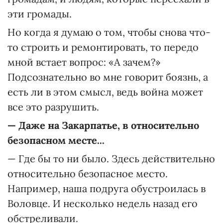
эти громады.
Но когда я думаю о том, чтобы снова что-
то строить и ремонтировать, то передо
мной встает вопрос: «А зачем?»
Подсознательно во мне говорит боязнь, а
есть ли в этом смысл, ведь война может
все это разрушить.
—
Даже на Закарпатье, в относительно
безопасном месте...
— Где бы то ни было. Здесь действительно
относительно безопасное место.
Например, наша подруга обустроилась в
Воловце. И несколько недель назад его
обстреливали.