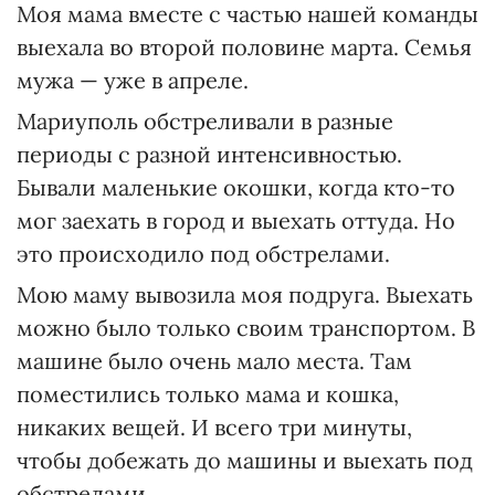
Моя мама вместе с частью нашей команды
выехала во второй половине марта. Семья
мужа — уже в апреле.
Мариуполь обстреливали в разные
периоды с разной интенсивностью.
Бывали маленькие окошки, когда кто-то
мог заехать в город и выехать оттуда. Но
это происходило под обстрелами.
Мою маму вывозила моя подруга. Выехать
можно было только своим транспортом. В
машине было очень мало места. Там
поместились только мама и кошка,
никаких вещей. И всего три минуты,
чтобы добежать до машины и выехать под
обстрелами.