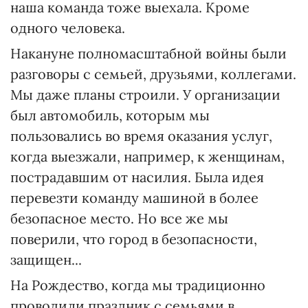
наша команда тоже выехала. Кроме
одного человека.
Накануне полномасштабной войны были
разговоры с семьей, друзьями, коллегами.
Мы даже планы строили. У организации
был автомобиль, которым мы
пользовались во время оказания услуг,
когда выезжали, например, к женщинам,
пострадавшим от насилия. Была идея
перевезти команду машиной в более
безопасное место. Но все же мы
поверили, что город в безопасности,
защищен...
На Рождество, когда мы традиционно
проводили праздник с семьями в