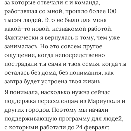
за которые отвечали я и команда,
работавшая со мной, прошло более 100
тысяч людей. Это не было для меня
какой-то новой, незнакомой работой.
Фактически я вернулась к тому, чем уже
занималась. Но это совсем другое
ощущение, когда непосредственно
пострадали ты сама и твоя семья, когда ты
осталась без дома, без понимания, как
завтра будет устроена твоя жизнь.
Я понимала, насколько нужна сейчас
поддержка переселенцам из Мариуполя и
других городов. Поэтому мы начали
поддерживающую программу для людей,
с которыми работали до 24 февраля: