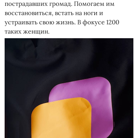
пострадавших громад. Помогаем им
восстановиться, встать на ноги и
устраивать свою жизнь. В фокусе 1200
таких женщин.