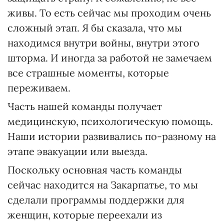
живы. То есть сейчас мы проходим очень
сложный этап. Я бы сказала, что мы
находимся внутри войны, внутри этого
шторма. И иногда за работой не замечаем
все страшные моменты, которые
переживаем.
Часть нашей команды получает
медицинскую, психологическую помощь.
Наши истории развивались по-разному на
этапе эвакуации или выезда.
Поскольку основная часть команды
сейчас находится на Закарпатье, то мы
сделали программы поддержки для
женщин, которые переехали из