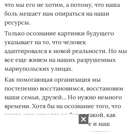
что мы его не хотим, а потому, что наша
боль мешает нам опираться на наши
ресурсы.
Только осознание картинки будущего
указывает на то, что человек
адаптировался к новой реальности. Но мы
все еще живем на наших разрушенных
мариупольских улицах.
Как помогающая организация мы
постепенно восстановимся, восстановим
наши семьи, друзей... Но нужно немного
времени. Хотя бы на осознание того, что
жизнь уже никогда не будет такой, как
раньше. Используя это знание и наш