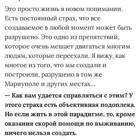
Это просто жизнь в новом понимании.
Есть постоянный страх, что все
создаваемое в любой момент может быть
разрушено. Это одно из препятствий,
которое очень мешает двигаться многим
людям, которые переехали. Я вижу, как
многое из того, что мы создали и
построили, разрушено в том же
Мариуполе и других местах...
—
Как вам удается справляться с этим? У
этого страха есть объективная подоплека.
Но если жить в этой парадигме, то, кроме
оказания скорой помощи по выживанию,
ничего нельзя создать.