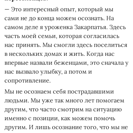
— Это интересный опыт, который мы
сами не до конца можем осознать. На
самом деле я уроженка Закарпатья. Здесь
часть моей семьи, которая согласилась
нас принять. Мы смогли здесь поселиться
в нескольких домах и жить. Когда нас
впервые назвали беженцами, это сначала у
нас вызвало улыбку, а потом и
сопротивление.
Мы не осознаем себя пострадавшими
людьми. Мы уже так много лет помогаем
другим, что часто смотрим на ситуацию
именно с позиции, как можем помочь
другим. И лишь осознание того, что мы не