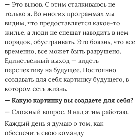
— Это вызов. С этим сталкиваюсь не
только я. Во многих программах мы
видим, что предоставляется какое-то
жилье, а люди не спешат наводить в нем
порядок, обустраивать. Это боязнь, что все
временно, все может быть разрушено.
Единственный выход — видеть
перспективу на будущее. Постоянно
создавать для себя картинку будущего, в
котором есть жизнь.
—
Какую картинку вы создаете для себя?
— Сложный вопрос. Я над этим работаю.
Каждый день я думаю о том, как
обеспечить свою команду