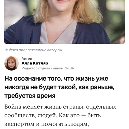
© Фото предоставлено автором
Автор
Алла Котляр
Редактор отдела социум ZN.UA
На осознание того, что жизнь уже
никогда не будет такой, как раньше,
требуется время
Война меняет жизнь страны, отдельных
сообществ, людей. Как это — быть
экспертом и помогать людям,