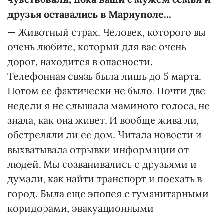
друзья оставались в Мариуполе...
— Животный страх. Человек, которого вы
очень любите, который для вас очень
дорог, находится в опасности.
Телефонная связь была лишь до 5 марта.
Потом ее фактически не было. Почти две
недели я не слышала маминого голоса, не
знала, как она живет. И вообще жива ли,
обстреляли ли ее дом. Читала новости и
выхватывала отрывки информации от
людей. Мы созванивались с друзьями и
думали, как найти транспорт и поехать в
город. Была еще эпопея с гуманитарными
коридорами, эвакуационными