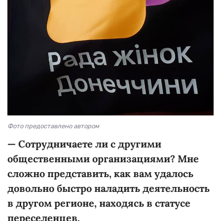
Фото предоставлено автором
—
Сотрудничаете ли с другими
общественными организациями? Мне
сложно представить, как вам удалось
довольно быстро наладить деятельность
в другом регионе, находясь в статусе
переселенцев.