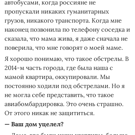
автобусами, когда россияне не
пропускали никаких гуманитарных
грузов, никакого транспорта. Когда мне
наконец позвонила по телефону соседка и
сказала, что мама жива, я даже сначала не
поверила, что мне говорят о моей маме.
Я хорошо понимаю, что такое обстрелы. В
2014-м часть города, где была наша с
мамой квартира, оккупировали. Мы
постоянно ходили под обстрелами. Но я
не могла себе представить, что такое
авиабомбардировка. Это очень страшно.
От этого никак не защититься.
—
Ваш дом уцелел?