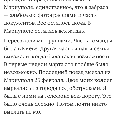
Мариуполе, единственное, что я забрала,
— альбомы с фотографиями и часть
документов. Все осталось дома. В
Мариуполе осталась вся жизнь.
Переезжали мы группами. Часть команды
была в Киеве. Другая часть и наши семьи
выезжали, когда была такая возможность.
В первые недели марта это вообще было
невозможно. Последний поезд выехал из
Мариуполя 25 февраля. Двое моих коллег
вырвались из города под обстрелами. Я
была с ними на телефоне всю дорогу. Это
было очень сложно. Потом почти никто
выехать не мог.