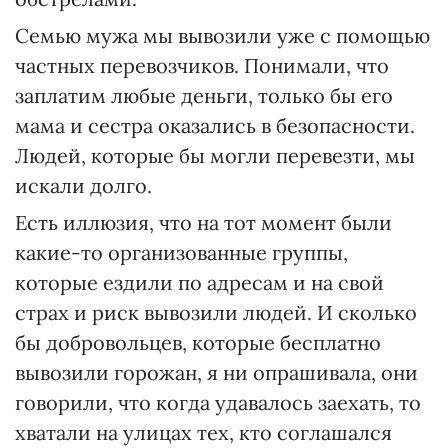
Семью мужа мы вывозили уже с помощью
частных перевозчиков. Понимали, что
заплатим любые деньги, только бы его
мама и сестра оказались в безопасности.
Людей, которые бы могли перевезти, мы
искали долго.
Есть иллюзия, что на тот момент были
какие-то организованные группы,
которые ездили по адресам и на свой
страх и риск вывозили людей. И сколько
бы добровольцев, которые бесплатно
вывозили горожан, я ни опрашивала, они
говорили, что когда удавалось заехать, то
хватали на улицах тех, кто соглашался