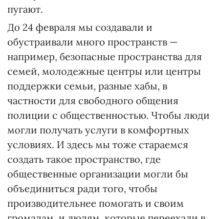
пугают.
До 24 февраля мы создавали и
обустраивали много пространств —
например, безопасные пространства для
семей, молодежные центры или центры
поддержки семьи, разные хабы, в
частности для свободного общения
полиции с общественностью. Чтобы люди
могли получать услуги в комфортных
условиях. И здесь мы тоже стараемся
создать такое пространство, где
общественные организации могли бы
объединиться ради того, чтобы
производительнее помогать и своим
громадам, и людям, которые переехали в