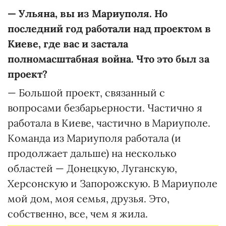
—
Ульяна, вы из Мариуполя. Но
последний год работали над проектом в
Киеве, где вас и застала
полномасштабная война. Что это был за
проект?
— Большой проект, связанный с
вопросами безбарьерности. Частично я
работала в Киеве, частично в Мариуполе.
Команда из Мариуполя работала (и
продолжает дальше) на несколько
областей — Донецкую, Луганскую,
Херсонскую и Запорожскую. В Мариуполе
мой дом, моя семья, друзья. Это,
собственно, все, чем я жила.