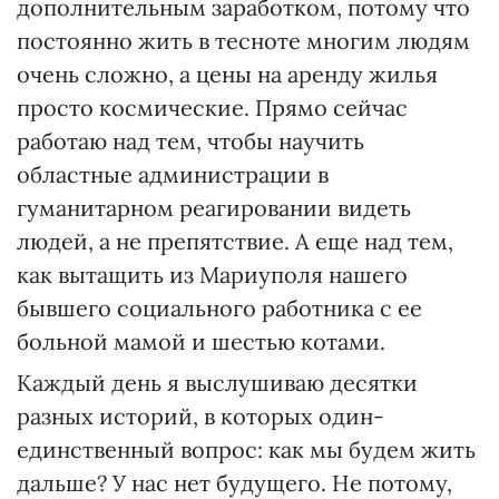
дополнительным заработком, потому что
постоянно жить в тесноте многим людям
очень сложно, а цены на аренду жилья
просто космические. Прямо сейчас
работаю над тем, чтобы научить
областные администрации в
гуманитарном реагировании видеть
людей, а не препятствие. А еще над тем,
как вытащить из Мариуполя нашего
бывшего социального работника с ее
больной мамой и шестью котами.
Каждый день я выслушиваю десятки
разных историй, в которых один-
единственный вопрос: как мы будем жить
дальше? У нас нет будущего. Не потому,