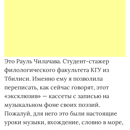
Это Рауль Чилачава. Студент-стажер
филологического факультета КГУ из
Тбилиси. Именно ему я позволила
переписать, как сейчас говорят, этот
«эксклюзив» — кассеты с записью на
музыкальном фоне своих поэзий.
Пожалуй, для него это были настоящие
уроки музыки, вхождение, словно в море,