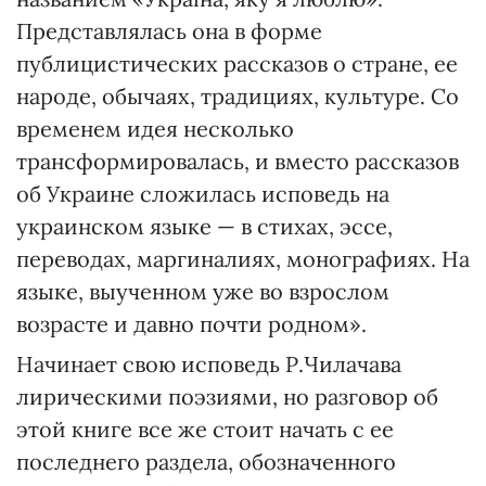
Представлялась она в форме
публицистических рассказов о стране, ее
народе, обычаях, традициях, культуре. Со
временем идея несколько
трансформировалась, и вместо рассказов
об Украине сложилась исповедь на
украинском языке — в стихах, эссе,
переводах, маргиналиях, монографиях. На
языке, выученном уже во взрослом
возрасте и давно почти родном».
Начинает свою исповедь Р.Чилачава
лирическими поэзиями, но разговор об
этой книге все же стоит начать с ее
последнего раздела, обозначенного