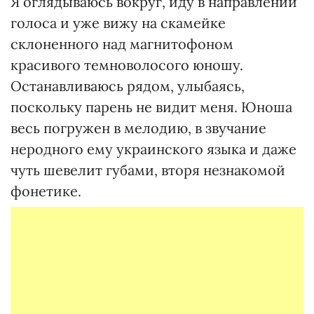
Я оглядываюсь вокруг, иду в направлении
голоса и уже вижу на скамейке
склоненного над магнитофоном
красивого темноволосого юношу.
Останавливаюсь рядом, улыбаясь,
поскольку парень не видит меня. Юноша
весь погружен в мелодию, в звучание
неродного ему украинского языка и даже
чуть шевелит губами, вторя незнакомой
фонетике.