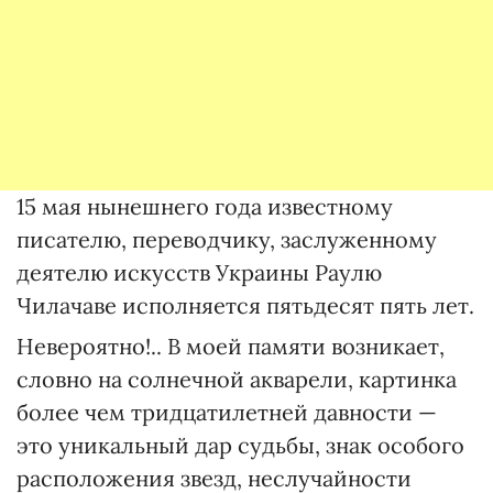
15 мая нынешнего года известному
писателю, переводчику, заслуженному
деятелю искусств Украины Раулю
Чилачаве исполняется пятьдесят пять лет.
Невероятно!.. В моей памяти возникает,
словно на солнечной акварели, картинка
более чем тридцатилетней давности —
это уникальный дар судьбы, знак особого
расположения звезд, неслучайности