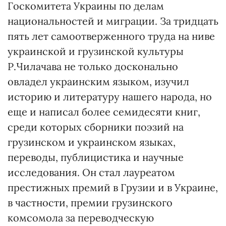
Госкомитета Украины по делам
национальностей и миграции. За тридцать
пять лет самоотверженного труда на ниве
украинской и грузинской культуры
Р.Чилачава не только досконально
овладел украинским языком, изучил
историю и литературу нашего народа, но
еще и написал более семидесяти книг,
среди которых сборники поэзий на
грузинском и украинском языках,
переводы, публицистика и научные
исследования. Он стал лауреатом
престижных премий в Грузии и в Украине,
в частности, премии грузинского
комсомола за переводческую