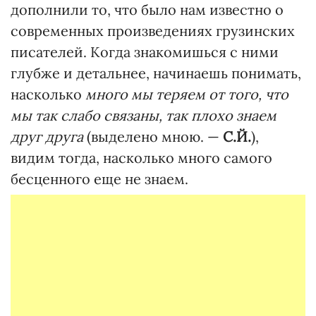
дополнили то, что было нам известно о
современных произведениях грузинских
писателей. Когда знакомишься с ними
глубже и детальнее, начинаешь понимать,
насколько
много мы теряем от того, что
мы так слабо связаны, так плохо знаем
друг друга
(выделено мною. —
С.Й.
),
видим тогда, насколько много самого
бесценного еще не знаем.