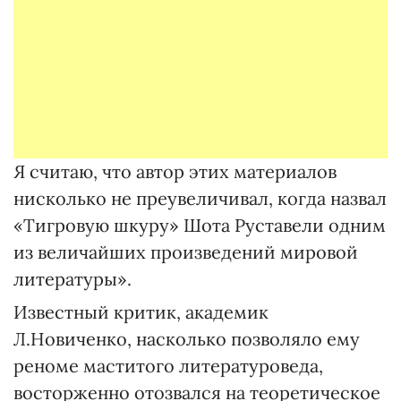
Я считаю, что автор этих материалов
нисколько не преувеличивал, когда назвал
«Тигровую шкуру» Шота Руставели одним
из величайших произведений мировой
литературы».
Известный критик, академик
Л.Новиченко, насколько позволяло ему
реноме маститого литературоведа,
восторженно отозвался на теоретическое