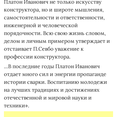
Платон Иванович не только искусству
конструктора, но и широте мышления,
самостоятельности и ответственности,
инженерной и человеческой
порядочности. Всю свою жизнь словом,
делом и личным примером утверждает и
отстаивает П.Севбо уважение к
профессии конструктора.
…В последние годы Платон Иванович
отдает много сил и энергии пропаганде
истории сварки. Воспитанию молодежи
на лучших традициях и достижениях
отечественной и мировой науки и
техники».