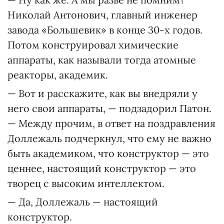
Николай Антонович, главный инженер
завода «Большевик» в конце 30-х годов.
Потом конструировал химические
аппараты, как называли тогда атомные
реакторы, академик.
— Вот и расскажите, как вы внедряли у
него свои аппараты, — подзадорил Патон.
— Между прочим, в ответ на поздравления
Доллежаль подчеркнул, что ему не важно
быть академиком, что конструктор — это
ценнее, настоящий конструктор — это
творец с высоким интеллектом.
— Да, Доллежаль — настоящий
конструктор.