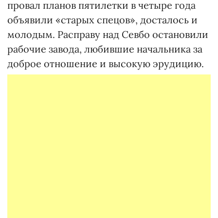
провал планов пятилетки в четыре года
объявили «старых спецов», досталось и
молодым. Расправу над Севбо остановили
рабочие завода, любившие начальника за
доброе отношение и высокую эрудицию.