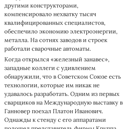
другими конструкторами,
компенсировало нехватку тысяч
квалифицированных специалистов,
обеспечило экономию электроэнергии,
металла. На сотнях заводов и строек
работали сварочные автоматы.
Когда открылся «железный занавес»,
западные коллеги с удивлением
обнаружили, что в Советском Союзе есть
технологии, которые им никак не
удавалось разработать. Одним из первых
сварщиков на Международную выставку в
Ганновер поехал Платон Иванович.
Однажды к стенду с его аппаратами
подошел представитель фирмы Круппа.