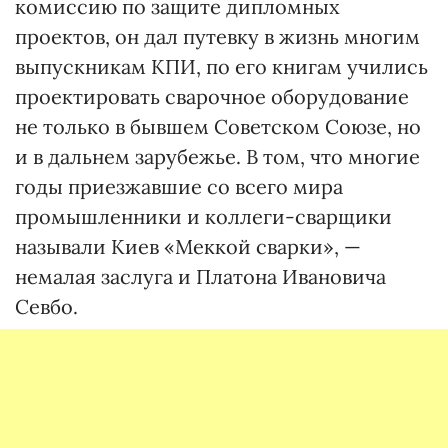
комиссию по защите дипломных
проектов, он дал путевку в жизнь многим
выпускникам КПИ, по его книгам учились
проектировать сварочное оборудование
не только в бывшем Советском Союзе, но
и в дальнем зарубежье. В том, что многие
годы приезжавшие со всего мира
промышленники и коллеги-сварщики
называли Киев «Меккой сварки», —
немалая заслуга и Платона Ивановича
Севбо.