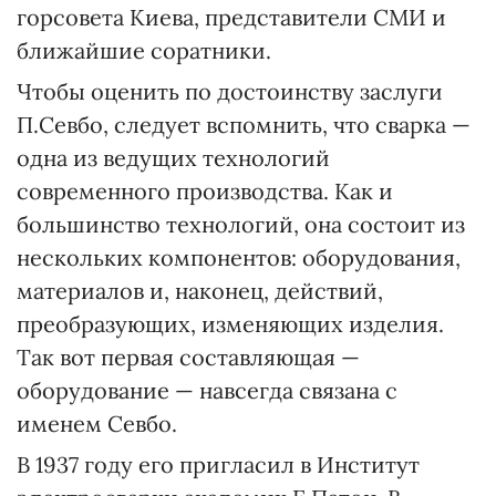
горсовета Киева, представители СМИ и
ближайшие соратники.
Чтобы оценить по достоинству заслуги
П.Севбо, следует вспомнить, что сварка —
одна из ведущих технологий
современного производства. Как и
большинство технологий, она состоит из
нескольких компонентов: оборудования,
материалов и, наконец, действий,
преобразующих, изменяющих изделия.
Так вот первая составляющая —
оборудование — навсегда связана с
именем Севбо.
В 1937 году его пригласил в Институт