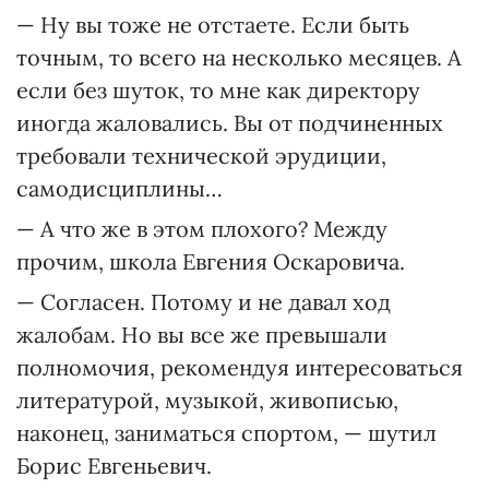
— Ну вы тоже не отстаете. Если быть
точным, то всего на несколько месяцев. А
если без шуток, то мне как директору
иногда жаловались. Вы от подчиненных
требовали технической эрудиции,
самодисциплины…
— А что же в этом плохого? Между
прочим, школа Евгения Оскаровича.
— Согласен. Потому и не давал ход
жалобам. Но вы все же превышали
полномочия, рекомендуя интересоваться
литературой, музыкой, живописью,
наконец, заниматься спортом, — шутил
Борис Евгеньевич.