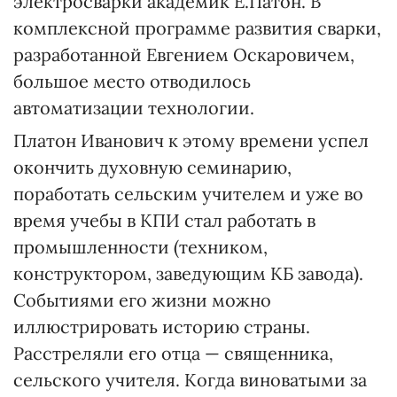
электросварки академик Е.Патон. В
комплексной программе развития сварки,
разработанной Евгением Оскаровичем,
большое место отводилось
автоматизации технологии.
Платон Иванович к этому времени успел
окончить духовную семинарию,
поработать сельским учителем и уже во
время учебы в КПИ стал работать в
промышленности (техником,
конструктором, заведующим КБ завода).
Событиями его жизни можно
иллюстрировать историю страны.
Расстреляли его отца — священника,
сельского учителя. Когда виноватыми за