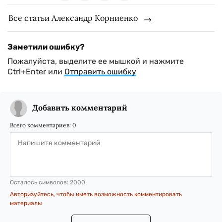
Все статьи Александр Корниенко
Заметили ошибку?
Пожалуйста, выделите ее мышкой и нажмите
Ctrl+Enter или
Отправить ошибку
Добавить комментарий
Всего комментариев:
0
Осталось символов:
2000
Авторизуйтесь, чтобы иметь возможность комментировать
материалы