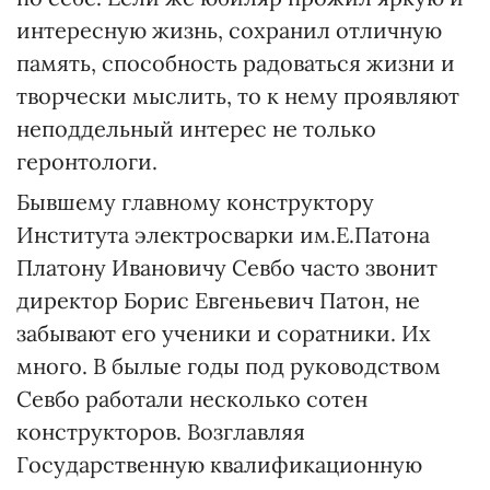
интересную жизнь, сохранил отличную
память, способность радоваться жизни и
творчески мыслить, то к нему проявляют
неподдельный интерес не только
геронтологи.
Бывшему главному конструктору
Института электросварки им.Е.Патона
Платону Ивановичу Севбо часто звонит
директор Борис Евгеньевич Патон, не
забывают его ученики и соратники. Их
много. В былые годы под руководством
Севбо работали несколько сотен
конструкторов. Возглавляя
Государственную квалификационную