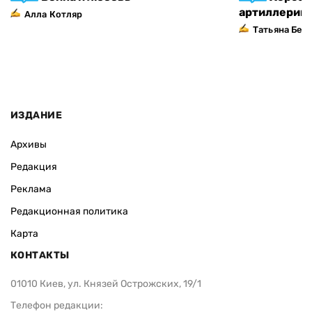
артиллерий
Алла Котляр
Татьяна Без
ИЗДАНИЕ
Архивы
Редакция
Реклама
Редакционная политика
Карта
КОНТАКТЫ
01010 Киев, ул. Князей Острожских, 19/1
Телефон редакции: