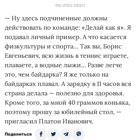
RELATED VIDEO
— Ну здесь подчиненные должны
действовать по команде: «Делай как я». Я
подавал личный пример. А что касается
физкультуры и спорта… Так вы, Борис
Евгеньевич, всю жизнь в теннис играете,
плаваете, а водные лыжи… Разве легче
это, чем байдарка? Я же только на
байдарках плавал. А зарядку в 11 часов вся
страна делала — полезно для здоровья.
Кроме того, за мной 40 граммов коньяка,
поэтому прошу за юбилейный стол, —
пригласил Платон Иванович.
Поделиться