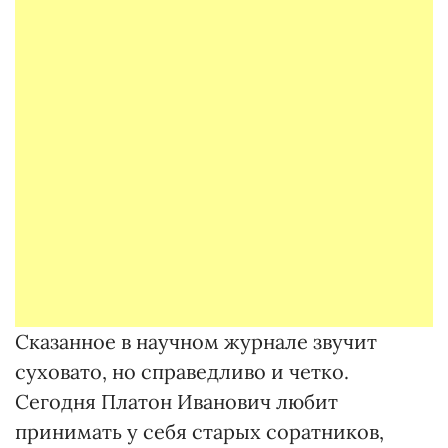
Сказанное в научном журнале звучит
суховато, но справедливо и четко.
Сегодня Платон Иванович любит
принимать у себя старых соратников,