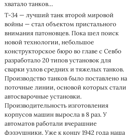
хватало танков…
Т-34 — лучший танк второй мировой
войны — стал объектом пристального
внимания патоновцев. Пока шел поиск
новой технологии, небольшое
конструкторское бюро во главе с Севбо
разработало 20 типов установок для
сварки узлов средних и тяжелых танков.
Производство танков было поставлено на
поточные линии, основой которых стали
автосварочные установки.
Производительность изготовления
корпусов машин выросла в 8 раз. У
автоматов работали вчерашние
фэзэушники. Уже к концу 1942 года наша