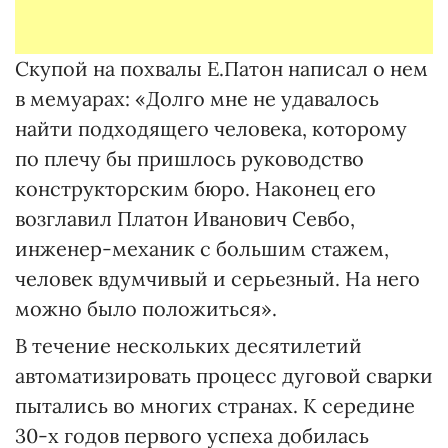
Скупой на похвалы Е.Патон написал о нем
в мемуарах: «Долго мне не удавалось
найти подходящего человека, которому
по плечу бы пришлось руководство
конструкторским бюро. Наконец его
возглавил Платон Иванович Севбо,
инженер-механик с большим стажем,
человек вдумчивый и серьезный. На него
можно было положиться».
В течение нескольких десятилетий
автоматизировать процесс дуговой сварки
пытались во многих странах. К середине
30-х годов первого успеха добилась