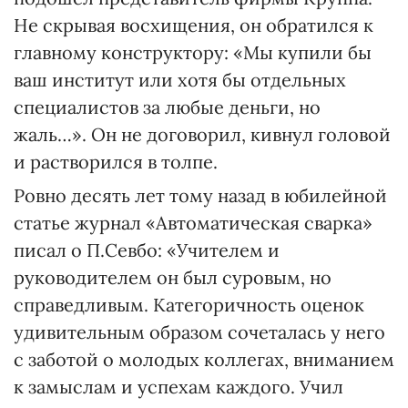
Не скрывая восхищения, он обратился к
главному конструктору: «Мы купили бы
ваш институт или хотя бы отдельных
специалистов за любые деньги, но
жаль…». Он не договорил, кивнул головой
и растворился в толпе.
Ровно десять лет тому назад в юбилейной
статье журнал «Автоматическая сварка»
писал о П.Севбо: «Учителем и
руководителем он был суровым, но
справедливым. Категоричность оценок
удивительным образом сочеталась у него
с заботой о молодых коллегах, вниманием
к замыслам и успехам каждого. Учил