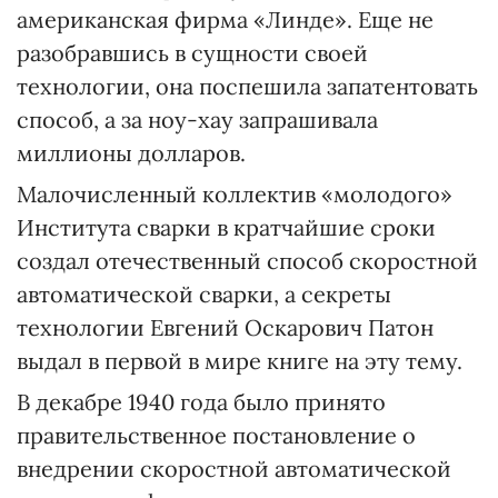
американская фирма «Линде». Еще не
разобравшись в сущности своей
технологии, она поспешила запатентовать
способ, а за ноу-хау запрашивала
миллионы долларов.
Малочисленный коллектив «молодого»
Института сварки в кратчайшие сроки
создал отечественный способ скоростной
автоматической сварки, а секреты
технологии Евгений Оскарович Патон
выдал в первой в мире книге на эту тему.
В декабре 1940 года было принято
правительственное постановление о
внедрении скоростной автоматической