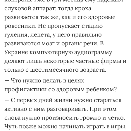
слуховой аппарат: тогда кроха
развивается так же, как и его здоровые
ровесники. Не пропускает стадию
гуления, лепета, у него правильно
развиваются мозг и органы речи. В
Украине компьютерную аудиограмму
делают лишь некоторые частные фирмы и
только с шестимесячного возраста.
— Что нужно делать в целях
профилактики со здоровым ребенком?
— С первых дней жизни нужно стараться
активно с ним разговаривать. При этом
слова нужно произносить громко и четко.
Чуть позже можно начинать играть в игры,