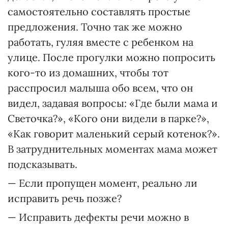
самостоятельно составлять простые
предложения. Точно так же можно
работать, гуляя вместе с ребенком на
улице. После прогулки можно попросить
кого-то из домашних, чтобы тот
расспросил малыша обо всем, что он
видел, задавая вопросы: «Где были мама и
Светочка?», «Кого они видели в парке?»,
«Как говорит маленький серый котенок?».
В затруднительных моментах мама может
подсказывать.
— Если пропущен момент, реально ли
исправить речь позже?
— Исправить дефекты речи можно в