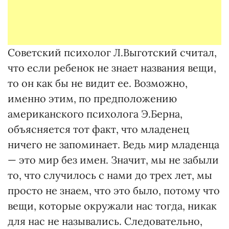
Советский психолог Л.Выготский считал,
что если ребенок не знает названия вещи,
то он как бы не видит ее. Возможно,
именно этим, по предположению
американского психолога Э.Берна,
объясняется тот факт, что младенец
ничего не запоминает. Ведь мир младенца
— это мир без имен. Значит, мы не забыли
то, что случилось с нами до трех лет, мы
просто не знаем, что это было, потому что
вещи, которые окружали нас тогда, никак
для нас не назывались. Следовательно,