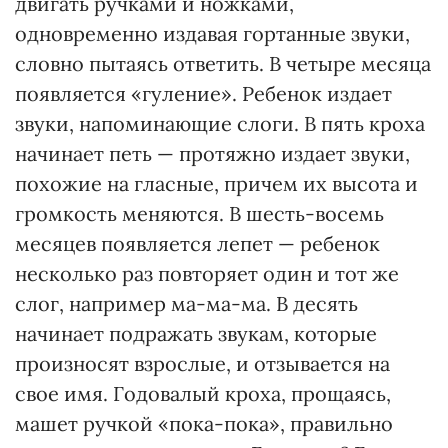
двигать ручками и ножками,
одновременно издавая гортанные звуки,
словно пытаясь ответить. В четыре месяца
появляется «гуление». Ребенок издает
звуки, напоминающие слоги. В пять кроха
начинает петь — протяжно издает звуки,
похожие на гласные, причем их высота и
громкость меняются. В шесть-восемь
месяцев появляется лепет — ребенок
несколько раз повторяет один и тот же
слог, например ма-ма-ма. В десять
начинает подражать звукам, которые
произносят взрослые, и отзывается на
свое имя. Годовалый кроха, прощаясь,
машет ручкой «пока-пока», правильно