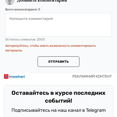
Добавить комментарий
Всего комментариев:
0
Осталось символов:
2000
Авторизуйтесь, чтобы иметь возможность комментировать
материалы
ОТПРАВИТЬ
Оставайтесь в курсе последних
событий!
Подписывайтесь на наш канал в Telegram