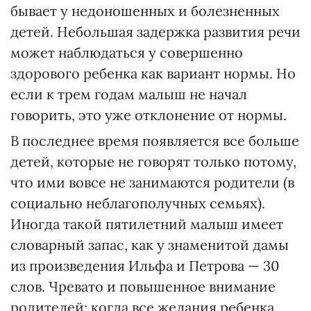
бывает у недоношенных и болезненных
детей. Небольшая задержка развития речи
может наблюдаться у совершенно
здорового ребенка как вариант нормы. Но
если к трем годам малыш не начал
говорить, это уже отклонение от нормы.
В последнее время появляется все больше
детей, которые не говорят только потому,
что ими вовсе не занимаются родители (в
социально неблагополучных семьях).
Иногда такой пятилетний малыш имеет
словарный запас, как у знаменитой дамы
из произведения Ильфа и Петрова — 30
слов. Чревато и повышенное внимание
родителей: когда все желания ребенка