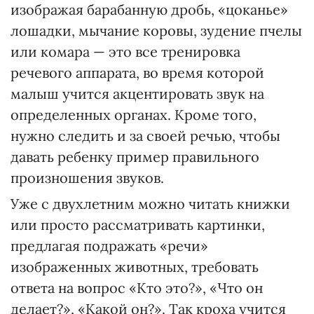
изображая барабанную дробь, «цоканье»
лошадки, мычание коровы, зудение пчелы
или комара — это все тренировка
речевого аппарата, во время которой
малыш учится акцентировать звук на
определенных органах. Кроме того,
нужно следить и за своей речью, чтобы
давать ребенку пример правильного
произношения звуков.
Уже с двухлетним можно читать книжки
или просто рассматривать картинки,
предлагая подражать «речи»
изображенных животных, требовать
ответа на вопрос «Кто это?», «Что он
делает?», «Какой он?». Так кроха учится