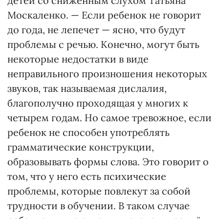
детей со сниженным слухом Татьяна
Москаленко. — Если ребенок не говорит
до года, не лепечет — ясно, что будут
проблемы с речью. Конечно, могут быть
некоторые недостатки в виде
неправильного произношения некоторых
звуков, так называемая дислалия,
благополучно проходящая у многих к
четырем годам. Но самое тревожное, если
ребенок не способен употреблять
грамматические конструкции,
образовывать формы слова. Это говорит о
том, что у него есть психические
проблемы, которые повлекут за собой
трудности в обучении. В таком случае