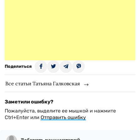
Поделиться
Все статьи Татьяна Галковская
Заметили ошибку?
Пожалуйста, выделите ее мышкой и нажмите
Ctrl+Enter или
Отправить ошибку