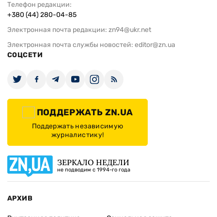
Телефон редакции:
+380 (44) 280-04-85
Электронная почта редакции:
zn94@ukr.net
Электронная почта службы новостей:
editor@zn.ua
СОЦСЕТИ
ПОДДЕРЖАТЬ ZN.UA
Поддержать независимую
журналистику!
ЗЕРКАЛО НЕДЕЛИ
не подводим с 1994-го года
АРХИВ