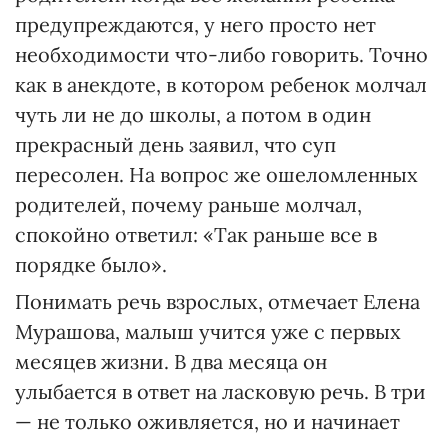
предупреждаются, у него просто нет
необходимости что-либо говорить. Точно
как в анекдоте, в котором ребенок молчал
чуть ли не до школы, а потом в один
прекрасный день заявил, что суп
пересолен. На вопрос же ошеломленных
родителей, почему раньше молчал,
спокойно ответил: «Так раньше все в
порядке было».
Понимать речь взрослых, отмечает Елена
Мурашова, малыш учится уже с первых
месяцев жизни. В два месяца он
улыбается в ответ на ласковую речь. В три
— не только оживляется, но и начинает