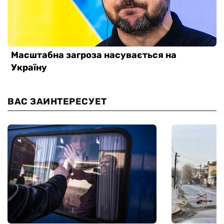
ВАС ЗАИНТЕРЕСУЕТ