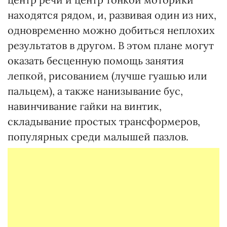
находятся рядом, и, развивая один из них,
одновременно можно добиться неплохих
результатов в другом. В этом плане могут
оказать бесценную помощь занятия
лепкой, рисованием (лучше гуашью или
пальцем), а также нанизывание бус,
навинчивание гайки на винтик,
складывание простых трансформеров,
популярных среди малышей пазлов.