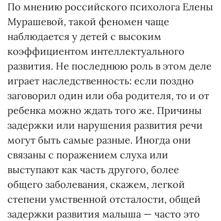
По мнению российского психолога Елены
Мурашевой, такой феномен чаще
наблюдается у детей с высоким
коэффициентом интеллектуального
развития. Не последнюю роль в этом деле
играет наследственность: если поздно
заговорил один или оба родителя, то и от
ребенка можно ждать того же. Причины
задержки или нарушения развития речи
могут быть самые разные. Иногда они
связаны с поражением слуха или
выступают как часть другого, более
общего заболевания, скажем, легкой
степени умственной отсталости, общей
задержки развития малыша — часто это