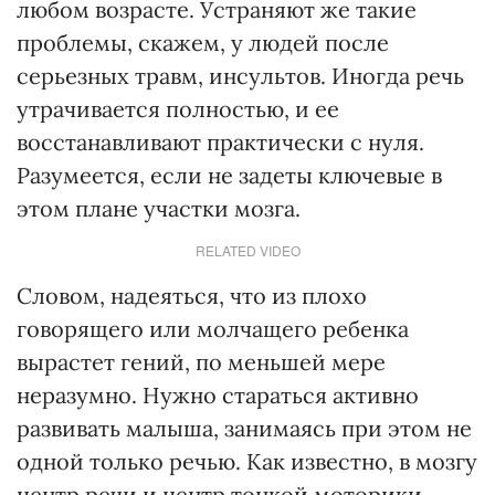
любом возрасте. Устраняют же такие
проблемы, скажем, у людей после
серьезных травм, инсультов. Иногда речь
утрачивается полностью, и ее
восстанавливают практически с нуля.
Разумеется, если не задеты ключевые в
этом плане участки мозга.
RELATED VIDEO
Словом, надеяться, что из плохо
говорящего или молчащего ребенка
вырастет гений, по меньшей мере
неразумно. Нужно стараться активно
развивать малыша, занимаясь при этом не
одной только речью. Как известно, в мозгу
центр речи и центр тонкой моторики