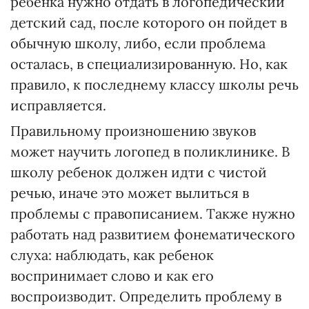
ребенка нужно отдать в логопедический
детский сад, после которого он пойдет в
обычную школу, либо, если проблема
осталась, в специализированную. Но, как
правило, к последнему классу школы речь
исправляется.
Правильному произношению звуков
может научить логопед в поликлинике. В
школу ребенок должен идти с чистой
речью, иначе это может вылиться в
проблемы с правописанием. Также нужно
работать над развитием фонематического
слуха: наблюдать, как ребенок
воспринимает слово и как его
воспроизводит. Определить проблему в