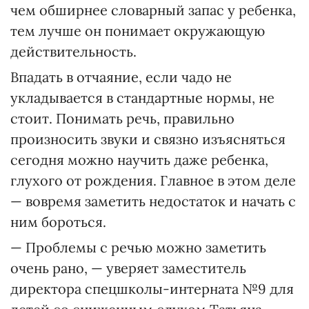
чем обширнее словарный запас у ребенка,
тем лучше он понимает окружающую
действительность.
Впадать в отчаяние, если чадо не
укладывается в стандартные нормы, не
стоит. Понимать речь, правильно
произносить звуки и связно изъясняться
сегодня можно научить даже ребенка,
глухого от рождения. Главное в этом деле
— вовремя заметить недостаток и начать с
ним бороться.
— Проблемы с речью можно заметить
очень рано, — уверяет заместитель
директора спецшколы-интерната №9 для