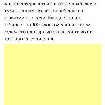
жизни совершается качественный скачок
в умственном развитии ребенка и в
развитии его речи. Ежедневно он
набирает по 100 слов в месяц и к трем
годам его словарный запас составляет
полторы тысячи слов.