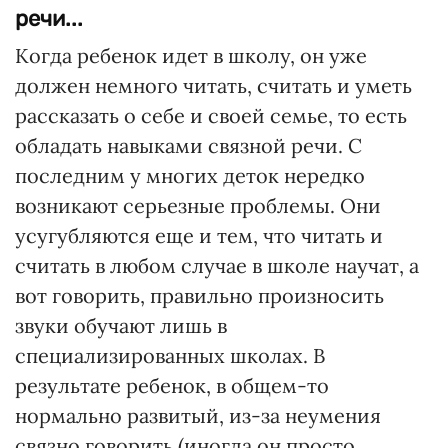
речи...
Когда ребенок идет в школу, он уже
должен немного читать, считать и уметь
рассказать о себе и своей семье, то есть
обладать навыками связной речи. С
последним у многих деток нередко
возникают серьезные проблемы. Они
усугубляются еще и тем, что читать и
считать в любом случае в школе научат, а
вот говорить, правильно произносить
звуки обучают лишь в
специализированных школах. В
результате ребенок, в общем-то
нормально развитый, из-за неумения
связно говорить (иногда он просто