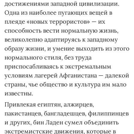
достижениями западной цивилизации.
Одна из наиболее пугающих вещей в
плеяде «новых террористов» — их
способность вести нормальную жизнь,
великолепно адаптируясь к западному
образу жизни, и умение выходить из этого
нормального стиля, без труда
приспосабливаясь к экстремальным
условиям лагерей Афганистана — далекой
страны, чье общество и культура им мало
известны.
Привлекая египтян, алжирцев,
пакистанцев, бангладешцев, филиппинцев
и других, бин Ладен сумел объединить
экстремистские движения, которые в