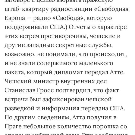
штаб-квартиру радиостанции «Свободная
Европа — радио «Свобода», которую
поддерживали США.) Отчеты о характере
этих встреч противоречивы, чешские и
другие западные секретные службы,
возможно, не понимали, что происходит,
и не знали содержимого маленького
пакета, который дипломат передал Атте.
Чешский министр внутренних дел
Станислав Гросс подтвердил, что факт
встречи был зафиксирован чешской
разведкой и информация передана США.
По другим сведениям, Атта получил в
Праге небольшое количество порошка со