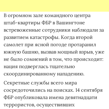
В огромном зале командного центра
штаб-квартиры ФБР в Вашингтоне
встревоженные сотрудники наблюдали за
развитием катастрофы. Когда второй
самолет при ясной погоде протаранил
южную башню, вызвав мощный взрыв, уже
не было сомнений в том, что происходит:
нация подверглась тщательно
скоординированному нападению.
Секретные службы всего мира
сосредоточились на поисках. 14 сентября
ФБР опубликовала имена девятнадцати
террористов, осуществивших