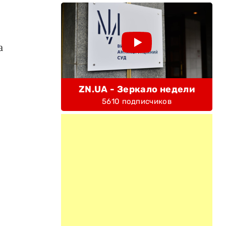
а
ZN.UA - Зеркало недели
5610 подписчиков