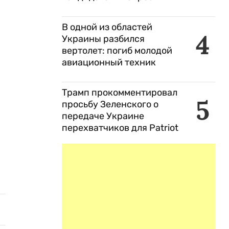
В одной из областей
4
Украины разбился
вертолет: погиб молодой
авиационный техник
Трамп прокомментировал
5
просьбу Зеленского о
передаче Украине
перехватчиков для Patriot