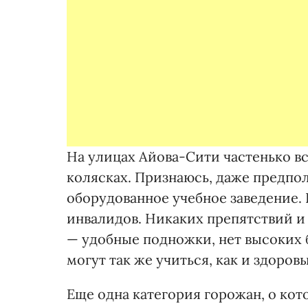
На улицах Айова-Сити частенько в
колясках. Признаюсь, даже предпол
оборудованное учебное заведение. 
инвалидов. Никаких препятствий и 
— удобные подножки, нет высоких 
могут так же учиться, как и здоровы
Еще одна категория горожан, о кот