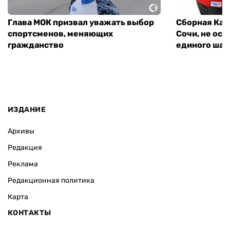
Глава МОК призвал уважать выбор
Сборная Кан
спортсменов, меняющих
Сочи, не ос
гражданство
единого шан
ИЗДАНИЕ
Архивы
Редакция
Реклама
Редакционная политика
Карта
КОНТАКТЫ