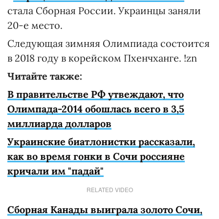
стала Сборная России. Украинцы заняли
20-е место.
Следующая зимняя Олимпиада состоится
в 2018 году в корейском Пхенчханге. !zn
Читайте также:
В правительстве РФ утвеждают, что
Олимпада-2014 обошлась всего в 3,5
миллиарда долларов
Украинские биатлонистки рассказали,
как во время гонки в Сочи россияне
кричали им "падай"
RELATED VIDEO
Сборная Канады выиграла золото Сочи,