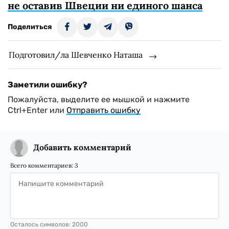
не оставив Швеции ни единого шанса
Поделиться
Подготовил/ла Шевченко Наташа
Заметили ошибку?
Пожалуйста, выделите ее мышкой и нажмите
Ctrl+Enter или
Отправить ошибку
Добавить комментарий
Всего комментариев:
3
Осталось символов:
2000