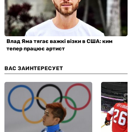
ВАС ЗАИНТЕРЕСУЕТ