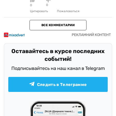
0
0
Цитировать
Пожаловаться
ВСЕ КОММЕНТАРИИ
Оставайтесь в курсе последних
событий!
Подписывайтесь на наш канал в Telegram
Следить в Телеграмме