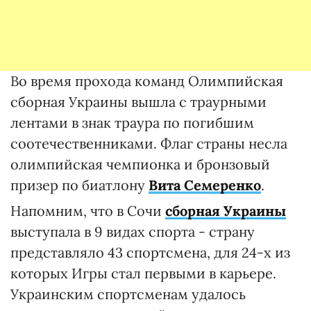
Во время прохода команд Олимпийская
сборная Украины вышла с траурными
лентами в знак траура по погибшим
соотечественниками. Флаг страны несла
олимпийская чемпионка и бронзовый
призер по биатлону
Вита Семеренко
.
Напомним, что в Сочи
сборная Украины
выступала в 9 видах спорта - страну
представляло 43 спортсмена, для 24-х из
которых Игры стал первыми в карьере.
Украинским спортсменам удалось