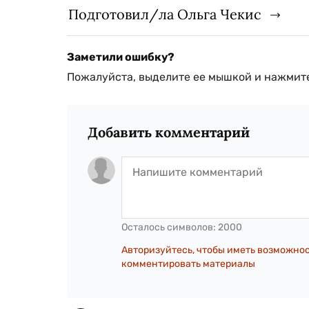
Подготовил/ла Ольга Чекис
Заметили ошибку?
Пожалуйста, выделите ее мышкой и нажмите
Добавить комментарий
Осталось символов:
2000
Авторизуйтесь, чтобы иметь возможно
комментировать материалы