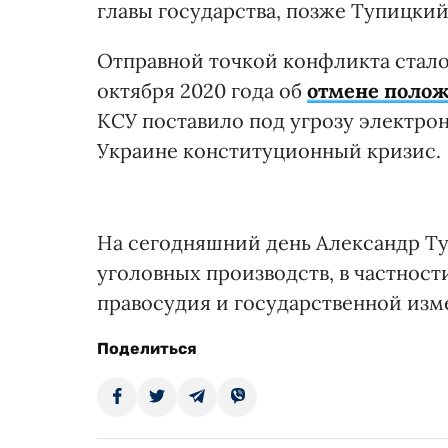
главы государства, позже Тупицкий
Отправной точкой конфликта стало
октября 2020 года об
отмене поло
КСУ поставило под угрозу электро
Украине конституционный кризис.
На сегодняшний день Александр Т
уголовных производств, в частнос
правосудия и государственной изм
Поделиться