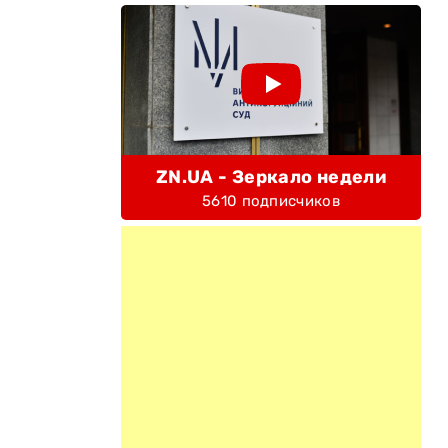
ZN.UA - Зеркало недели
5610 подписчиков