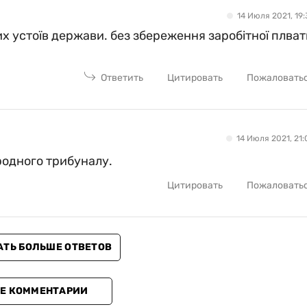
14 Июля 2021, 19:
их устоїв держави. без збереження заробітної плват
Ответить
Цитировать
Пожаловать
14 Июля 2021, 21:
родного трибуналу.
Цитировать
Пожаловать
АТЬ БОЛЬШЕ ОТВЕТОВ
Е КОММЕНТАРИИ