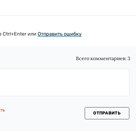
 Ctrl+Enter или
Отправить ошибку
Всего комментариев:
3
сть
ОТПРАВИТЬ