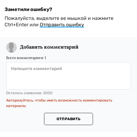
Заметили ошибку?
Пожалуйста, выделите ее мышкой и нажмите
Ctrl+Enter или
Отправить ошибку
Добавить комментарий
Всего комментариев:
1
Осталось символов:
2000
Авторизуйтесь, чтобы иметь возможность комментировать
материалы
ОТПРАВИТЬ