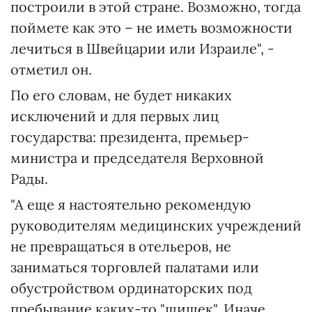
построили в этой стране. Возможно, тогда
поймете как это – не иметь возможности
лечиться в Швейцарии или Израиле", -
отметил он.
По его словам, не будет никаких
исключений и для первых лиц
государства: президента, премьер-
министра и председателя Верховной
Рады.
"А еще я настоятельно рекомендую
руководителям медицинских учреждений
не превращаться в отельеров, не
заниматься торговлей палатами или
обустройством ординаторских под
пребывание каких-то "шишек". Иначе