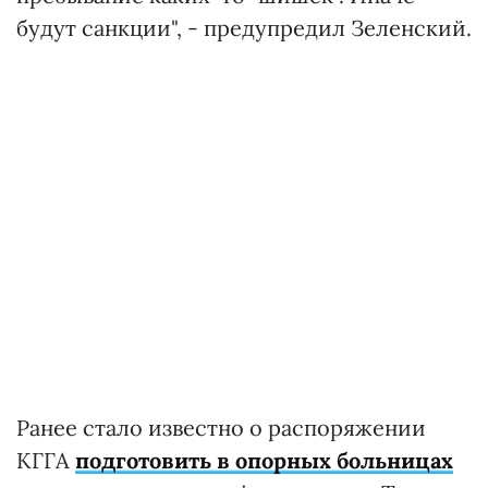
будут санкции", - предупредил Зеленский.
Ранее стало известно о распоряжении
КГГА
подготовить в опорных больницах