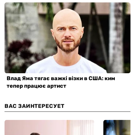
ВАС ЗАИНТЕРЕСУЕТ