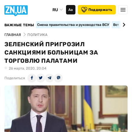
RU
Аа
Поддержать
Смена правительства и руководства ВСУ
Вступление
ВАЖНЫЕ ТЕМЫ
ГЛАВНАЯ
ПОЛИТИКА
ЗЕЛЕНСКИЙ ПРИГРОЗИЛ
САНКЦИЯМИ БОЛЬНИЦАМ ЗА
ТОРГОВЛЮ ПАЛАТАМИ
26 марта, 2020, 20:04
Поделиться