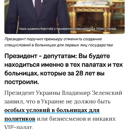
Президент поручил премьеру отменить создание
спецусловий в больницах для первых лиц государства
Президент - депутатам: Вы будете
находиться именно в тех палатах и тех
больницах, которые за 28 лет вы
построили.
Президент Украины Владимир Зеленский
заявил, что в Украине не должно быть
особых условий в больницах для
политиков
или бизнесменов и никаких
VIP-палат.