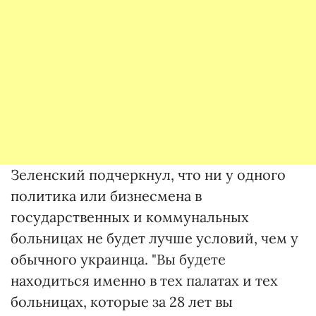
Зеленский подчеркнул, что ни у одного
политика или бизнесмена в
государственных и коммунальных
больницах не будет лучше условий, чем у
обычного украинца. "Вы будете
находиться именно в тех палатах и тех
больницах, которые за 28 лет вы