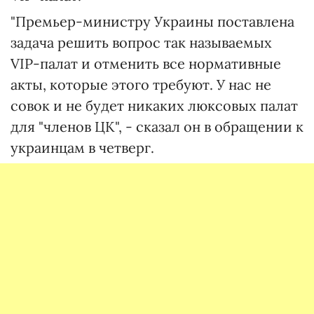
"Премьер-министру Украины поставлена
задача решить вопрос так называемых
VIP-палат и отменить все нормативные
акты, которые этого требуют. У нас не
совок и не будет никаких люксовых палат
для "членов ЦК", - сказал он в обращении к
украинцам в четверг.