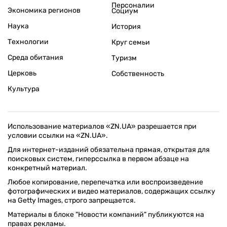
Персоналии
Экономика регионов
Социум
Наука
История
Технологии
Круг семьи
Среда обитания
Туризм
Церковь
Собственность
Культура
Использование материалов «ZN.UA» разрешается при
условии ссылки на «ZN.UA».
Для интернет-изданий обязательна прямая, открытая для
поисковых систем, гиперссылка в первом абзаце на
конкретный материал.
Любое копирование, перепечатка или воспроизведение
фотографических и видео материалов, содержащих ссылку
на Getty Images, строго запрещается.
Материалы в блоке "Новости компаний" публикуются на
правах рекламы.