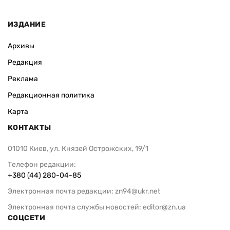
ИЗДАНИЕ
Архивы
Редакция
Реклама
Редакционная политика
Карта
КОНТАКТЫ
01010 Киев, ул. Князей Острожских, 19/1
Телефон редакции:
+380 (44) 280-04-85
Электронная почта редакции:
zn94@ukr.net
Электронная почта службы новостей:
editor@zn.ua
СОЦСЕТИ