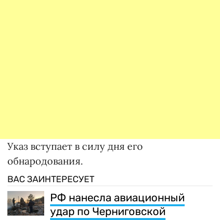
Указ вступает в силу дня его
обнародования.
ВАС ЗАИНТЕРЕСУЕТ
РФ нанесла авиационный
удар по Черниговской