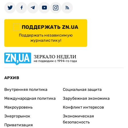
ПОДДЕРЖАТЬ ZN.UA
Поддержать независимую
журналистику!
ЗЕРКАЛО НЕДЕЛИ
не подводим с 1994-го года
АРХИВ
Внутренняя политика
Социальная защита
Международная политика
Зарубежная экономика
Макроуровень
Конфликт интересов
Энергорынок
Экономическая
безопасность
Приватизация