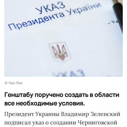
© Час Пик
Генштабу поручено создать в области
все необходимые условия.
Президент Украины Владимир Зеленский
подписал указ о создании Черниговской