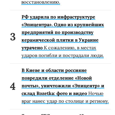
восстановлению.
РФ ударила по инфраструктуре
«Эпицентра». Одно из крупнейших
предприятий по производству
керамической плитки в Украине
утрачено
К сожалению, в местах
ударов погибли и пострадали люди.
В Киеве и области россияне
повредили отделение «Новой
почты», уничтожили «Эпицентр» и
склад Rozetka: фото и видео
Ночью
враг нанес удар по столице и региону.