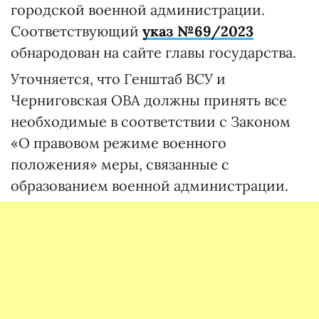
городской военной администрации.
Соответствующий
указ №69/2023
обнародован на сайте главы государства.
Уточняется, что Генштаб ВСУ и
Черниговская ОВА должны принять все
необходимые в соответствии с Законом
«О правовом режиме военного
положения» меры, связанные с
образованием военной администрации.