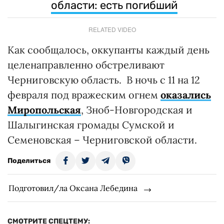
области: есть погибший
RELATED VIDEO
Как сообщалось, оккупанты каждый день
целенаправленно обстреливают
Черниговскую область. В ночь с 11 на 12
февраля под вражеским огнем
оказались
Миропольская
, Зноб-Новгородская и
Шалыгинская громады Сумской и
Семеновская – Черниговской области.
Поделиться
Подготовил/ла Оксана Лебедина
СМОТРИТЕ СПЕЦТЕМУ: