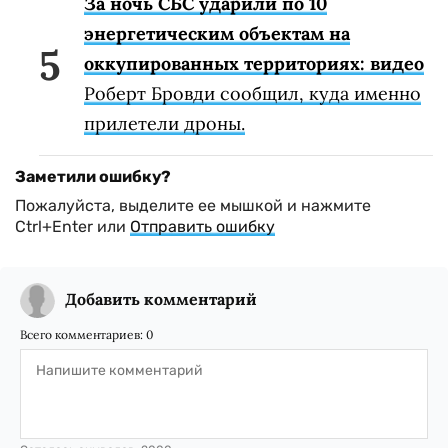
За ночь СБС ударили по 10
энергетическим объектам на
оккупированных территориях: видео
Роберт Бровди сообщил, куда именно
прилетели дроны.
Заметили ошибку?
Пожалуйста, выделите ее мышкой и нажмите
Ctrl+Enter или
Отправить ошибку
Добавить комментарий
Всего комментариев:
0