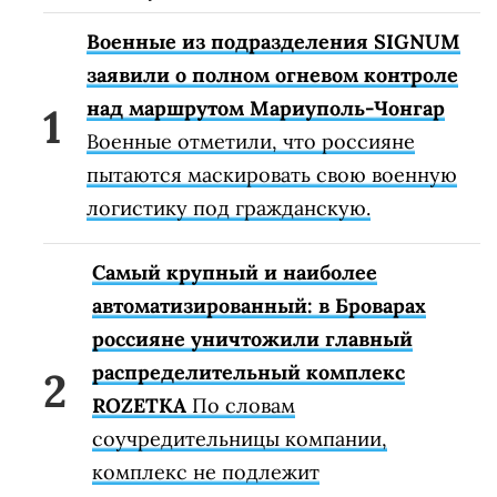
Военные из подразделения SIGNUM
заявили о полном огневом контроле
над маршрутом Мариуполь-Чонгар
Военные отметили, что россияне
пытаются маскировать свою военную
логистику под гражданскую.
Самый крупный и наиболее
автоматизированный: в Броварах
россияне уничтожили главный
распределительный комплекс
ROZETKA
По словам
соучредительницы компании,
комплекс не подлежит