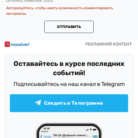
Осталось символов:
2000
Авторизуйтесь, чтобы иметь возможность комментировать
материалы
ОТПРАВИТЬ
Оставайтесь в курсе последних
событий!
Подписывайтесь на наш канал в Telegram
Следить в Телеграмме