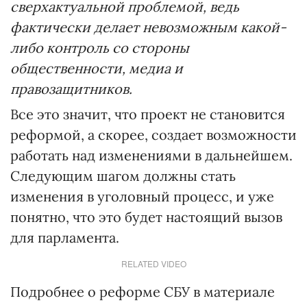
сверхактуальной проблемой, ведь
фактически делает невозможным какой-
либо контроль со стороны
общественности, медиа и
правозащитников.
Все это значит, что проект не становится
реформой, а скорее, создает возможности
работать над изменениями в дальнейшем.
Следующим шагом должны стать
изменения в уголовный процесс, и уже
понятно, что это будет настоящий вызов
для парламента.
RELATED VIDEO
Подробнее о реформе СБУ в материале