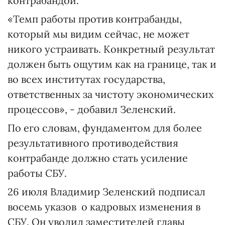
контрабандой.
«Темп работы против контрабанды,
который мы видим сейчас, не может
никого устраивать. Конкретный результат
должен быть ощутим как на границе, так и
во всех институтах государства,
ответственных за чистоту экономических
процессов», - добавил Зеленский.
По его словам, фундаментом для более
результативного противодействия
контрабанде должно стать усиление
работы СБУ.
26 июля Владимир Зеленский подписал
восемь указов о кадровых изменения в
СБУ. Он уволил заместителей главы