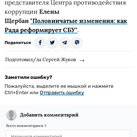
представителя Центра противодействия
коррупции
Елены
Щербан
"Половинчатые изменения: как
Рада реформирует СБУ"
.
Поделиться
Подготовил/ла Сергей Жуков
Заметили ошибку?
Пожалуйста, выделите ее мышкой и нажмите
Ctrl+Enter или
Отправить ошибку
Добавить комментарий
Всего комментариев:
1