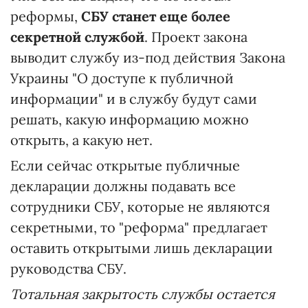
реформы,
СБУ станет еще более
секретной службой
. Проект закона
выводит службу из-под действия Закона
Украины "О доступе к публичной
информации" и в службу будут сами
решать, какую информацию можно
открыть, а какую нет.
Если сейчас открытые публичные
декларации должны подавать все
сотрудники СБУ, которые не являются
секретными, то "реформа" предлагает
оставить открытыми лишь декларации
руководства СБУ.
Тотальная закрытость службы остается