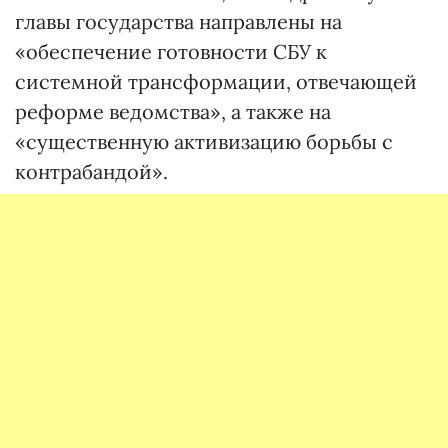
главы государства направлены на
«обеспечение готовности СБУ к
системной трансформации, отвечающей
реформе ведомства», а также на
«существенную активизацию борьбы с
контрабандой».