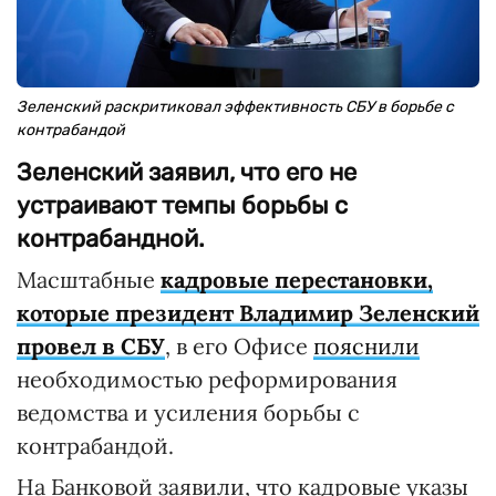
Зеленский раскритиковал эффективность СБУ в борьбе с
контрабандой
Зеленский заявил, что его не
устраивают темпы борьбы с
контрабандной.
Масштабные
кадровые перестановки,
которые президент Владимир Зеленский
провел в СБУ
, в его Офисе
пояснили
необходимостью реформирования
ведомства и усиления борьбы с
контрабандой.
На Банковой заявили, что кадровые указы