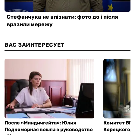
ВАС ЗАИНТЕРЕСУЕТ
После «Миндичгейта»: Юлия
Комитет ВР 
Подкоморная вошла в руководство
Корецкого, 