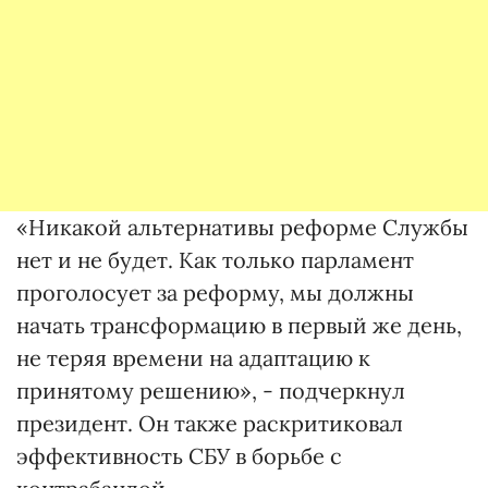
«Никакой альтернативы реформе Службы
нет и не будет. Как только парламент
проголосует за реформу, мы должны
начать трансформацию в первый же день,
не теряя времени на адаптацию к
принятому решению», - подчеркнул
президент. Он также раскритиковал
эффективность СБУ в борьбе с