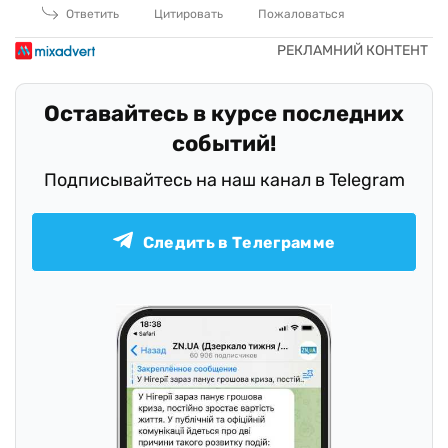
Ответить
Цитировать
Пожаловаться
Оставайтесь в курсе последних
событий!
Подписывайтесь на наш канал в Telegram
Следить в Телеграмме