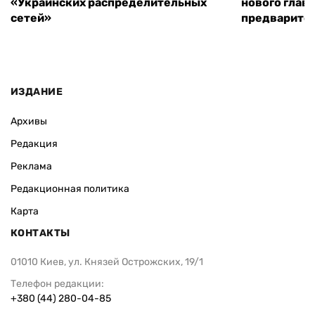
«Украинских распределительных
нового глав
сетей»
предварите
ИЗДАНИЕ
Архивы
Редакция
Реклама
Редакционная политика
Карта
КОНТАКТЫ
01010 Киев, ул. Князей Острожских, 19/1
Телефон редакции:
+380 (44) 280-04-85