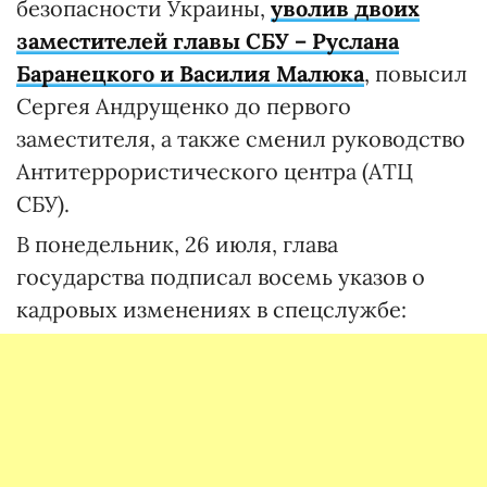
безопасности Украины,
уволив двоих
заместителей главы СБУ – Руслана
Баранецкого и Василия Малюка
, повысил
Сергея Андрущенко до первого
заместителя, а также сменил руководство
Антитеррористического центра (АТЦ
СБУ).
В понедельник, 26 июля, глава
государства подписал восемь указов о
кадровых изменениях в спецслужбе: