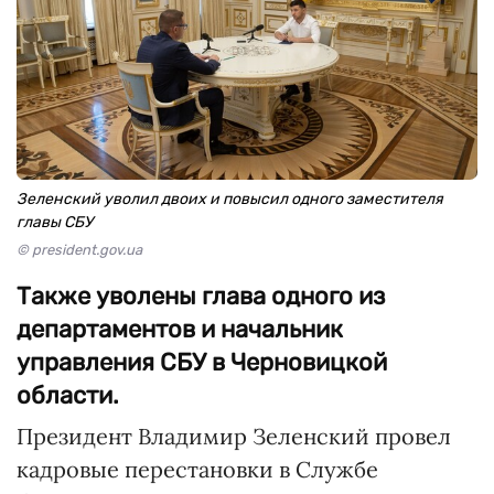
Зеленский уволил двоих и повысил одного заместителя
главы СБУ
© president.gov.ua
Также уволены глава одного из
департаментов и начальник
управления СБУ в Черновицкой
области.
Президент Владимир Зеленский провел
кадровые перестановки в Службе