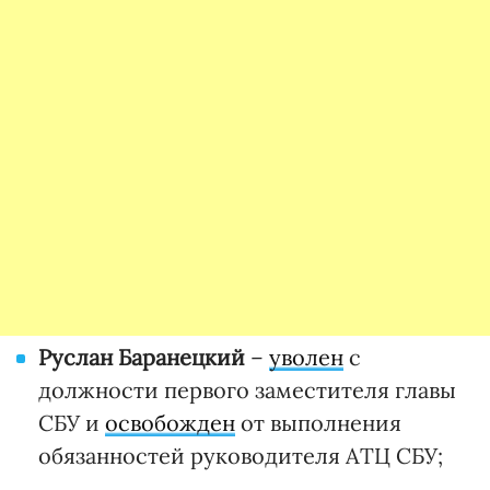
Руслан Баранецкий
–
уволен
с
должности первого заместителя главы
СБУ и
освобожден
от выполнения
обязанностей руководителя АТЦ СБУ;