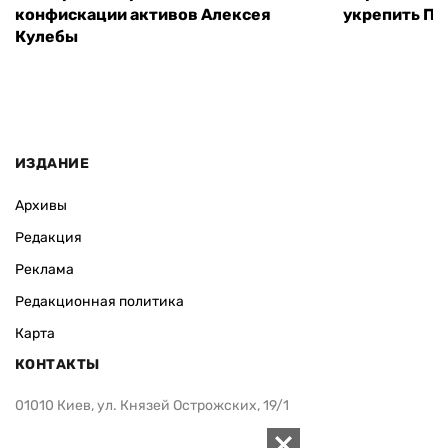
конфискации активов Алексея
укрепить ПВ
Кулебы
ИЗДАНИЕ
Архивы
Редакция
Реклама
Редакционная политика
Карта
КОНТАКТЫ
01010 Киев, ул. Князей Острожских, 19/1
Телефон редакции: