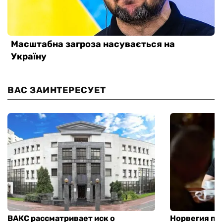
ВАС ЗАИНТЕРЕСУЕТ
ВАКС рассматривает иск о
Норвегия п