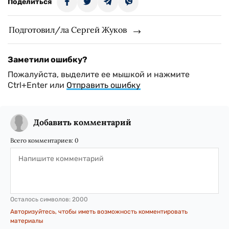
Поделиться
Подготовил/ла Сергей Жуков
Заметили ошибку?
Пожалуйста, выделите ее мышкой и нажмите
Ctrl+Enter или
Отправить ошибку
Добавить комментарий
Всего комментариев:
0
Осталось символов:
2000
Авторизуйтесь, чтобы иметь возможность комментировать
материалы