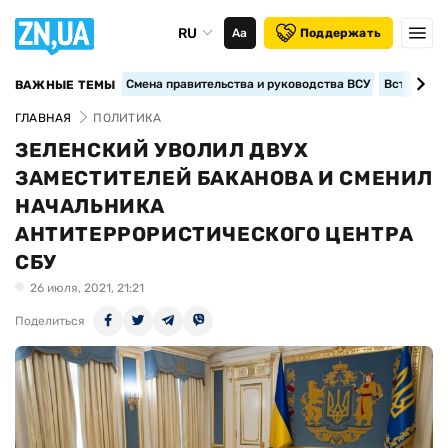
RU
Аа
Поддержать
Смена правительства и руководства ВСУ
Вступление
ВАЖНЫЕ ТЕМЫ
ГЛАВНАЯ
ПОЛИТИКА
ЗЕЛЕНСКИЙ УВОЛИЛ ДВУХ
ЗАМЕСТИТЕЛЕЙ БАКАНОВА И СМЕНИЛ
НАЧАЛЬНИКА
АНТИТЕРРОРИСТИЧЕСКОГО ЦЕНТРА
СБУ
26 июля, 2021, 21:21
Поделиться