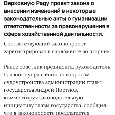
Верховную Раду проект закона о
внесении изменений в некоторые
законодательные акты о гуманизации
ответственности за правонарушения в
сфере хозяйственной деятельности.
Соответствующий законопроект
зарегистрирован в парламенте во вторник.
Ранее советник президента, руководитель
Главного управления по вопросам
судоустройства администрации главы
государства Андрей Портнов,
комментируя законодательную
инициативу главы государства, сообщил,
что в законопроекте предлагается