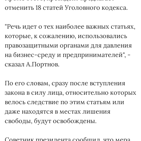
отменить 18 статей Уголовного кодекса.
"Речь идет о тех наиболее важных статьях,
которые, к сожалению, использовались
правозащитными органами для давления
на бизнес-среду и предпринимателей", -
сказал А.Портнов.
По его словам, сразу после вступления
закона в силу лица, относительно которых
велось следствие по этим статьям или
даже находятся в местах лишения
свободы, будут освобождены.
Советник президента сообщил, что мера