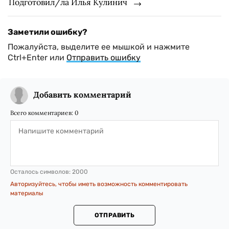
Подготовил/ла Илья Кулинич
Заметили ошибку?
Пожалуйста, выделите ее мышкой и нажмите
Ctrl+Enter или
Отправить ошибку
Добавить комментарий
Всего комментариев:
0
Осталось символов:
2000
Авторизуйтесь, чтобы иметь возможность комментировать
материалы
ОТПРАВИТЬ