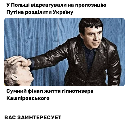
ВАС ЗАИНТЕРЕСУЕТ