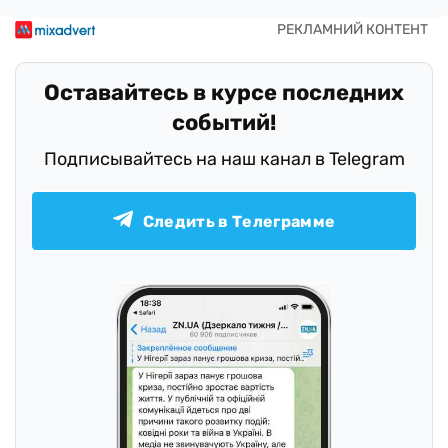
Оставайтесь в курсе последних
событий!
Подписывайтесь на наш канал в Telegram
Следить в Телеграмме