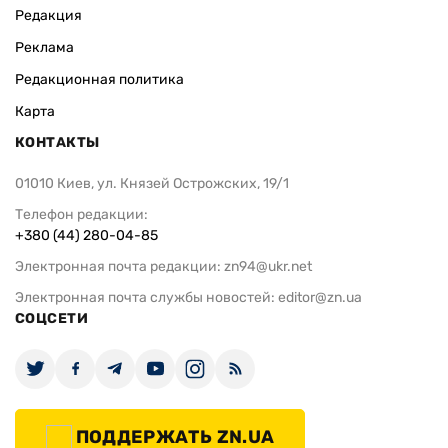
Редакция
Реклама
Редакционная политика
Карта
КОНТАКТЫ
01010 Киев, ул. Князей Острожских, 19/1
Телефон редакции:
+380 (44) 280-04-85
Электронная почта редакции:
zn94@ukr.net
Электронная почта службы новостей:
editor@zn.ua
СОЦСЕТИ
ПОДДЕРЖАТЬ ZN.UA