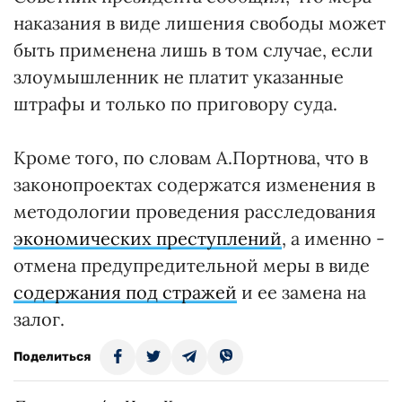
наказания в виде лишения свободы может
быть применена лишь в том случае, если
злоумышленник не платит указанные
штрафы и только по приговору суда.
Кроме того, по словам А.Портнова, что в
законопроектах содержатся изменения в
методологии проведения расследования
экономических преступлений
, а именно -
отмена предупредительной меры в виде
содержания под стражей
и ее замена на
залог.
Поделиться