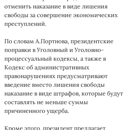
отменить наказание в виде лишения
свободы за совершение экономических
преступлений.
По словам А.Портнова, президентские
поправки в Уголовный и Уголовно-
процессуальный кодексы, а также в
Кодекс об административных
правонарушениях предусматривают
введение вместо лишения свободы
наказание в виде штрафов, которые будут
составлять не меньше суммы
причиненного ущерба.
Кроме этого, президент предлагает