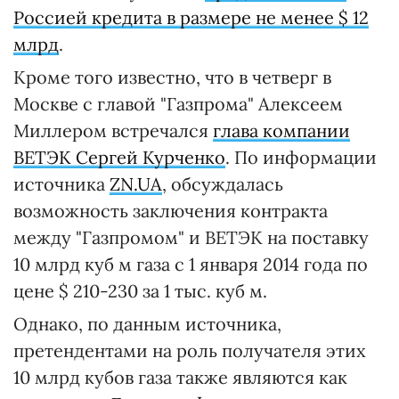
Россией кредита в размере не менее $ 12
млрд
.
Кроме того известно, что в четверг в
Москве с главой "Газпрома" Алексеем
Миллером встречался
глава компании
ВЕТЭК Сергей Курченко
. По информации
источника
ZN.UA
, обсуждалась
возможность заключения контракта
между "Газпромом" и ВЕТЭК на поставку
10 млрд куб м газа с 1 января 2014 года по
цене $ 210-230 за 1 тыс. куб м.
Однако, по данным источника,
претендентами на роль получателя этих
10 млрд кубов газа также являются как