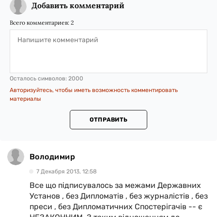
Добавить комментарий
Всего комментариев:
2
Осталось символов:
2000
Авторизуйтесь, чтобы иметь возможность комментировать
материалы
ОТПРАВИТЬ
Володимир
7 Декабря 2013, 12:58
Все що підписувалось за межами Державних
Установ , без Дипломатів , без журналістів , без
преси , без Дипломатичних Спостерігачів -- є