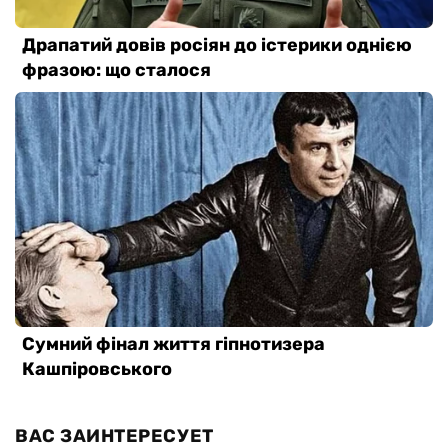
ВАС ЗАИНТЕРЕСУЕТ