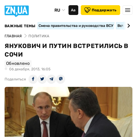
RU
Аа
Поддержать
Смена правительства и руководства ВСУ
Вступление
ВАЖНЫЕ ТЕМЫ
ГЛАВНАЯ
ПОЛИТИКА
ЯНУКОВИЧ И ПУТИН ВСТРЕТИЛИСЬ В
СОЧИ
Обновлено
06 декабря, 2013, 16:05
Поделиться