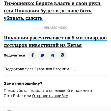
Тимошенко: Берите власть в свои руки,
или Янукович будет и дальше бить,
убивать, сажать
RELATED VIDEO
Янукович рассчитывает на 8 миллиардов
долларов инвестиций из Китая
Поделиться
Подготовил/ла Гаврилов Евгений
Заметили ошибку?
Пожалуйста, выделите ее мышкой и нажмите
Ctrl+Enter или
Отправить ошибку