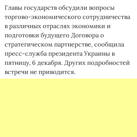
Главы государств обсудили вопросы
торгово-экономического сотрудничества
в различных отраслях экономики и
подготовки будущего Договора о
стратегическом партнерстве, сообщила
пресс-служба президента Украины в
пятницу, 6 декабря. Других подробностей
встречи не приводится.