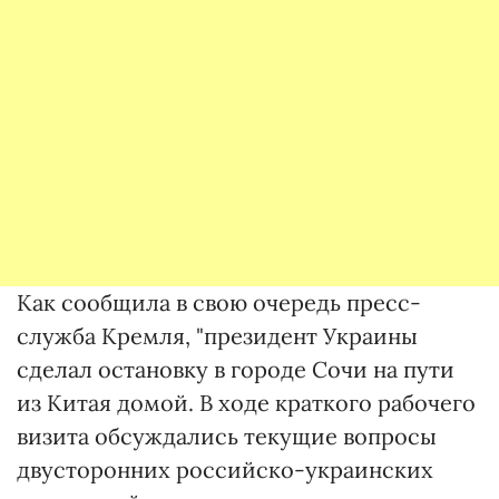
Как сообщила в свою очередь пресс-
служба Кремля, "президент Украины
сделал остановку в городе Сочи на пути
из Китая домой. В ходе краткого рабочего
визита обсуждались текущие вопросы
двусторонних российско-украинских