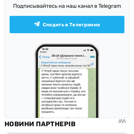
Подписывайтесь на наш канал в Telegram
Следить в Телеграмме