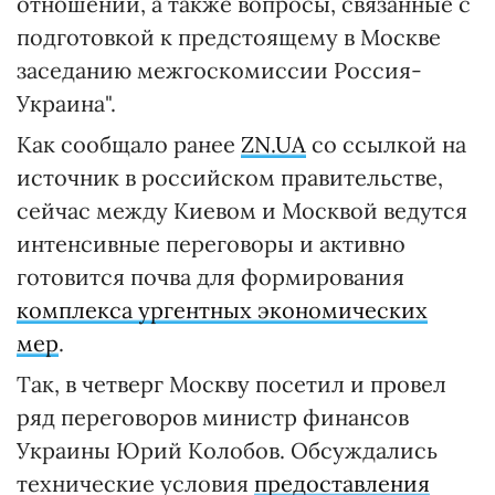
отношений, а также вопросы, связанные с
подготовкой к предстоящему в Москве
заседанию межгоскомиссии Россия-
Украина".
Как сообщало ранее
ZN.UA
со ссылкой на
источник в российском правительстве,
сейчас между Киевом и Москвой ведутся
интенсивные переговоры и активно
готовится почва для формирования
комплекса ургентных экономических
мер
.
Так, в четверг Москву посетил и провел
ряд переговоров министр финансов
Украины Юрий Колобов. Обсуждались
технические условия
предоставления