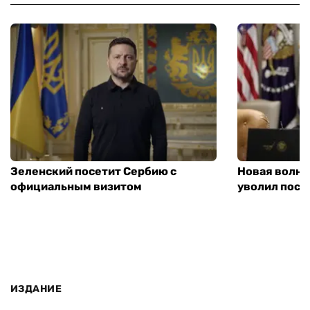
Зеленский посетит Сербию с
Новая волна
официальным визитом
уволил посл
ИЗДАНИЕ