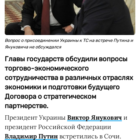
Вопрос о присоединении Украины к ТС на встрече Путина и
Януковича не обсуждался
Главы государств обсудили вопросы
торгово-экономического
сотрудничества в различных отраслях
экономики и подготовки будущего
Договора о стратегическом
партнерстве.
Президент Украины
Виктор Янукович
и
президент Российской Федерации
Владимир Путин
встретились в Сочи.