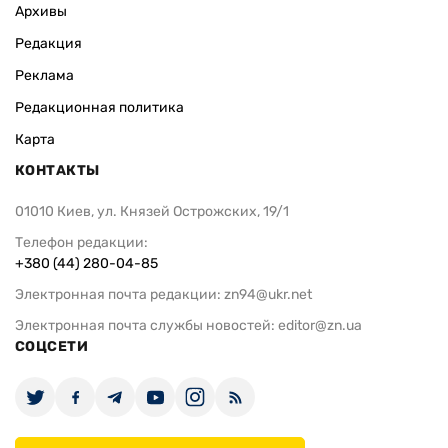
Архивы
Редакция
Реклама
Редакционная политика
Карта
КОНТАКТЫ
01010 Киев, ул. Князей Острожских, 19/1
Телефон редакции:
+380 (44) 280-04-85
Электронная почта редакции:
zn94@ukr.net
Электронная почта службы новостей:
editor@zn.ua
СОЦСЕТИ