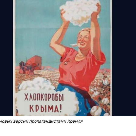
 новых версий пропагандистами Кремля