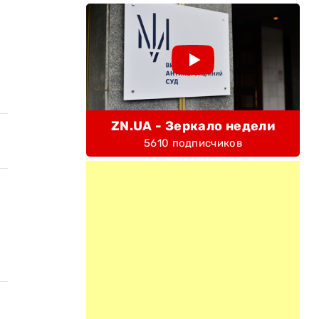
ZN.UA - Зеркало недели
5610 подписчиков