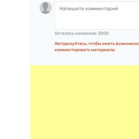
Осталось символов:
2000
Авторизуйтесь, чтобы иметь возможно
комментировать материалы