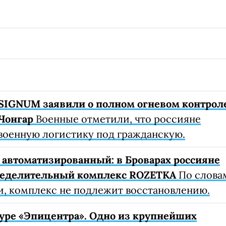
SIGNUM заявили о полном огневом контрол
Чонгар
Военные отметили, что россияне
военную логистику под гражданскую.
автоматизированный: в Броварах россияне
ределительный комплекс ROZETKA
По слова
, комплекс не подлежит восстановлению.
уре «Эпицентра». Одно из крупнейших