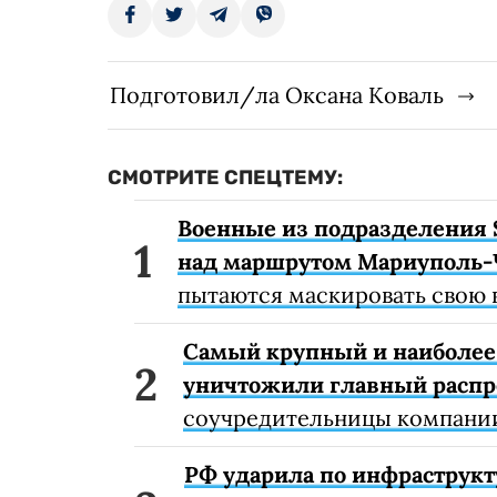
Подготовил/ла Оксана Коваль
СМОТРИТЕ СПЕЦТЕМУ:
Военные из подразделения 
над маршрутом Мариуполь-
пытаются маскировать свою 
Самый крупный и наиболее 
уничтожили главный расп
соучредительницы компании
РФ ударила по инфраструкт