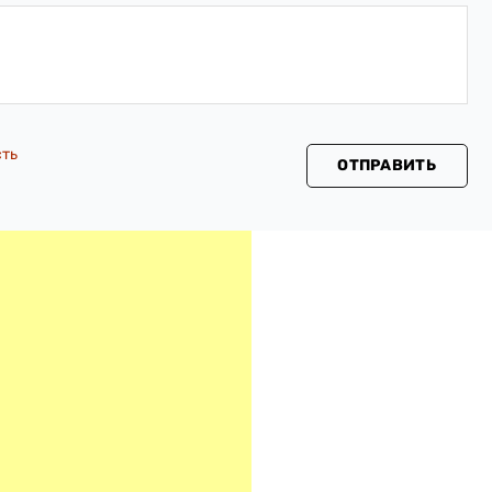
сть
ОТПРАВИТЬ