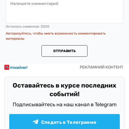
Осталось символов:
2000
Авторизуйтесь, чтобы иметь возможность комментировать
материалы
ОТПРАВИТЬ
Оставайтесь в курсе последних
событий!
Подписывайтесь на наш канал в Telegram
Следить в Телеграмме