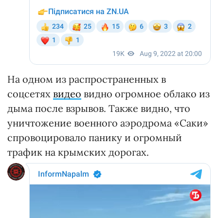
На одном из распространенных в
соцсетях
видео
видно огромное облако из
дыма после взрывов. Также видно, что
уничтожение военного аэродрома «Саки»
спровоцировало панику и огромный
трафик на крымских дорогах.