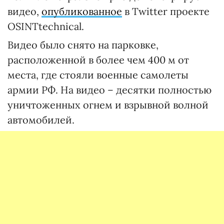
видео,
опубликованное
в Twitter проекте
OSINTtechnical.
Видео было снято на парковке,
расположенной в более чем 400 м от
места, где стояли военные самолеты
армии РФ. На видео – десятки полностью
уничтоженных огнем и взрывной волной
автомобилей.