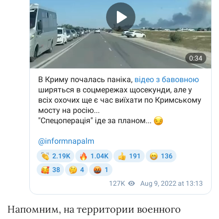
Напомним, на территории военного