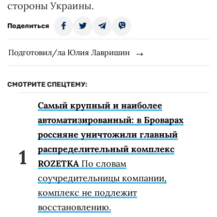
стороны Украины.
Поделиться
Подготовил/ла Юлия Лавришин
СМОТРИТЕ СПЕЦТЕМУ:
Самый крупный и наиболее
автоматизированный: в Броварах
россияне уничтожили главный
распределительный комплекс
ROZETKA
По словам
соучредительницы компании,
комплекс не подлежит
восстановлению.