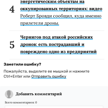
энергетическим объектам на
оккупированных территориях: видео
Роберт Бровди сообщил, куда именно
прилетели дроны.
Чернигов под атакой российских
дронов: есть пострадавший и
повреждено одно из предприятий
Заметили ошибку?
Пожалуйста, выделите ее мышкой и нажмите
Ctrl+Enter или
Отправить ошибку
Добавить комментарий
Всего комментариев:
0