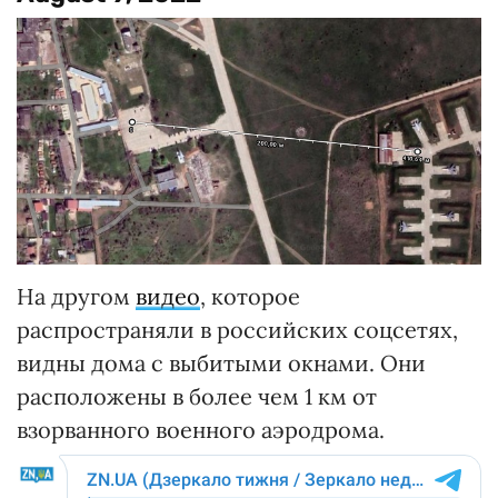
На другом
видео
, которое
распространяли в российских соцсетях,
видны дома с выбитыми окнами. Они
расположены в более чем 1 км от
взорванного военного аэродрома.