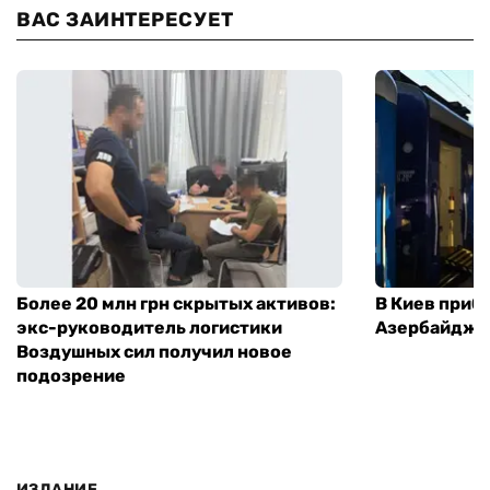
ВАС ЗАИНТЕРЕСУЕТ
Более 20 млн грн скрытых активов:
В Киев приб
экс-руководитель логистики
Азербайджа
Воздушных сил получил новое
подозрение
ИЗДАНИЕ