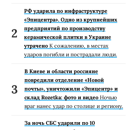
РФ ударила по инфраструктуре
«Эпицентра». Одно из крупнейших
предприятий по производству
керамической плитки в Украине
утрачено
К сожалению, в местах
ударов погибли и пострадали люди.
В Киеве и области россияне
повредили отделение «Новой
почты», уничтожили «Эпицентр» и
склад Rozetka: фото и видео
Ночью
враг нанес удар по столице и региону.
За ночь СБС ударили по 10