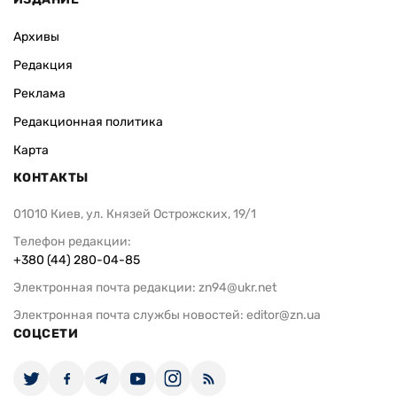
Архивы
Редакция
Реклама
Редакционная политика
Карта
КОНТАКТЫ
01010 Киев, ул. Князей Острожских, 19/1
Телефон редакции:
+380 (44) 280-04-85
Электронная почта редакции:
zn94@ukr.net
Электронная почта службы новостей:
editor@zn.ua
СОЦСЕТИ