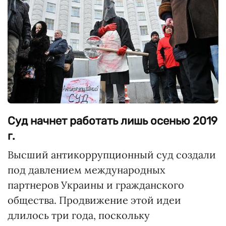
Суд начнет работать лишь осенью 2019
г.
Высший антикоррупционный суд создали
под давлением международных
партнеров Украины и гражданского
общества. Продвижение этой идеи
длилось три года, поскольку