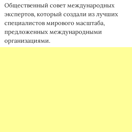
Общественный совет международных
экспертов, который создали из лучших
специалистов мирового масштаба,
предложенных международными
организациями.