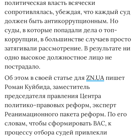
политическая власть всячески
сопротивлялась, убеждая, что каждый суд
должен быть антикоррупционным. Но
суды, в которые попадали дела о топ-
коррупции, в большинстве случаев просто
затягивали рассмотрение. В результате ни
одно высокое должностное лицо не
пострадало.
Об этом в своей статье для
ZN.UA
пишет
Роман Куйбида, заместитель
председателя правления Центра
политико-правовых реформ, эксперт
Реанимационного пакета реформ. По его
словам, чтобы сформировать ВАС, к
процессу отбора судей привлекли