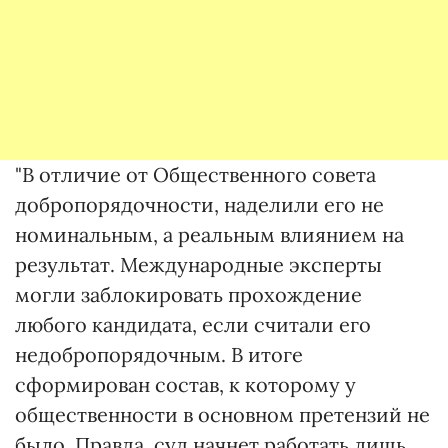
"В отличие от Общественного совета
добропорядочности, наделили его не
номинальным, а реальным влиянием на
результат. Международные эксперты
могли заблокировать прохождение
любого кандидата, если считали его
недобропорядочным. В итоге
сформирован состав, к которому у
общественности в основном претензий не
было. Правда, суд начнет работать лишь