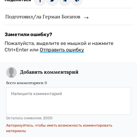
Подготовил/ла Герман Богапов
Заметили ошибку?
Пожалуйста, выделите ее мышкой и нажмите
Ctrl+Enter или
Отправить ошибку
Добавить комментарий
Всего комментариев:
0
Осталось символов:
2000
Авторизуйтесь, чтобы иметь возможность комментировать
материалы