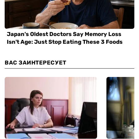
ВАС ЗАИНТЕРЕСУЕТ