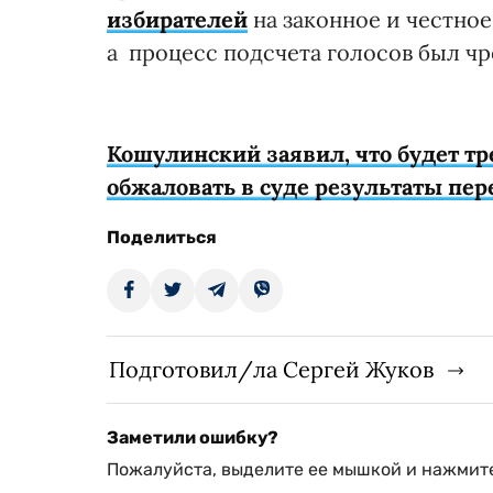
избирателей
на законное и честное
а процесс подсчета голосов был ч
Кошулинский заявил, что будет т
обжаловать в суде результаты пер
Поделиться
Подготовил/ла Сергей Жуков
Заметили ошибку?
Пожалуйста, выделите ее мышкой и нажмите