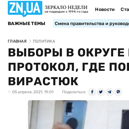
ЗЕРКАЛО НЕДЕЛИ
Новости
Ста
не подводим с 1994-го года
ВАЖНЫЕ ТЕМЫ
Смена правительства и руковод
ГЛАВНАЯ
ПОЛИТИКА
ВЫБОРЫ В ОКРУГЕ
ПРОТОКОЛ, ГДЕ П
ВИРАСТЮК
05 апреля, 2021, 19:01
Поделиться