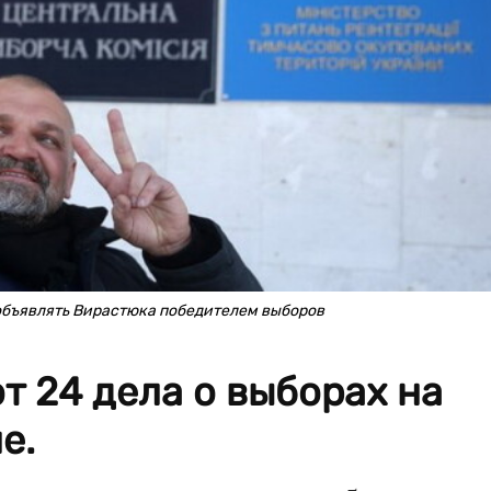
объявлять Вирастюка победителем выборов
 24 дела о выборах на
е.