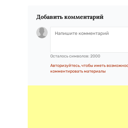
Добавить комментарий
Осталось символов:
2000
Авторизуйтесь, чтобы иметь возможно
комментировать материалы