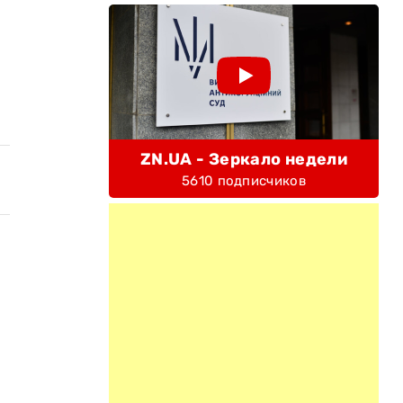
ZN.UA - Зеркало недели
5610 подписчиков