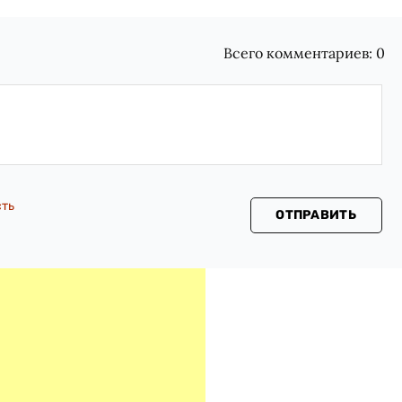
Всего комментариев:
0
сть
ОТПРАВИТЬ