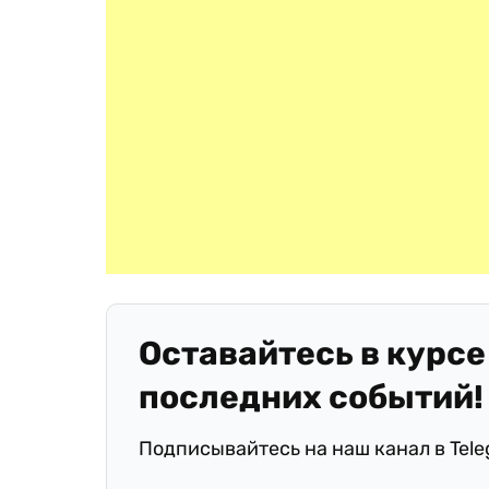
Оставайтесь в курсе
последних событий!
Подписывайтесь на наш канал в Tel