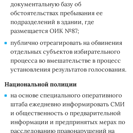
документальную базу об
обстоятельствах пребывания ее
подразделений в здании, где
размещается ОИК №87;
публично отреагировать на обвинения
отдельных субъектов избирательного
процесса во вмешательстве в процесс
установления результатов голосования.
Национальной полиции
на основе специального оперативного
штаба ежедневно информировать СМИ
и общественность о предварительной
информации и предпринятых мерах по
расследованию правонарушений на