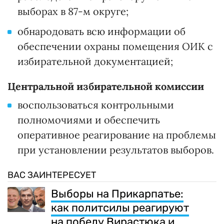
выборах в 87-м округе;
обнародовать всю информации об
обеспечении охраны помещения ОИК с
избирательной документацией;
Центральной избирательной комиссии
воспользоваться контрольными
полномочиями и обеспечить
оперативное реагирование на проблемы
при установлении результатов выборов.
ВАС ЗАИНТЕРЕСУЕТ
Выборы на Прикарпатье:
как политсилы реагируют
на победу Вирастюка и