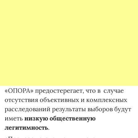
«ОПОРА» предостерегает, что в случае
отсутствия объективных и комплексных
расследований результаты выборов будут
иметь
низкую общественную
легитимность
.