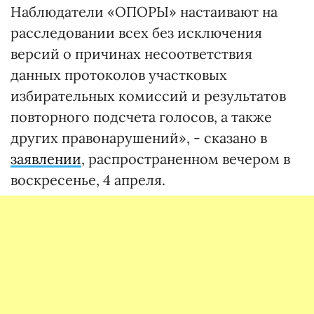
Наблюдатели «ОПОРЫ» настаивают на
расследовании всех без исключения
версий о причинах несоответствия
данных протоколов участковых
избирательных комиссий и результатов
повторного подсчета голосов, а также
других правонарушений», - сказано в
заявлении
, распространенном вечером в
воскресенье, 4 апреля.