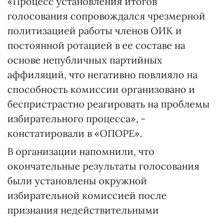
«Процесс установления итогов
голосования сопровождался чрезмерной
политизацией работы членов ОИК и
постоянной ротацией в ее составе на
основе непубличных партийных
аффиляций, что негативно повлияло на
способность комиссии организовано и
беспристрастно реагировать на проблемы
избирательного процесса», -
констатировали в «ОПОРЕ».
В организации напомнили, что
окончательные результаты голосования
были установлены окружной
избирательной комиссией после
признания недействительными