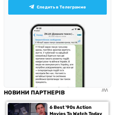
Следить в Телеграмме