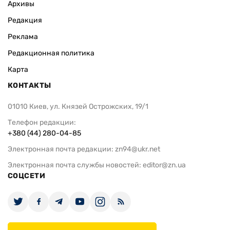
Архивы
Редакция
Реклама
Редакционная политика
Карта
КОНТАКТЫ
01010 Киев, ул. Князей Острожских, 19/1
Телефон редакции:
+380 (44) 280-04-85
Электронная почта редакции:
zn94@ukr.net
Электронная почта службы новостей:
editor@zn.ua
СОЦСЕТИ