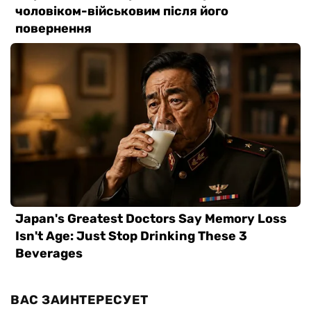
ВАС ЗАИНТЕРЕСУЕТ