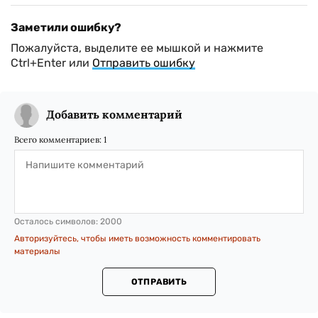
Заметили ошибку?
Пожалуйста, выделите ее мышкой и нажмите
Ctrl+Enter или
Отправить ошибку
Добавить комментарий
Всего комментариев:
1
Осталось символов:
2000
Авторизуйтесь, чтобы иметь возможность комментировать
материалы
ОТПРАВИТЬ