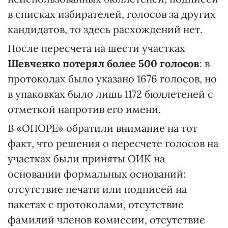
в списках избирателей, голосов за других
кандидатов, то здесь расхождений нет.
После пересчета на шести участках
Шевченко потерял более 500 голосов
: в
протоколах было указано 1676 голосов, но
в упаковках было лишь 1172 бюллетеней с
отметкой напротив его имени.
В «ОПОРЕ» обратили внимание на тот
факт, что решения о пересчете голосов на
участках были приняты ОИК на
основании формальных оснований:
отсутствие печати или подписей на
пакетах с протоколами, отсутствие
фамилий членов комиссии, отсутствие