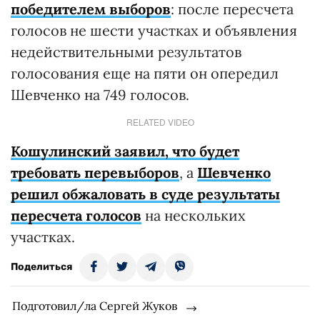
победителем выборов
: после пересчета
голосов не шести участках и объявления
недействительными результатов
голосования еще на пяти он опередил
Шевченко на 749 голосов.
RELATED VIDEO
Кошулинский заявил, что будет
требовать перевыборов
, а
Шевченко
решил обжаловать в суде результаты
пересчета голосов
на нескольких
участках.
Поделиться
Подготовил/ла Сергей Жуков