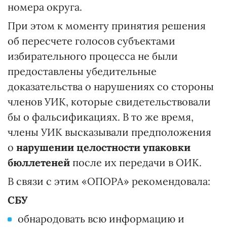
номера округа.
При этом к моменту принятия решения
об пересчете голосов субъектами
избирательного процесса не были
предоставлены убедительные
доказательства о нарушениях со стороны
членов УИК, которые свидетельствовали
бы о фальсификациях. В то же время,
члены УИК высказывали предположения
о
нарушении целостности упаковки
бюллетеней
после их передачи в ОИК.
В связи с этим «ОПОРА» рекомендовала:
СБУ
обнародовать всю информацию и