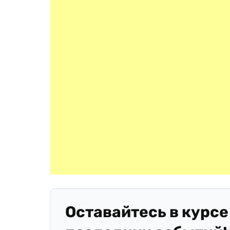
Оставайтесь в курсе