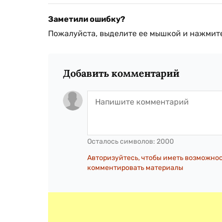
Заметили ошибку?
Пожалуйста, выделите ее мышкой и нажмите
Добавить комментарий
Осталось символов:
2000
Авторизуйтесь, чтобы иметь возможно
комментировать материалы