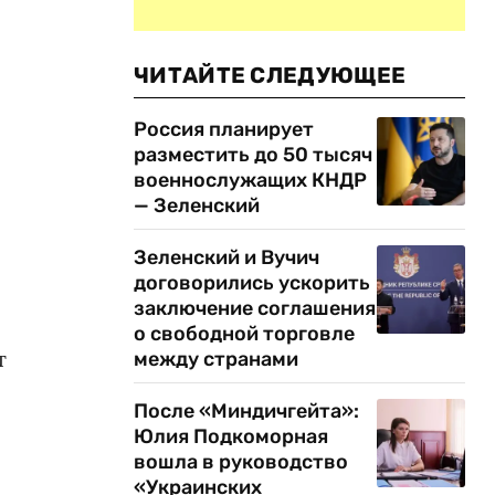
ЧИТАЙТЕ СЛЕДУЮЩЕЕ
Россия планирует
разместить до 50 тысяч
военнослужащих КНДР
— Зеленский
Зеленский и Вучич
договорились ускорить
заключение соглашения
о свободной торговле
т
между странами
После «Миндичгейта»:
Юлия Подкоморная
вошла в руководство
«Украинских