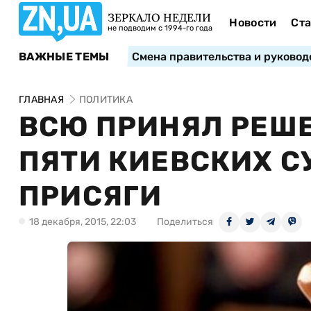
ЗЕРКАЛО НЕДЕЛИ
Новости
Ста
не подводим с 1994-го года
ВАЖНЫЕ ТЕМЫ
Смена правительства и руковод
ГЛАВНАЯ
ПОЛИТИКА
ВСЮ ПРИНЯЛ РЕШЕ
ПЯТИ КИЕВСКИХ С
ПРИСЯГИ
18 декабря, 2015, 22:03
Поделиться