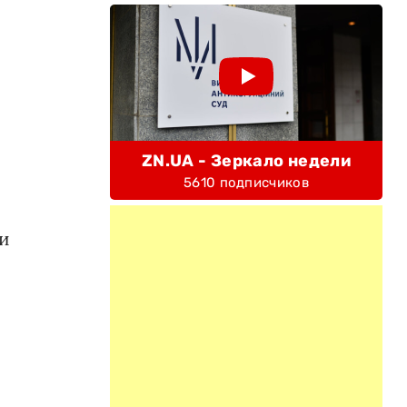
ZN.UA - Зеркало недели
5610 подписчиков
ии