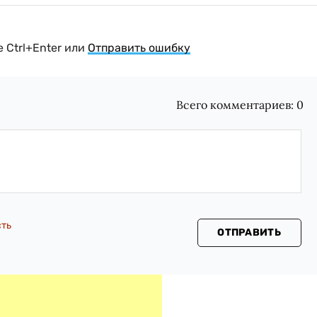
 Ctrl+Enter или
Отправить ошибку
Всего комментариев:
0
сть
ОТПРАВИТЬ