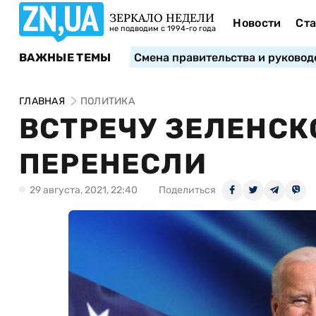
ЗЕРКАЛО НЕДЕЛИ
Новости
Ста
не подводим с 1994-го года
ВАЖНЫЕ ТЕМЫ
Смена правительства и руковод
ГЛАВНАЯ
ПОЛИТИКА
ВСТРЕЧУ ЗЕЛЕНСК
ПЕРЕНЕСЛИ
29 августа, 2021, 22:40
Поделиться