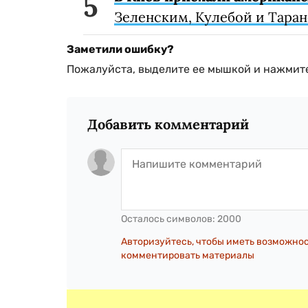
Зеленским, Кулебой и Таран
Заметили ошибку?
Пожалуйста, выделите ее мышкой и нажмите
Добавить комментарий
Осталось символов:
2000
Авторизуйтесь, чтобы иметь возможно
комментировать материалы