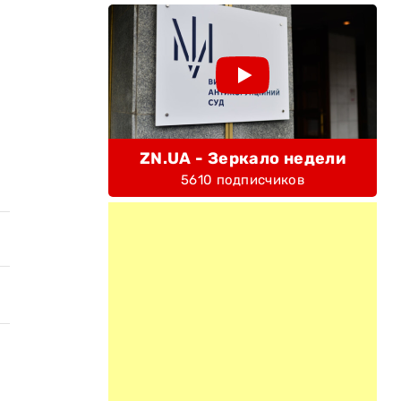
ZN.UA - Зеркало недели
5610 подписчиков