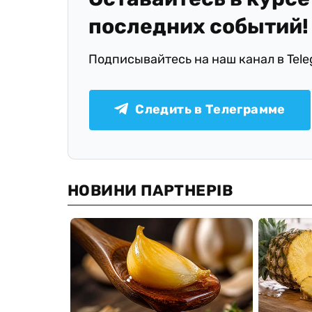
последних событий!
Подписывайтесь на наш канал в Tel
Следить в Телеграмме