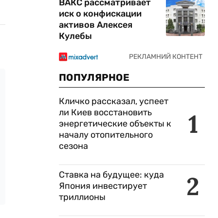
ВАКС рассматривает
иск о конфискации
активов Алексея
Кулебы
ПОПУЛЯРНОЕ
Кличко рассказал, успеет
ли Киев восстановить
1
энергетические объекты к
началу отопительного
сезона
Ставка на будущее: куда
2
Япония инвестирует
триллионы