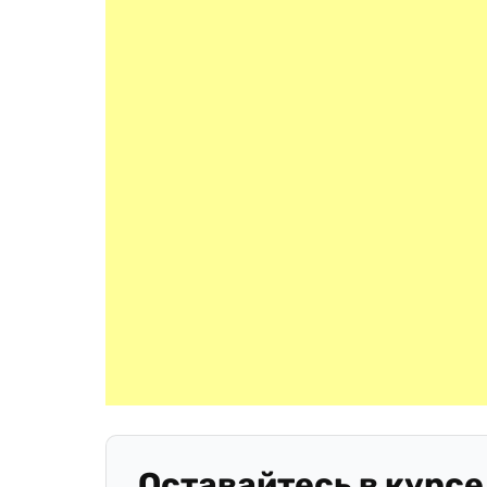
Оставайтесь в курсе