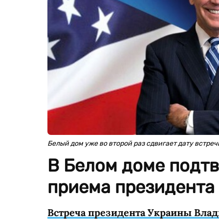
Белый дом уже во второй раз сдвигает дату встре
В Белом доме подт
приема президента
Встреча президента Украины Вла