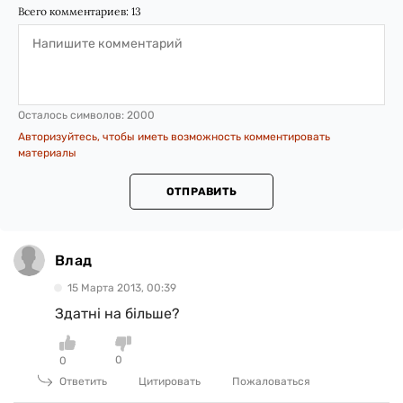
Всего комментариев:
13
Осталось символов:
2000
Авторизуйтесь, чтобы иметь возможность комментировать
материалы
ОТПРАВИТЬ
Влад
15 Марта 2013, 00:39
Здатні на більше?
0
0
Ответить
Цитировать
Пожаловаться