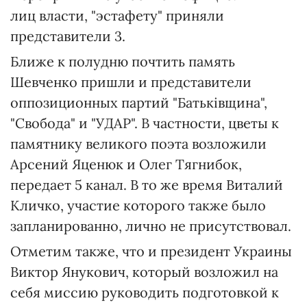
лиц власти, "эстафету" приняли
представители 3.
Ближе к полудню почтить память
Шевченко пришли и представители
оппозиционных партий "Батьківщина",
"Свобода" и "УДАР". В частности, цветы к
памятнику великого поэта возложили
Арсений Яценюк и Олег Тягнибок,
передает 5 канал. В то же время Виталий
Кличко, участие которого также было
запланированно, лично не присутствовал.
Отметим также, что и президент Украины
Виктор Янукович, который возложил на
себя миссию руководить подготовкой к