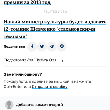
премии за 2013 год
RELATED VIDEO
Новый министр культуры будет издавать
12-томник Шевченко "стахановскими
темпами"
Поделиться
Подготовил/ла Шульга Оля
Заметили ошибку?
Пожалуйста, выделите ее мышкой и нажмите
Ctrl+Enter или
Отправить ошибку
Добавить комментарий