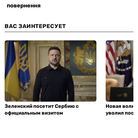
ВАС ЗАИНТЕРЕСУЕТ
Зеленский посетит Сербию с
Новая волна
официальным визитом
уволил посл