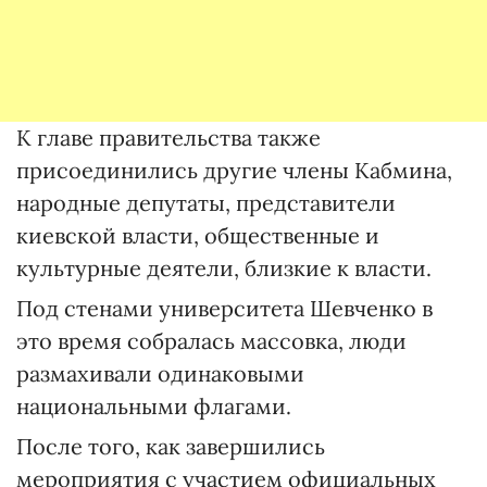
К главе правительства также
присоединились другие члены Кабмина,
народные депутаты, представители
киевской власти, общественные и
культурные деятели, близкие к власти.
Под стенами университета Шевченко в
это время собралась массовка, люди
размахивали одинаковыми
национальными флагами.
После того, как завершились
мероприятия с участием официальных