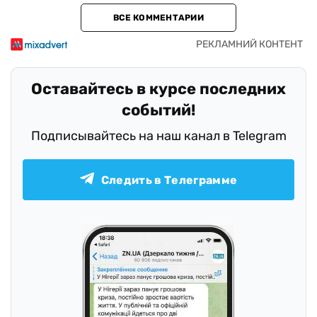
ВСЕ КОММЕНТАРИИ
Оставайтесь в курсе последних
событий!
Подписывайтесь на наш канал в Telegram
Следить в Телеграмме