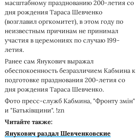
масштабному празднованию 200-летия со
дня рождения Тараса Шевченко
(возглавил оргкомитет), в этом году по
неизвестным причинам не принимал
участия в церемониях по случаю 199-
летия.
Ранее сам Янукович выражал
обеспокоенность безразличием Кабмина к
подготовке празднования 200-летия со
дня рождения Тараса Шевченко.
Фото пресс-служб Кабмина, "Фронту змін"
и "Батьківщини". !zn
Читайте также:
Янукович раздал Шевченковские