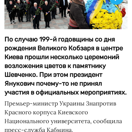
©
По случаю 199-й годовщины со дня
рождения Великого Кобзаря в центре
Киева прошли несколько церемоний
возложения цветов к памятнику
Шевченко. При этом президент
Янукович почему-то не принял
участия в официальных мероприятиях.
Премьер-министр Украины 3напротив
Красного корпуса Киевского
Национального университета, сообщила
пресс-служба Кабмина.