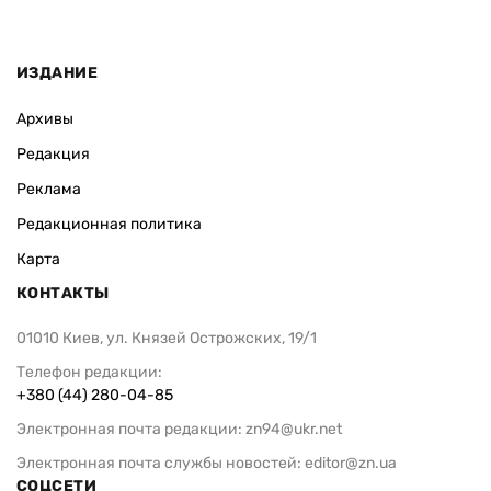
ИЗДАНИЕ
Архивы
Редакция
Реклама
Редакционная политика
Карта
КОНТАКТЫ
01010 Киев, ул. Князей Острожских, 19/1
Телефон редакции:
+380 (44) 280-04-85
Электронная почта редакции:
zn94@ukr.net
Электронная почта службы новостей:
editor@zn.ua
СОЦСЕТИ