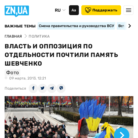
RU
Аа
Поддержать
Смена правительства и руководства ВСУ
Вступление
ВАЖНЫЕ ТЕМЫ
ГЛАВНАЯ
ПОЛИТИКА
ВЛАСТЬ И ОППОЗИЦИЯ ПО
ОТДЕЛЬНОСТИ ПОЧТИЛИ ПАМЯТЬ
ШЕВЧЕНКО
Фото
09 марта, 2013, 12:21
Поделиться