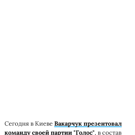
Сегодня в Киеве
Вакарчук презентовал
команду своей партии "Голос"
, в состав