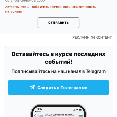
Осталось символов:
2000
Авторизуйтесь, чтобы иметь возможность комментировать
материалы
ОТПРАВИТЬ
Оставайтесь в курсе последних
событий!
Подписывайтесь на наш канал в Telegram
Следить в Телеграмме