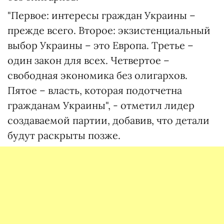
"Первое: интересы граждан Украины –
прежде всего. Второе: экзистенциальный
выбор Украины – это Европа. Третье –
один закон для всех. Четвертое –
свободная экономика без олигархов.
Пятое – власть, которая подотчетна
гражданам Украины", - отметил лидер
создаваемой партии, добавив, что детали
будут раскрыты позже.