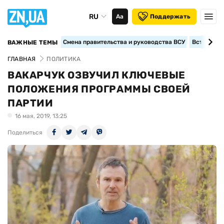
RU
Аа
Поддержать
Смена правительства и руководства ВСУ
Вступление
ВАЖНЫЕ ТЕМЫ
ГЛАВНАЯ
ПОЛИТИКА
ВАКАРЧУК ОЗВУЧИЛ КЛЮЧЕВЫЕ
ПОЛОЖЕНИЯ ПРОГРАММЫ СВОЕЙ
ПАРТИИ
16 мая, 2019, 13:25
Поделиться