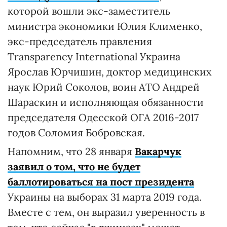
которой вошли экс-заместитель
министра экономики Юлия Клименко,
экс-председатель правления
Transparency International Украина
Ярослав Юрчишин, доктор медицинских
наук Юрий Соколов, воин АТО Андрей
Шараскин и исполняющая обязанности
председателя Одесской ОГА 2016-2017
годов Соломия Бобровская.
Напомним, что 28 января
Вакарчук
заявил о том, что не будет
баллотироваться на пост президента
Украины на выборах 31 марта 2019 года.
Вместе с тем, он выразил уверенность в