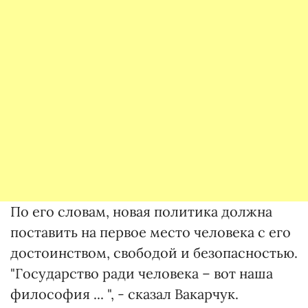
По его словам, новая политика должна
поставить на первое место человека с его
достоинством, свободой и безопасностью.
"Государство ради человека – вот наша
философия ... ", - сказал Вакарчук.