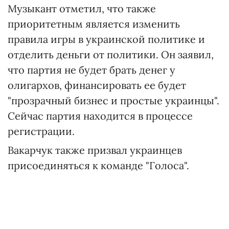
Музыкант отметил, что также
приоритетным является изменить
правила игры в украинской политике и
отделить деньги от политики. Он заявил,
что партия не будет брать денег у
олигархов, финансировать ее будет
"прозрачный бизнес и простые украинцы".
Сейчас партия находится в процессе
регистрации.
Вакарчук также призвал украинцев
присоединяться к команде "Голоса".