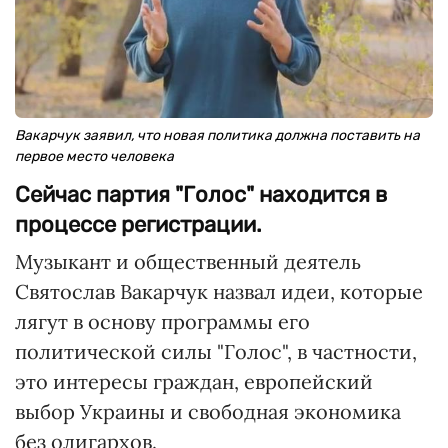
Вакарчук заявил, что новая политика должна поставить на
первое место человека
Сейчас партия "Голос" находится в
процессе регистрации.
Музыкант и общественный деятель
Святослав Вакарчук назвал идеи, которые
лягут в основу программы его
политической силы "Голос", в частности,
это интересы граждан, европейский
выбор Украины и свободная экономика
без олигархов.