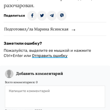
разочарован.
Поделиться
Подготовил/ла Марина Ясинская
Заметили ошибку?
Пожалуйста, выделите ее мышкой и нажмите
Ctrl+Enter или
Отправить ошибку
Добавить комментарий
Всего комментариев:
0