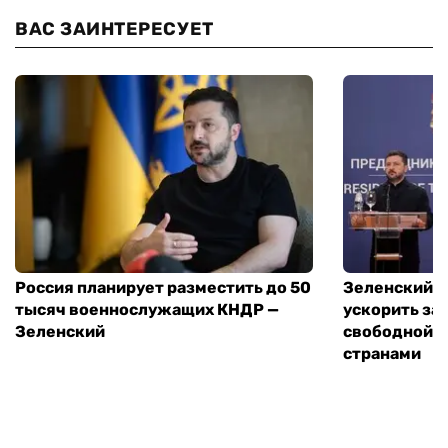
ВАС ЗАИНТЕРЕСУЕТ
Россия планирует разместить до 50
Зеленский и
тысяч военнослужащих КНДР —
ускорить за
Зеленский
свободной т
странами