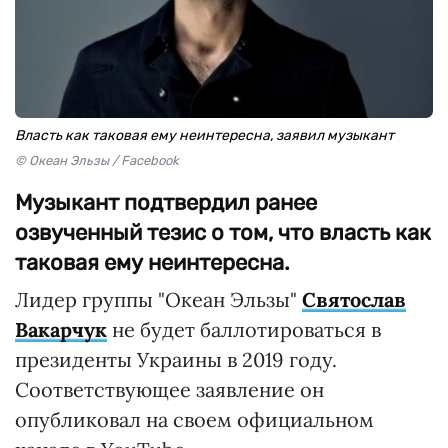
Власть как таковая ему неинтересна, заявил музыкант
© Океан Эльзы / Facebook
Музыкант подтвердил ранее
озвученный тезис о том, что власть как
таковая ему неинтересна.
Лидер группы "Океан Эльзы"
Святослав
Вакарчук
не будет баллотироваться в
президенты Украины в 2019 году.
Соответствующее заявление он
опубликовал на своем официальном