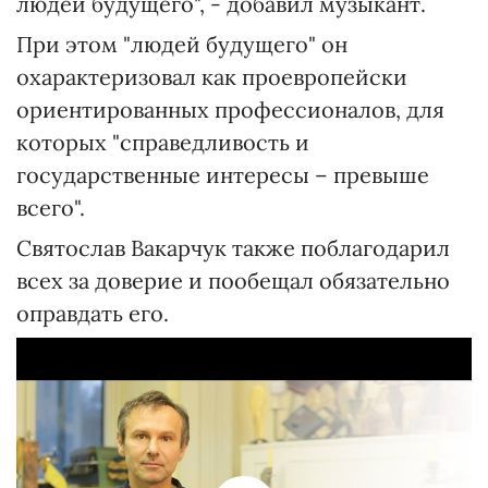
людей будущего", - добавил музыкант.
При этом "людей будущего" он
охарактеризовал как проевропейски
ориентированных профессионалов, для
которых "справедливость и
государственные интересы – превыше
всего".
Святослав Вакарчук также поблагодарил
всех за доверие и пообещал обязательно
оправдать его.