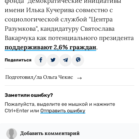
фонда "Демократические инициативы"
имени Илька Кучерива совместно с
социологической службой "Центра
Разумкова", кандидатуру Святослава
Вакарчука как потенциального президента
поддерживают 2,6% граждан
.
Поделиться
Подготовил/ла Ольга Чекис
Заметили ошибку?
Пожалуйста, выделите ее мышкой и нажмите
Ctrl+Enter или
Отправить ошибку
Добавить комментарий