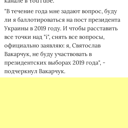
канале в YouTube.
"В течение года мне задают вопрос, буду
ли я баллотироваться на пост президента
Украины в 2019 году. И чтобы расставить
все точки над "і", снять все вопросы,
официально заявляю: я, Святослав
Вакарчук, не буду участвовать в
президентских выборах 2019 года", -
подчеркнул Вакарчук.