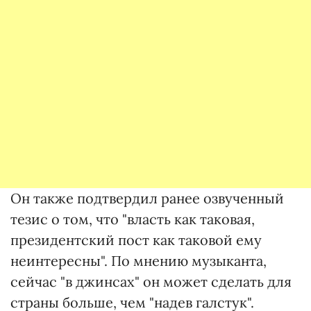
Он также подтвердил ранее озвученный
тезис о том, что "власть как таковая,
президентский пост как таковой ему
неинтересны". По мнению музыканта,
сейчас "в джинсах" он может сделать для
страны больше, чем "надев галстук".