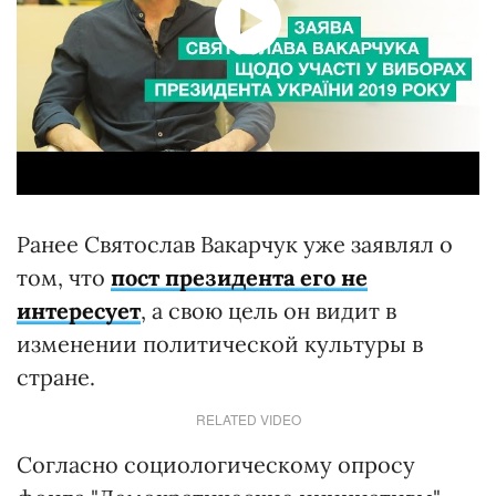
Ранее Святослав Вакарчук уже заявлял о
том, что
пост президента его не
интересует
, а свою цель он видит в
изменении политической культуры в
стране.
RELATED VIDEO
Согласно социологическому опросу