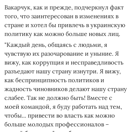
Вакарчук, как и прежде, подчеркнул факт
того, что заинтересован в изменениях в
стране и хотел бы привлечь в украинскую
политику как можно больше новых лиц.
"Каждый день, общаясь с людьми, я
чувствую их разочарование и уныние. Я
вижу, как коррупция и несправедливость
разъедают нашу страну изнутри. Я вижу,
как беспринципность политиков и
жадность чиновников делают нашу страну
слабее. Так не должно быть! Вместе с
моей командой, я буду работать над тем,
чтобы... привести во власть как можно
больше молодых профессионалов –