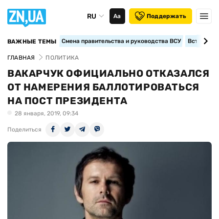
RU
Аа
Поддержать
Смена правительства и руководства ВСУ
Вступление
ВАЖНЫЕ ТЕМЫ
ГЛАВНАЯ
ПОЛИТИКА
ВАКАРЧУК ОФИЦИАЛЬНО ОТКАЗАЛСЯ
ОТ НАМЕРЕНИЯ БАЛЛОТИРОВАТЬСЯ
НА ПОСТ ПРЕЗИДЕНТА
28 января, 2019, 09:34
Поделиться