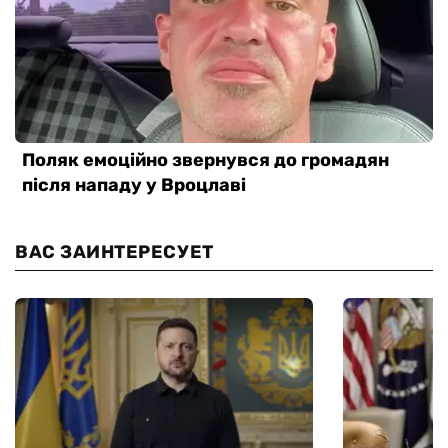
ВАС ЗАИНТЕРЕСУЕТ