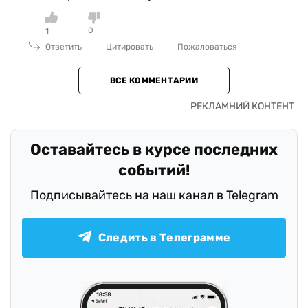
0
1
Ответить
Цитировать
Пожаловаться
ВСЕ КОММЕНТАРИИ
Оставайтесь в курсе последних
событий!
Подписывайтесь на наш канал в Telegram
Следить в Телеграмме