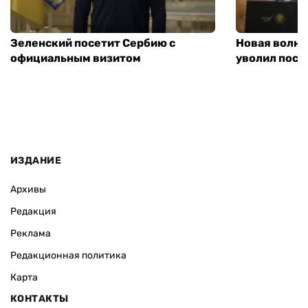
Зеленский посетит Сербию с
Новая волна
официальным визитом
уволил посл
ИЗДАНИЕ
Архивы
Редакция
Реклама
Редакционная политика
Карта
КОНТАКТЫ