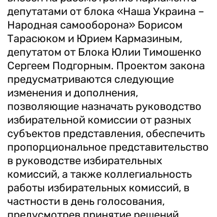
депутатами от блока «Наша Украина –
Народная самооборона» Борисом
Тарасюком и Юрием Кармазиным,
депутатом от Блока Юлии Тимошенко
Сергеем Подгорным. Проектом закона
предусматриваются следующие
изменения и дополнения,
позволяющие назначать руководство
избирательной комиссии от разных
субъектов представления, обеспечить
пропорциональное представительство
в руководстве избирательных
комиссий, а также коллегиальность
работы избирательных комиссий, в
частности в день голосования,
предусмотрев принятие решений