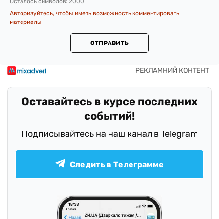
Осталось символов:
2000
Авторизуйтесь, чтобы иметь возможность комментировать
материалы
ОТПРАВИТЬ
Оставайтесь в курсе последних
событий!
Подписывайтесь на наш канал в Telegram
Следить в Телеграмме