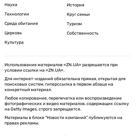
Наука
История
Технологии
Круг семьи
Среда обитания
Туризм
Церковь
Собственность
Культура
Использование материалов «ZN.UA» разрешается при
условии ссылки на «ZN.UA».
Для интернет-изданий обязательна прямая, открытая для
поисковых систем, гиперссылка в первом абзаце на
конкретный материал.
Любое копирование, перепечатка или воспроизведение
фотографических и видео материалов, содержащих ссылку
на Getty Images, строго запрещается.
Материалы в блоке "Новости компаний" публикуются на
правах рекламы.