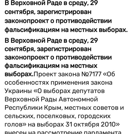
В Верховной Раде в среду, 29
сентября, зарегистрирован
законопроект о противодействии
фальсификациям на местных выборах.
В Верховной Раде в среду, 29
сентября, зарегистрирован
законопроект о противодействии
фальсификациям на местных
выборах.
Проект закона №7177 «Об
особенностях применения закона
Украины «О выборах депутатов
Верховной Рады Автономной
Республики Крым, местных советов и
сельских, поселковых, городских
голов» на выборах 31 октября 2010»
внесен на рассмотрение парламента