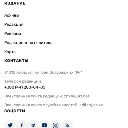
ИЗДАНИЕ
Архивы
Редакция
Реклама
Редакционная политика
Карта
КОНТАКТЫ
01010 Киев, ул. Князей Острожских, 19/1
Телефон редакции:
+380 (44) 280-04-85
Электронная почта редакции:
zn94@ukr.net
Электронная почта службы новостей:
editor@zn.ua
СОЦСЕТИ