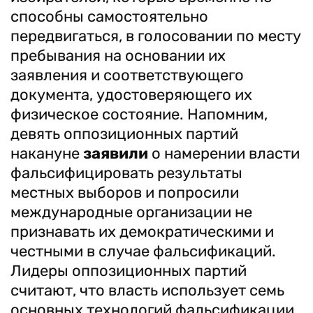
способны самостоятельно
передвигаться, в голосовании по месту
пребывания на основании их
заявления и соответствующего
документа, удостоверяющего их
физическое состояние. Напомним,
девять оппозиционных партий
накануне
заявили
о намерении власти
фальсифицировать результаты
местных выборов и попросили
международные организации не
признавать их демократическими и
честными в случае фальсификаций.
Лидеры оппозиционных партий
считают, что власть использует семь
основных технологий фальсификации,