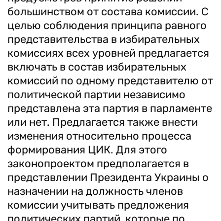
большинством от состава комиссии. С
целью соблюдения принципа равного
представительства в избирательных
комиссиях всех уровней предлагается
включать в состав избирательных
комиссий по одному представителю от
политической партии независимо
представлена эта партия в парламенте
или нет. Предлагается также внести
изменения относительно процесса
формирования ЦИК. Для этого
законопроектом предполагается в
представлении Президента Украины о
назначении на должность членов
комиссии учитывать предложения
политических партий, которые по