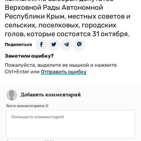
Верховной Рады Автономной
Республики Крым, местных советов и
сельских, поселковых, городских
голов, которые состоятся 31 октября.
Поделиться
Заметили ошибку?
Пожалуйста, выделите ее мышкой и нажмите
Ctrl+Enter или
Отправить ошибку
Добавить комментарий
Всего комментариев:
0