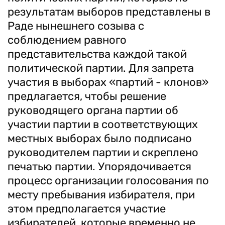
результатам выборов представлены в
Раде нынешнего созыва с
соблюдением равного
представительства каждой такой
политической партии. Для запрета
участия в выборах «партий - клонов»
предлагается, чтобы решение
руководящего органа партии об
участии партии в соответствующих
местных выборах было подписано
руководителем партии и скреплено
печатью партии. Упорядочивается
процесс организации голосования по
месту пребывания избирателя, при
этом предполагается участие
избирателей, которые временно не